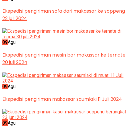
Ekspedisi pengiriman sofa dari makassar ke soppeng
22 juli 2024
09
Agu
Ekspedisi pengiriman mesin bor makassar ke ternate
20 juli 2024
09
Agu
Ekspedisi pengiriman makassar saumlaki 11 Juli 2024
09
Agu