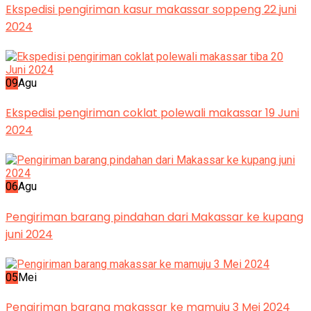
Ekspedisi pengiriman kasur makassar soppeng 22 juni
2024
09
Agu
Ekspedisi pengiriman coklat polewali makassar 19 Juni
2024
06
Agu
Pengiriman barang pindahan dari Makassar ke kupang
juni 2024
05
Mei
Pengiriman barang makassar ke mamuju 3 Mei 2024