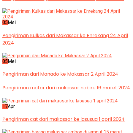
05
Mei
Pengiriman Kulkas dari Makassar ke Enrekang 24 April
2024
05
Mei
Pengiriman dari Manado ke Makassar 2 April 2024
Pengiriman motor dari makassar nabire 16 maret 2024
17
Apr
Pengiriman cat dari makassar ke lasusua 1 april 2024