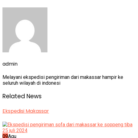
admin
Melayani ekspedisi pengiriman dari makassar hampir ke
seluruh wilayah di indonesi
Related News
Ekspedisi Makassar
09
Agu