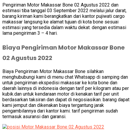
Pengiriman Motor Makassar Bone 02 Agustus 2022 dan
estimasi tiba tanggal 03 September 2022 melalui jalur darat,
barang kiriman kami berangkatkan dari kantor pujiwati cargo
makassar langsung ke alamat tujuan di kota bone sesuai
estimasi yang tersedia dalam waktu dekat. dengan estimasi
lama pengiriman 3 – 4 hari.
Biaya Pengiriman Motor Makassar Bone
02 Agustus 2022
Biaya Pengiriman Motor Makassar Bone silahkan
menghububungi kami di menu chat Whatsapp di samping dan
untuk pengiriman ekspedisi makassar ke kota bone dan
daerah lainnya di indonesia dengan tarif per kilogram atau per
kubik.dan untuk kendaraan motor di kenakan tarif per unit
berdasarkan taksiran dan dapat di negosiasikan. barang dapat
kami jemput dan dikenakan biaya tergantung jarak
pengambilannya dari kantor kami. tarif pengiriman sudah
termasuk asuransi dan garansi.