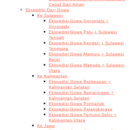
Cepat Dan Aman
Ekspedisi Dari Gowa
Ke Sulawesi
Ekspedisi Gowa Gorontalo +
Gorontalo
Ekspedisi Gowa Palu + Sulawesi
Tengah
Ekspedisi Gowa Kendari + Sulawesi
Tenggara
Ekspedisi Gowa Mamuju + Sulawesi
Barat
Ekspedisi Gowa Manado + Sulawesi
Utara
Ke Kalimantan
Ekspedisi Gowa Balikpapan +
Kalimantan Selatan
Ekspedisi Gowa Banjarmasin +
Kalimantan Selatan
Ekspedisi Gowa Pontianak
Ekspedisi Gowa Palangkaraya
Ekspedisi Gowa Tanjung Selor +
Kalimantan Utara
Ke Jawa