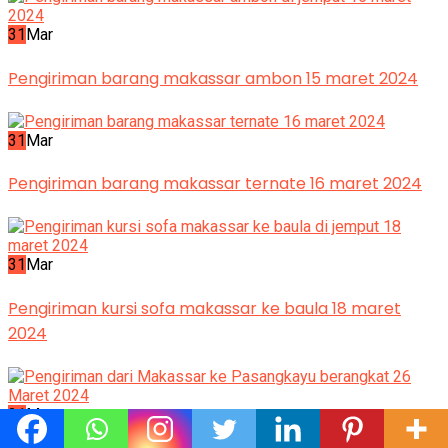
31
Mar
Pengiriman barang makassar ambon 15 maret 2024
31
Mar
Pengiriman barang makassar ternate 16 maret 2024
31
Mar
Pengiriman kursi sofa makassar ke baula 18 maret
2024
31
Mar