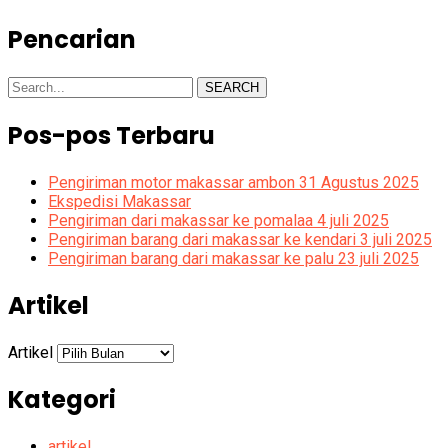
Pencarian
SEARCH
Pos-pos Terbaru
Pengiriman motor makassar ambon 31 Agustus 2025
Ekspedisi Makassar
Pengiriman dari makassar ke pomalaa 4 juli 2025
Pengiriman barang dari makassar ke kendari 3 juli 2025
Pengiriman barang dari makassar ke palu 23 juli 2025
Artikel
Artikel
Kategori
artikel