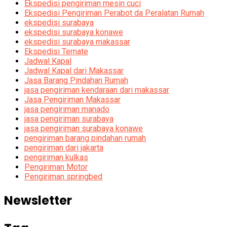
Ekspedisi pengiriman mesin cuci
Ekspedisi Pengiriman Perabot da Peralatan Rumah
ekspedisi surabaya
ekspedisi surabaya konawe
ekspedisi surabaya makassar
Ekspedisi Ternate
Jadwal Kapal
Jadwal Kapal dari Makassar
Jasa Barang Pindahan Rumah
jasa pengiriman kendaraan dari makassar
Jasa Pengiriman Makassar
jasa pengiriman manado
jasa pengiriman surabaya
jasa pengiriman surabaya konawe
pengiriman barang pindahan rumah
pengiriman dari jakarta
pengiriman kulkas
Pengiriman Motor
Pengiriman springbed
Newsletter