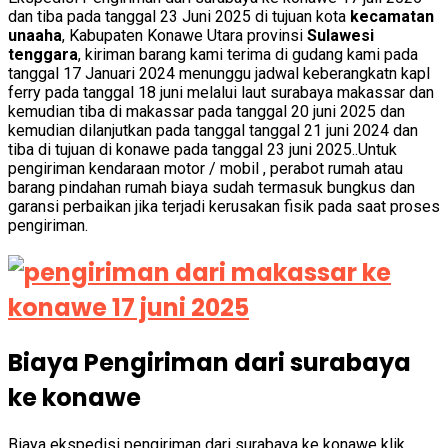
dan tiba pada tanggal 23 Juni 2025 di tujuan kota
kecamatan
unaaha
, Kabupaten Konawe Utara provinsi
Sulawesi
tenggara
, kiriman barang kami terima di gudang kami pada
tanggal 17 Januari 2024 menunggu jadwal keberangkatn kapl
ferry pada tanggal 18 juni melalui laut surabaya makassar dan
kemudian tiba di makassar pada tanggal 20 juni 2025 dan
kemudian dilanjutkan pada tanggal tanggal 21 juni 2024 dan
tiba di tujuan di konawe pada tanggal 23 juni 2025..Untuk
pengiriman kendaraan motor / mobil , perabot rumah atau
barang pindahan rumah biaya sudah termasuk bungkus dan
garansi perbaikan jika terjadi kerusakan fisik pada saat proses
pengiriman.
Biaya Pengiriman dari surabaya
ke konawe
Biaya ekspedisi pengiriman dari surabaya ke konawe klik