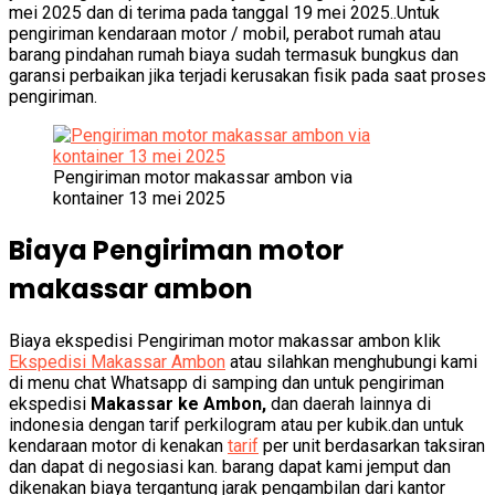
mei 2025 dan di terima pada tanggal 19 mei 2025..Untuk
pengiriman kendaraan motor / mobil, perabot rumah atau
barang pindahan rumah biaya sudah termasuk bungkus dan
garansi perbaikan jika terjadi kerusakan fisik pada saat proses
pengiriman.
Pengiriman motor makassar ambon via
kontainer 13 mei 2025
Biaya Pengiriman motor
makassar ambon
Biaya ekspedisi Pengiriman motor makassar ambon klik
Ekspedisi Makassar Ambon
atau silahkan menghubungi kami
di menu chat Whatsapp di samping dan untuk pengiriman
ekspedisi
Makassar ke Ambon,
dan daerah lainnya di
indonesia dengan tarif perkilogram atau per kubik.dan untuk
kendaraan motor di kenakan
tarif
per unit berdasarkan taksiran
dan dapat di negosiasi kan. barang dapat kami jemput dan
dikenakan biaya tergantung jarak pengambilan dari kantor