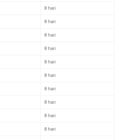
8 hari
8 hari
8 hari
8 hari
8 hari
8 hari
8 hari
8 hari
8 hari
8 hari