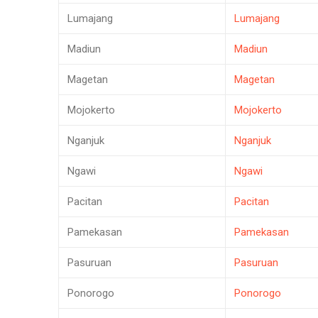
Lumajang
Lumajang
Madiun
Madiun
Magetan
Magetan
Mojokerto
Mojokerto
Nganjuk
Nganjuk
Ngawi
Ngawi
Pacitan
Pacitan
Pamekasan
Pamekasan
Pasuruan
Pasuruan
Ponorogo
Ponorogo