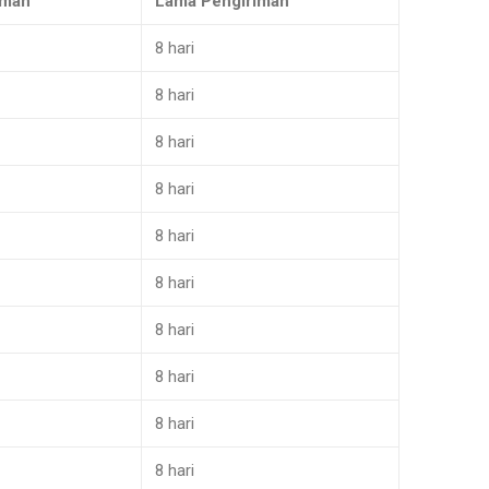
iman
Lama Pengiriman
8 hari
8 hari
8 hari
8 hari
8 hari
8 hari
8 hari
8 hari
8 hari
8 hari