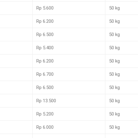
Rp 5.600
50 kg
Rp 6.200
50 kg
Rp 6.500
50 kg
Rp 5.400
50 kg
Rp 6.200
50 kg
Rp 6.700
50 kg
Rp 6.500
50 kg
Rp 13.500
50 kg
Rp 5.200
50 kg
Rp 6.000
50 kg