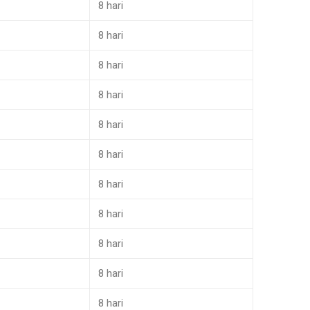
8 hari
8 hari
8 hari
8 hari
8 hari
8 hari
8 hari
8 hari
8 hari
8 hari
8 hari