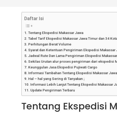
Daftar Isi
Tentang Ekspedisi Makassar Jawa
Tabel Tarif Ekspedisi Makassar Jawa Timur dan 34 Kot
Perhitungan Berat Volume
Syarat dan Ketentuan Pengiriman Ekspedisi Makassar
Jadwal Rute Dan Lama Pengiriman Ekspedisi Makassar
Sekilas Urutan alur proses pengiriman dari ekspedisi 
Keunggulan Jasa Ekspedisi Pujiwati Cargo
Informasi Tambahan Tentang Ekspedisi Makassar Jaw
Hal – hal yang Sering di Tanyakan ;
Informasi Lebih Lanjut Tentang Ekspedisi Makassar 
Update Pengiriman Terbaru
Tentang Ekspedisi 