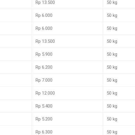
Rp 13.500
50 kg
Rp 6.000
50 kg
Rp 6.000
50 kg
Rp 13.500
50 kg
Rp 5.900
50 kg
Rp 6.200
50 kg
Rp 7.000
50 kg
Rp 12.000
50 kg
Rp 5.400
50 kg
Rp 5.200
50 kg
Rp 6.300
50 kg