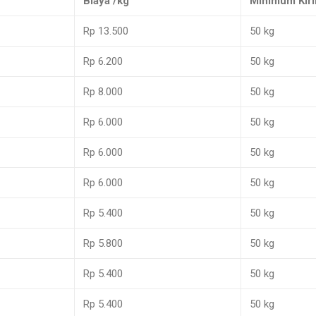
Biaya /kg
Minimum Kir
Rp 13.500
50 kg
Rp 6.200
50 kg
Rp 8.000
50 kg
Rp 6.000
50 kg
Rp 6.000
50 kg
Rp 6.000
50 kg
Rp 5.400
50 kg
Rp 5.800
50 kg
Rp 5.400
50 kg
Rp 5.400
50 kg