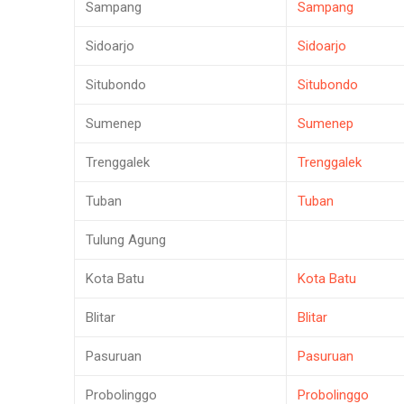
Sampang
Sampang
Sidoarjo
Sidoarjo
Situbondo
Situbondo
Sumenep
Sumenep
Trenggalek
Trenggalek
Tuban
Tuban
Tulung Agung
Kota Batu
Kota Batu
Blitar
Blitar
Pasuruan
Pasuruan
Probolinggo
Probolinggo