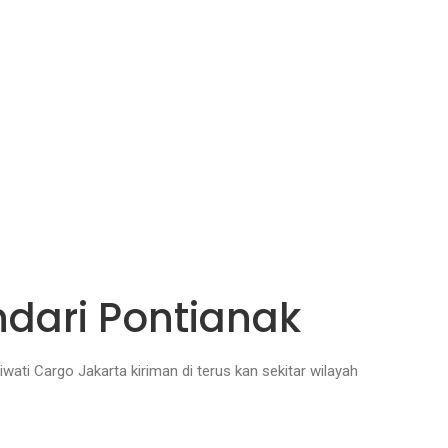
ndari Pontianak
wati Cargo Jakarta kiriman di terus kan sekitar wilayah