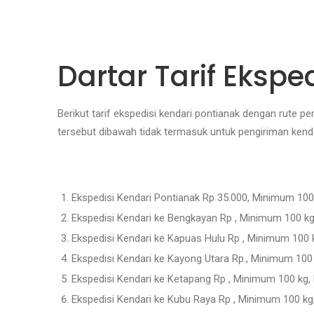
Dartar Tarif Ekspe
Berikut tarif ekspedisi kendari pontianak dengan rute pe
tersebut dibawah tidak termasuk untuk pengiriman ken
Ekspedisi Kendari Pontianak Rp 35.000, Minimum 100
Ekspedisi Kendari ke Bengkayan Rp , Minimum 100 kg
Ekspedisi Kendari ke Kapuas Hulu Rp , Minimum 100 
Ekspedisi Kendari ke Kayong Utara Rp., Minimum 100
Ekspedisi Kendari ke Ketapang Rp , Minimum 100 kg,
Ekspedisi Kendari ke Kubu Raya Rp , Minimum 100 kg