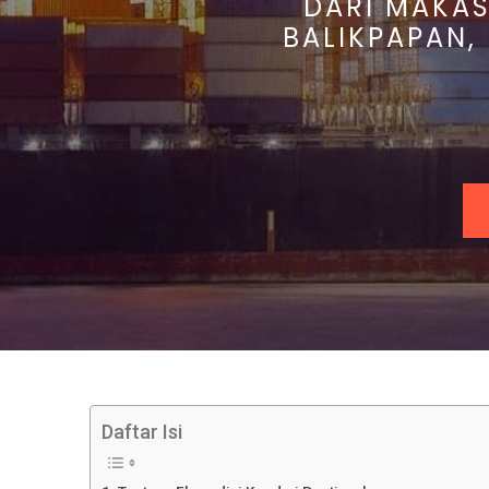
DARI MAKAS
BALIKPAPAN,
Daftar Isi