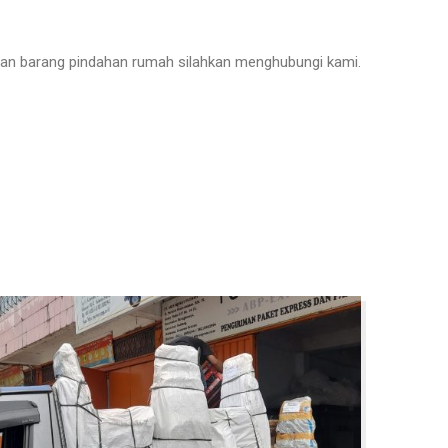
 dan barang pindahan rumah silahkan menghubungi kami.