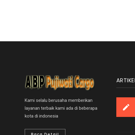
ARTIKE
Kami selalu berusaha memberikan
layanan terbaik kami ada di beberapa
kota di indonesia
Baca Detail