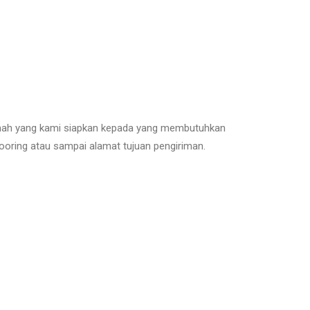
rumah yang kami siapkan kepada yang membutuhkan
dooring atau sampai alamat tujuan pengiriman.