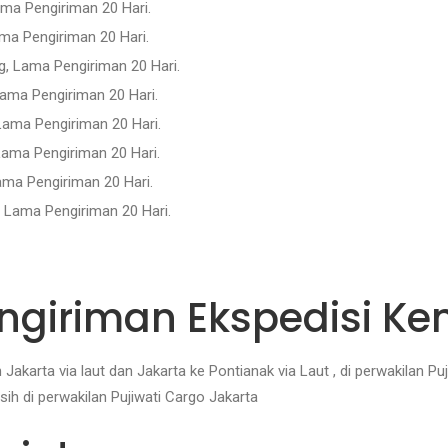
ama Pengiriman 20 Hari.
ma Pengiriman 20 Hari.
, Lama Pengiriman 20 Hari.
ama Pengiriman 20 Hari.
Lama Pengiriman 20 Hari.
Lama Pengiriman 20 Hari.
ama Pengiriman 20 Hari.
, Lama Pengiriman 20 Hari.
giriman Ekspedisi Ke
karta via laut dan Jakarta ke Pontianak via Laut , di perwakilan Puji
h di perwakilan Pujiwati Cargo Jakarta