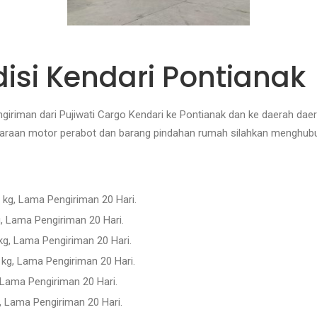
disi Kendari Pontianak
ngiriman dari Pujiwati Cargo Kendari ke Pontianak dan ke daerah daera
daraan motor perabot dan barang pindahan rumah silahkan menghubu
 kg, Lama Pengiriman 20 Hari.
, Lama Pengiriman 20 Hari.
kg, Lama Pengiriman 20 Hari.
 kg, Lama Pengiriman 20 Hari.
 Lama Pengiriman 20 Hari.
, Lama Pengiriman 20 Hari.