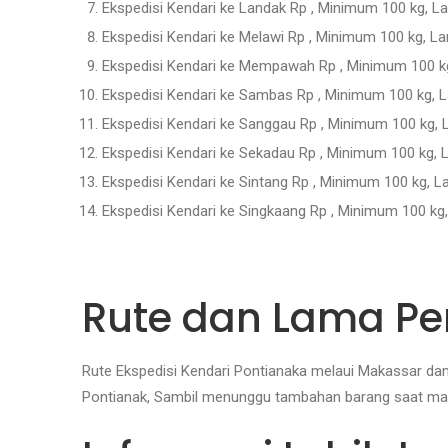
Ekspedisi Kendari ke Landak Rp , Minimum 100 kg, L
Ekspedisi Kendari ke Melawi Rp , Minimum 100 kg, La
Ekspedisi Kendari ke Mempawah Rp , Minimum 100 kg
Ekspedisi Kendari ke Sambas Rp , Minimum 100 kg, L
Ekspedisi Kendari ke Sanggau Rp , Minimum 100 kg, 
Ekspedisi Kendari ke Sekadau Rp , Minimum 100 kg, 
Ekspedisi Kendari ke Sintang Rp , Minimum 100 kg, L
Ekspedisi Kendari ke Singkaang Rp , Minimum 100 kg
Rute dan Lama Pen
Rute Ekspedisi Kendari Pontianaka melaui Makassar dan Ja
Pontianak, Sambil menunggu tambahan barang saat masi