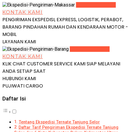
LIHAT DETAIL
KONTAK KAMI
PENGIRIMAN EKSPEDISI, EXPRESS, LOGISTIK, PERABOT,
BARANG PINDAHAN RUMAH DAN KENDARAAN MOTOR -
MOBIL
LAYANAN KAMI
LIHAT DETAIL
KONTAK KAMI
KLIK CHAT CUSTOMER SERVICE KAMI SIAP MELAYANI
ANDA SETIAP SAAT
HUBUNGI KAMI
PUJIWATI CARGO
Daftar Isi
Tentang Ekspedisi Ternate Tanjung Selor
Daftar Tarif Pengiriman Ekspedisi Ternate Tanjung