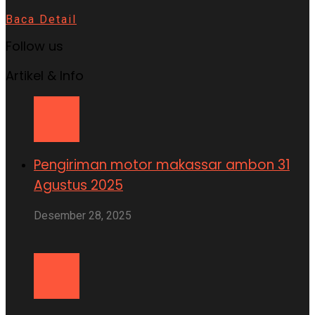
Baca Detail
Follow us
Artikel & Info
Pengiriman motor makassar ambon 31
Agustus 2025
Desember 28, 2025