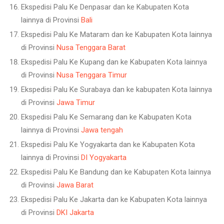
Ekspedisi Palu Ke Denpasar dan ke Kabupaten Kota
lainnya di Provinsi
Bali
Ekspedisi Palu Ke Mataram dan ke Kabupaten Kota lainnya
di Provinsi
Nusa Tenggara Barat
Ekspedisi Palu Ke Kupang dan ke Kabupaten Kota lainnya
di Provinsi
Nusa Tenggara Timur
Ekspedisi Palu Ke Surabaya dan ke kabupaten Kota lainnya
di Provinsi
Jawa Timur
Ekspedisi Palu Ke Semarang dan ke Kabupaten Kota
lainnya di Provinsi
Jawa tengah
Ekspedisi Palu Ke Yogyakarta dan ke Kabupaten Kota
lainnya di Provinsi
DI Yogyakarta
Ekspedisi Palu Ke Bandung dan ke Kabupaten Kota lainnya
di Provinsi
Jawa Barat
Ekspedisi Palu Ke Jakarta dan ke Kabupaten Kota lainnya
di Provinsi
DKI Jakarta