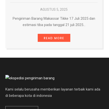
AGUSTUS 5, 2025
Pengiriman Barang Makassar Tikke 17 Juli 2025 dan
estimasi tiba pada tanggal 21 juli 2025…
READ MORE
Kami selalu berusaha memberikan layanan terbaik kami ada
di beberapa kota di indonesia