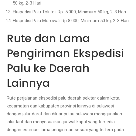
50 kg, 2-3 Hari
Ekspedisi Palu Toli toli Rp 5.000, Minimum 50 kg, 2-3 Hari
Ekspedisi Palu Morowali Rp 8.000, Minimum 50 kg, 2-3 Hari
Rute dan Lama
Pengiriman Ekspedisi
Palu ke Daerah
Lainnya
Rute perjalanan ekspedisi palu daerah sekitar dalam kota,
kecamatan dan kabupaten provinsi lainnya di sulawesi
dengan jalur darat dan diluar pulau sulawesi menggunakan
jalur laut dan menyesuaikan jadwal kapal yang tersedia
dengan estimasi lama pengiriman sesuai yang tertera pada