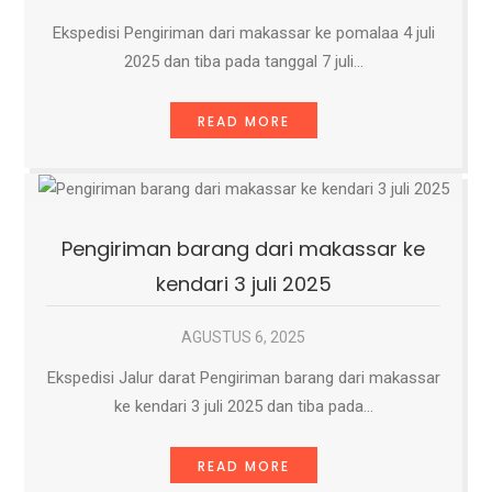
Ekspedisi Pengiriman dari makassar ke pomalaa 4 juli
2025 dan tiba pada tanggal 7 juli…
READ MORE
Pengiriman barang dari makassar ke
kendari 3 juli 2025
AGUSTUS 6, 2025
Ekspedisi Jalur darat Pengiriman barang dari makassar
ke kendari 3 juli 2025 dan tiba pada…
READ MORE