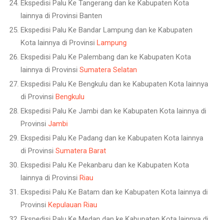
Ekspedisi Palu Ke Tangerang dan ke Kabupaten Kota
lainnya di Provinsi Banten
Ekspedisi Palu Ke Bandar Lampung dan ke Kabupaten
Kota lainnya di Provinsi
Lampung
Ekspedisi Palu Ke Palembang dan ke Kabupaten Kota
lainnya di Provinsi
Sumatera Selatan
Ekspedisi Palu Ke Bengkulu dan ke Kabupaten Kota lainnya
di Provinsi
Bengkulu
Ekspedisi Palu Ke Jambi dan ke Kabupaten Kota lainnya di
Provinsi
Jambi
Ekspedisi Palu Ke Padang dan ke Kabupaten Kota lainnya
di Provinsi
Sumatera Barat
Ekspedisi Palu Ke Pekanbaru dan ke Kabupaten Kota
lainnya di Provinsi
Riau
Ekspedisi Palu Ke Batam dan ke Kabupaten Kota lainnya di
Provinsi
Kepulauan Riau
Ekspedisi Palu Ke Medan dan ke Kabupaten Kota lainnya di