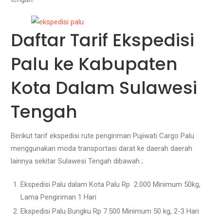
Daftar Tarif Ekspedisi
Palu ke Kabupaten
Kota Dalam Sulawesi
Tengah
Berikut tarif ekspedisi rute pengiriman Pujiwati Cargo Palu
menggunakan moda transportasi darat ke daerah daerah
lainnya sekitar Sulawesi Tengah dibawah ;
Ekspedisi Palu dalam Kota Palu Rp 2.000 Minimum 50kg,
Lama Pengiriman 1 Hari
Ekspedisi Palu Bungku Rp 7.500 Minimum 50 kg, 2-3 Hari