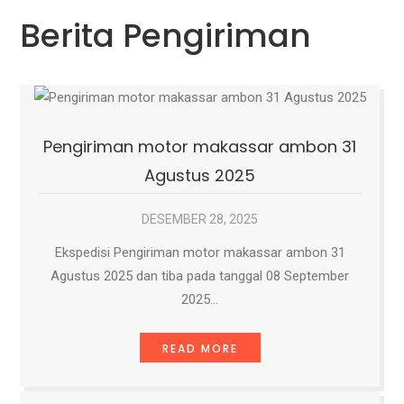
Berita Pengiriman
Pengiriman motor makassar ambon 31
Agustus 2025
DESEMBER 28, 2025
Ekspedisi Pengiriman motor makassar ambon 31
Agustus 2025 dan tiba pada tanggal 08 September
2025…
READ MORE