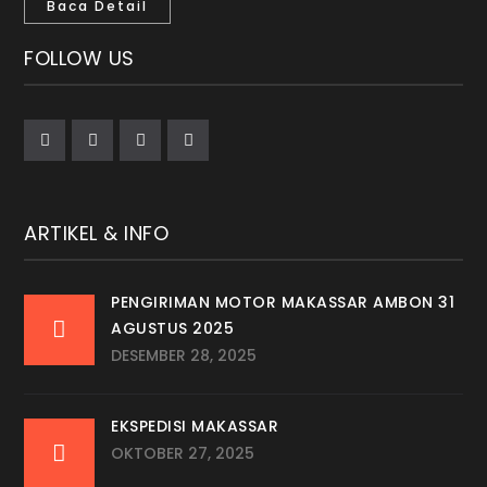
Baca Detail
FOLLOW US
ARTIKEL & INFO
PENGIRIMAN MOTOR MAKASSAR AMBON 31
AGUSTUS 2025
DESEMBER 28, 2025
EKSPEDISI MAKASSAR
OKTOBER 27, 2025