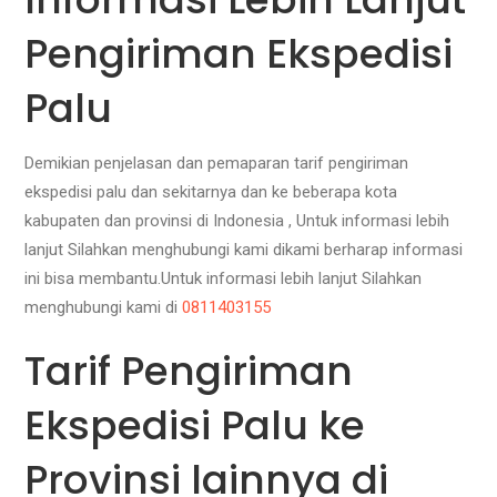
Pengiriman Ekspedisi
Palu
Demikian penjelasan dan pemaparan tarif pengiriman
ekspedisi palu dan sekitarnya dan ke beberapa kota
kabupaten dan provinsi di Indonesia , Untuk informasi lebih
lanjut Silahkan menghubungi kami dikami berharap informasi
ini bisa membantu.Untuk informasi lebih lanjut Silahkan
menghubungi kami di
0811403155
Tarif Pengiriman
Ekspedisi Palu ke
Provinsi lainnya di