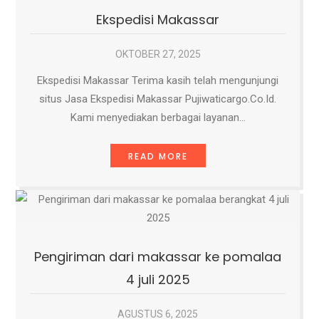
Ekspedisi Makassar
OKTOBER 27, 2025
Ekspedisi Makassar Terima kasih telah mengunjungi
situs Jasa Ekspedisi Makassar Pujiwaticargo.Co.Id.
Kami menyediakan berbagai layanan…
READ MORE
Pengiriman dari makassar ke pomalaa
4 juli 2025
AGUSTUS 6, 2025