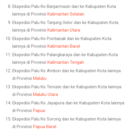
Ekspedisi Palu Ke Banjarmasin dan ke Kabupaten Kota
lainnya di Provinsi
Kalimantan Selatan
Ekspedisi Palu Ke Tanjung Selor dan ke Kabupaten Kota
lainnya di Provinsi
Kalimantan Utara
Ekspedisi Palu Ke Pontianak dan ke Kabupaten Kota
lainnya di Provinsi
Kalimantan Barat
Ekspedisi Palu Ke Palangkaraya dan ke Kabupaten Kota
lainnya di Provinsi
Kalimantan Tengah
Ekspedisi Palu Ke Ambon dan ke Kabupaten Kota lainnya
di Provinsi
Maluku
Ekspedisi Palu Ke Ternate dan ke Kabupaten Kota lainnya
di Provinsi
Maluku Utara
Ekspedisi Palu Ke Jayapura dan ke Kabupaten Kota lainnya
di Provinsi
Papua
Ekspedisi Palu Ke Sorong dan ke Kabupaten Kota lainnya
di Provinsi
Papua Barat