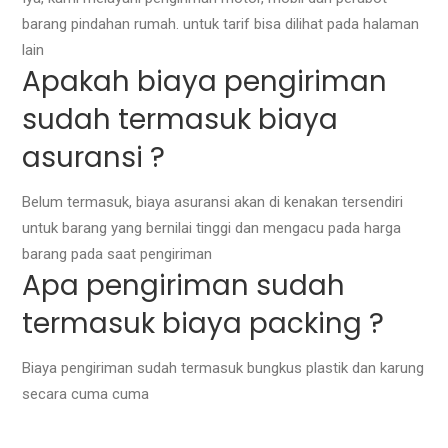
barang pindahan rumah. untuk tarif bisa dilihat pada halaman
lain
Apakah biaya pengiriman
sudah termasuk biaya
asuransi ?
Belum termasuk, biaya asuransi akan di kenakan tersendiri
untuk barang yang bernilai tinggi dan mengacu pada harga
barang pada saat pengiriman
Apa pengiriman sudah
termasuk biaya packing ?
Biaya pengiriman sudah termasuk bungkus plastik dan karung
secara cuma cuma