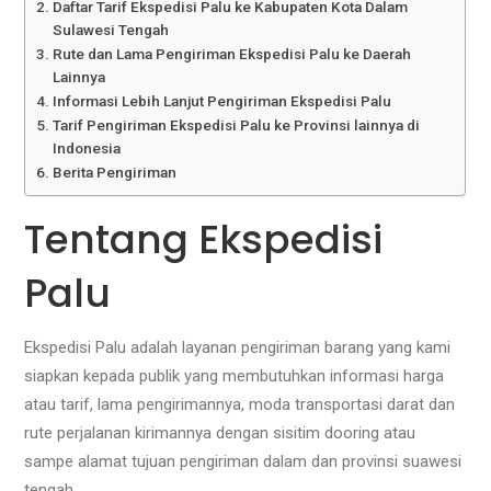
Daftar Tarif Ekspedisi Palu ke Kabupaten Kota Dalam
Sulawesi Tengah
Rute dan Lama Pengiriman Ekspedisi Palu ke Daerah
Lainnya
Informasi Lebih Lanjut Pengiriman Ekspedisi Palu
Tarif Pengiriman Ekspedisi Palu ke Provinsi lainnya di
Indonesia
Berita Pengiriman
Tentang Ekspedisi
Palu
Ekspedisi Palu adalah layanan pengiriman barang yang kami
siapkan kepada publik yang membutuhkan informasi harga
atau tarif, lama pengirimannya, moda transportasi darat dan
rute perjalanan kirimannya dengan sisitim dooring atau
sampe alamat tujuan pengiriman dalam dan provinsi suawesi
tengah.