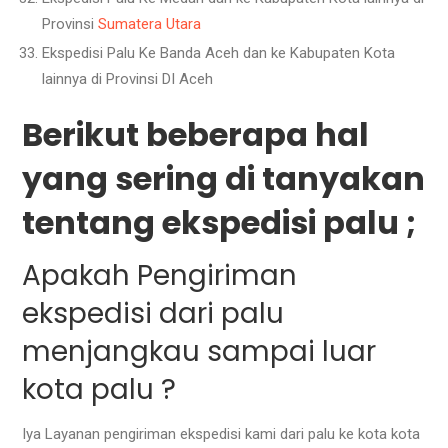
Provinsi
Sumatera Utara
Ekspedisi Palu Ke Banda Aceh dan ke Kabupaten Kota
lainnya di Provinsi DI Aceh
Berikut beberapa hal
yang sering di tanyakan
tentang ekspedisi palu ;
Apakah Pengiriman
ekspedisi dari palu
menjangkau sampai luar
kota palu ?
Iya Layanan pengiriman ekspedisi kami dari palu ke kota kota