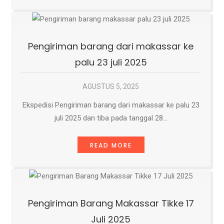
Pengiriman barang dari makassar ke
palu 23 juli 2025
AGUSTUS 5, 2025
Ekspedisi Pengiriman barang dari makassar ke palu 23
juli 2025 dan tiba pada tanggal 28…
READ MORE
Pengiriman Barang Makassar Tikke 17
Juli 2025