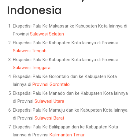
Indonesia
Ekspedisi Palu Ke Makassar ke Kabupaten Kota lainnya di
Provinsi
Sulawesi Selatan
Ekspedisi Palu Ke Kabupaten Kota lainnya di Provinsi
Sulawesi Tengah
Ekspedisi Palu Ke Kabupaten Kota lainnya di Provinsi
Sulawesi Tenggara
Ekspedisi Palu Ke Gorontalo dan ke Kabupaten Kota
lainnya di
Provinsi Gorontalo
Ekspedisi Palu Ke Manado dan ke Kabupaten Kota lainnya
di Provinsi
Sulawesi Utara
Ekspedisi Palu Ke Mamuju dan ke Kabupaten Kota lainnya
di Provinsi
Sulawesi Barat
Ekspedisi Palu Ke Balikpapan dan ke Kabupaten Kota
lainnya di Provinsi
Kalimantan Timur