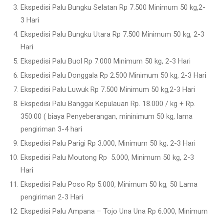
Ekspedisi Palu Bungku Selatan Rp 7.500 Minimum 50 kg,2-
3 Hari
Ekspedisi Palu Bungku Utara Rp 7.500 Minimum 50 kg, 2-3
Hari
Ekspedisi Palu Buol Rp 7.000 Minimum 50 kg, 2-3 Hari
Ekspedisi Palu Donggala Rp 2.500 Minimum 50 kg, 2-3 Hari
Ekspedisi Palu Luwuk Rp 7.500 Minimum 50 kg,2-3 Hari
Ekspedisi Palu Banggai Kepulauan Rp. 18.000 / kg + Rp.
350.00 ( biaya Penyeberangan, mininimum 50 kg, lama
pengiriman 3-4 hari
Ekspedisi Palu Parigi Rp 3.000, Minimum 50 kg, 2-3 Hari
Ekspedisi Palu Moutong Rp 5.000, Minimum 50 kg, 2-3
Hari
Ekspedisi Palu Poso Rp 5.000, Minimum 50 kg, 50 Lama
pengiriman 2-3 Hari
Ekspedisi Palu Ampana – Tojo Una Una Rp 6.000, Minimum