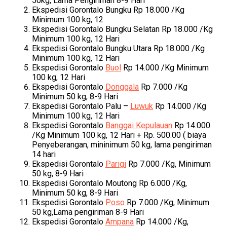
50kg, Lama Pengiriman 8-9 Hari
Ekspedisi Gorontalo Bungku Rp 18.000 /Kg
Minimum 100 kg, 12
Ekspedisi Gorontalo Bungku Selatan Rp 18.000 /Kg
Minimum 100 kg, 12 Hari
Ekspedisi Gorontalo Bungku Utara Rp 18.000 /Kg
Minimum 100 kg, 12 Hari
Ekspedisi Gorontalo
Buol
Rp 14.000 /Kg Minimum
100 kg, 12 Hari
Ekspedisi Gorontalo
Donggala
Rp 7.000 /Kg
Minimum 50 kg, 8-9 Hari
Ekspedisi Gorontalo Palu –
Luwuk
Rp 14.000 /Kg
Minimum 100 kg, 12 Hari
Ekspedisi Gorontalo
Banggai Kepulauan
Rp 14.000
/Kg Minimum 100 kg, 12 Hari + Rp. 500.00 ( biaya
Penyeberangan, mininimum 50 kg, lama pengiriman
14 hari
Ekspedisi Gorontalo
Parigi
Rp 7.000 /Kg, Minimum
50 kg, 8-9 Hari
Ekspedisi Gorontalo Moutong Rp 6.000 /Kg,
Minimum 50 kg, 8-9 Hari
Ekspedisi Gorontalo
Poso
Rp 7.000 /Kg, Minimum
50 kg,Lama pengiriman 8-9 Hari
Ekspedisi Gorontalo
Ampana
Rp 14.000 /Kg,