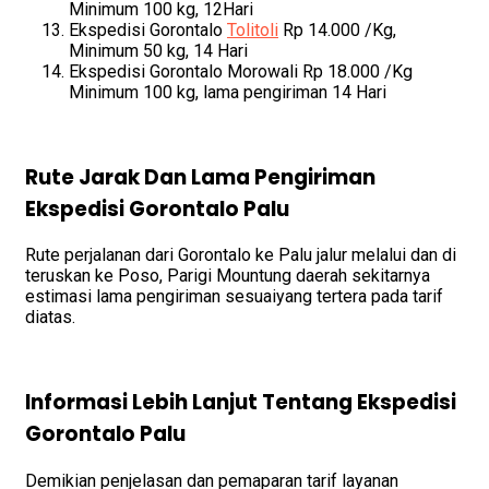
Minimum 100 kg, 12Hari
Ekspedisi Gorontalo
Tolitoli
Rp 14.000 /Kg,
Minimum 50 kg, 14 Hari
Ekspedisi Gorontalo Morowali Rp 18.000 /Kg
Minimum 100 kg, lama pengiriman 14 Hari
Rute Jarak Dan Lama Pengiriman
Ekspedisi Gorontalo Palu
Rute perjalanan dari Gorontalo ke Palu jalur melalui dan di
teruskan ke Poso, Parigi Mountung daerah sekitarnya
estimasi lama pengiriman sesuaiyang tertera pada tarif
diatas.
Informasi Lebih Lanjut Tentang Ekspedisi
Gorontalo Palu
Demikian penjelasan dan pemaparan tarif layanan