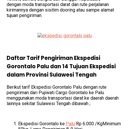
dengan moda transportasi darat dan rute perjalanan
kirimannya dengan sisitim dooring atau sampe alamat
tujuan pengiriman.
Daftar Tarif Pengiriman Ekspedisi
Gorontalo Palu dan 14 Tujuan Ekspedisi
dalam Provinsi Sulawesi Tengah
Berikut tarif Ekspedisi Gorontalo Palu dengan rute
pengiriman dari Pujiwati Cargo Gorontalo ke Palu
menggunakan moda transportasi darat ke daerah daerah
lainnya sekitar Sulawesi Tengah dibawah ;
Ekspedisi Gorontalo ke
Palu
Rp 6.000 /KgMinimum