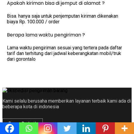
Apakah kiriman bisa di jemput di alamat ?
Bisa. hanya saja untuk penjemputan kiriman dikenakan
biaya Rp. 100.000 / order
Berapa lama waktu pengiriman ?
Lama waktu pengiriman sesuai yang tertera pada daftar
tarif dan terhitung dari jadwal keberangkatan mobil/truk
dari gorontalo
Kami selalu berusaha memberikan layanan terbaik kami ada di
beberapa kota di indonesia
Baca Detail