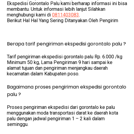
Ekspedisi Gorontalo Palu kami berharap informasi ini bisa
membantu. Untuk informasi lebih lanjut Silahkan
menghubungi kami di
0811403083
.
Berikut Hal Hal Yang Sering Ditanyakan Oleh Pengirim
Berapa tarif pengiriman ekspedisi gorontalo palu ?
Tarif pengiriman ekspedisi gorontalo palu Rp. 6.000 /kg
Minimum 50 kg, Lama Pengiriman 9 hari sampai ke
alamat tujuan dan pengiriman menjangkau daerah
kecamatan dalam Kabupaten poso.
Bagaimana proses pengiriman ekspedisi gorontalo
palu ?
Proses pengiriman ekspedisi dari gorontalo ke palu
menggunakan moda transportasi darat ke daerah kota
palu dengan jadwal pengiriman 1 – 2 kali dalam
seminggu.