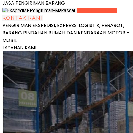
JASA PENGIRIMAN BARANG
LIHAT DETAIL
KONTAK KAMI
PENGIRIMAN EKSPEDISI, EXPRESS, LOGISTIK, PERABOT,
BARANG PINDAHAN RUMAH DAN KENDARAAN MOTOR -
MOBIL
LAYANAN KAMI