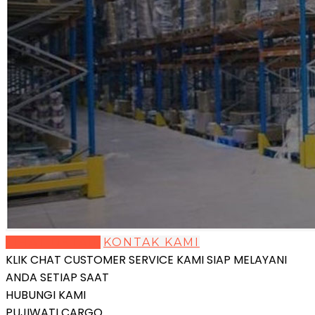
LIHAT DETAIL
KONTAK KAMI
KLIK CHAT CUSTOMER SERVICE KAMI SIAP MELAYANI
ANDA SETIAP SAAT
HUBUNGI KAMI
PUJIWATI CARGO