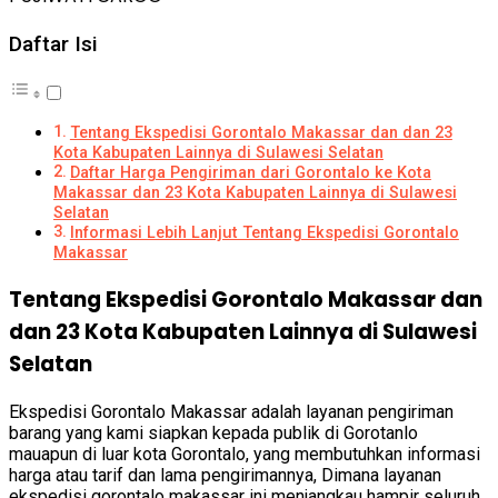
Daftar Isi
Tentang Ekspedisi Gorontalo Makassar dan dan 23
Kota Kabupaten Lainnya di Sulawesi Selatan
Daftar Harga Pengiriman dari Gorontalo ke Kota
Makassar dan 23 Kota Kabupaten Lainnya di Sulawesi
Selatan
Informasi Lebih Lanjut Tentang Ekspedisi Gorontalo
Makassar
Tentang Ekspedisi Gorontalo Makassar dan
dan 23 Kota Kabupaten Lainnya di Sulawesi
Selatan
Ekspedisi Gorontalo Makassar adalah layanan pengiriman
barang yang kami siapkan kepada publik di Gorotanlo
mauapun di luar kota Gorontalo, yang membutuhkan informasi
harga atau tarif dan lama pengirimannya, Dimana layanan
ekspedisi gorontalo makassar ini menjangkau hampir seluruh