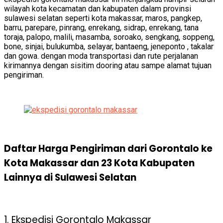
wilayah kota kecamatan dan kabupaten dalam provinsi
sulawesi selatan seperti kota makassar, maros, pangkep,
barru, parepare, pinrang, enrekang, sidrap, enrekang, tana
toraja, palopo, malili, masamba, soroako, sengkang, soppeng,
bone, sinjai, bulukumba, selayar, bantaeng, jeneponto , takalar
dan gowa. dengan moda transportasi dan rute perjalanan
kirimannya dengan sisitim dooring atau sampe alamat tujuan
pengiriman.
Daftar Harga Pengiriman dari Gorontalo ke
Kota Makassar dan 23 Kota Kabupaten
Lainnya di Sulawesi Selatan
1. Ekspedisi Gorontalo Makassar