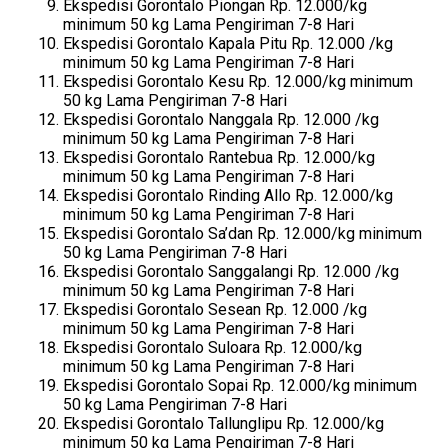
Ekspedisi Gorontalo Piongan Rp. 12.000/kg
minimum 50 kg Lama Pengiriman 7-8 Hari
Ekspedisi Gorontalo Kapala Pitu Rp. 12.000 /kg
minimum 50 kg Lama Pengiriman 7-8 Hari
Ekspedisi Gorontalo Kesu Rp. 12.000/kg minimum
50 kg Lama Pengiriman 7-8 Hari
Ekspedisi Gorontalo Nanggala Rp. 12.000 /kg
minimum 50 kg Lama Pengiriman 7-8 Hari
Ekspedisi Gorontalo Rantebua Rp. 12.000/kg
minimum 50 kg Lama Pengiriman 7-8 Hari
Ekspedisi Gorontalo Rinding Allo Rp. 12.000/kg
minimum 50 kg Lama Pengiriman 7-8 Hari
Ekspedisi Gorontalo Sa’dan Rp. 12.000/kg minimum
50 kg Lama Pengiriman 7-8 Hari
Ekspedisi Gorontalo Sanggalangi Rp. 12.000 /kg
minimum 50 kg Lama Pengiriman 7-8 Hari
Ekspedisi Gorontalo Sesean Rp. 12.000 /kg
minimum 50 kg Lama Pengiriman 7-8 Hari
Ekspedisi Gorontalo Suloara Rp. 12.000/kg
minimum 50 kg Lama Pengiriman 7-8 Hari
Ekspedisi Gorontalo Sopai Rp. 12.000/kg minimum
50 kg Lama Pengiriman 7-8 Hari
Ekspedisi Gorontalo Tallunglipu Rp. 12.000/kg
minimum 50 kg Lama Pengiriman 7-8 Hari