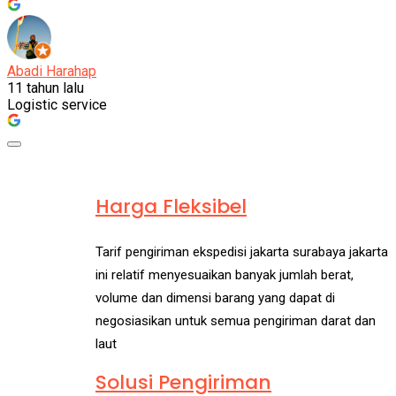
Abadi Harahap
11 tahun lalu
Logistic service
Ekspedisi Jakarta Makassar
Harga Fleksibel
Tarif pengiriman ekspedisi jakarta surabaya jakarta
ini relatif menyesuaikan banyak jumlah berat,
volume dan dimensi barang yang dapat di
negosiasikan untuk semua pengiriman darat dan
laut
Solusi Pengiriman