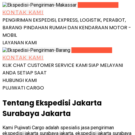
LIHAT DETAIL
KONTAK KAMI
PENGIRIMAN EKSPEDISI, EXPRESS, LOGISTIK, PERABOT,
BARANG PINDAHAN RUMAH DAN KENDARAAN MOTOR -
MOBIL
LAYANAN KAMI
LIHAT DETAIL
KONTAK KAMI
KLIK CHAT CUSTOMER SERVICE KAMI SIAP MELAYANI
ANDA SETIAP SAAT
HUBUNGI KAMI
PUJIWATI CARGO
Tentang Ekspedisi Jakarta
Surabaya Jakarta
Kami Pujiwati Cargo adalah spesialis jasa pengiriman
ekspedisi jakarta surabaya jakarta, ekspedisi jakarta surabaya