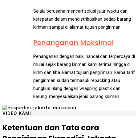
Selalu berusaha mencari solusi jalur waktu dan
ketepatan dalam mendistribusikan setiap barang
kiriman sampai di alamat tujuan pengiriman
Penanganan Maksimal
Penanganan dengan baik, handal dan terpercaya di
mulai sejak barang kiriman kami terima hingga di
kirim dan tiba alamat tujuan pengiriman. karna tarif
pengiriman sudah termasuk repacking atau
bungkus ulang dengan wrapping plastik dan
karung. menyesuaikan jenis barang kiriman.
VIDEO KAMI
Ketentuan dan Tata cara