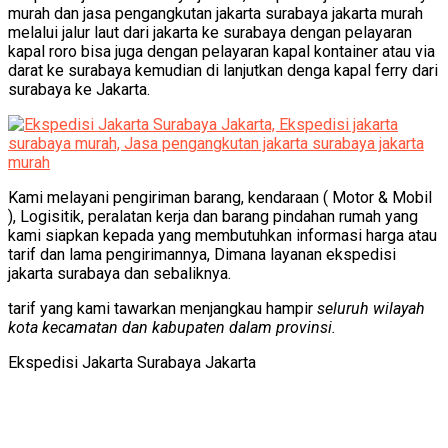
murah dan jasa pengangkutan jakarta surabaya jakarta murah
melalui jalur laut dari jakarta ke surabaya dengan pelayaran
kapal roro bisa juga dengan pelayaran kapal kontainer atau via
darat ke surabaya kemudian di lanjutkan denga kapal ferry dari
surabaya ke Jakarta.
Kami melayani pengiriman barang, kendaraan ( Motor & Mobil
), Logisitik,
peralatan kerja
dan barang pindahan rumah yang
kami siapkan kepada yang membutuhkan informasi harga atau
tarif dan lama pengirimannya, Dimana layanan ekspedisi
jakarta surabaya dan sebaliknya.
tarif yang kami tawarkan menjangkau hampir
seluruh wilayah
kota kecamatan dan kabupaten dalam provinsi.
Ekspedisi Jakarta Surabaya Jakarta