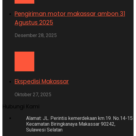
Pengiriman motor makassar ambon 31
Agustus 2025
Desember 28, 2025
Ekspedisi Makassar
Oktober 27, 2025
Hubungi Kami
Alamat: JL. Perintis kemerdekaan km.19. No.14-15
Kecamatan Biringkanaya Makassar 90242,
Sulawesi Selatan