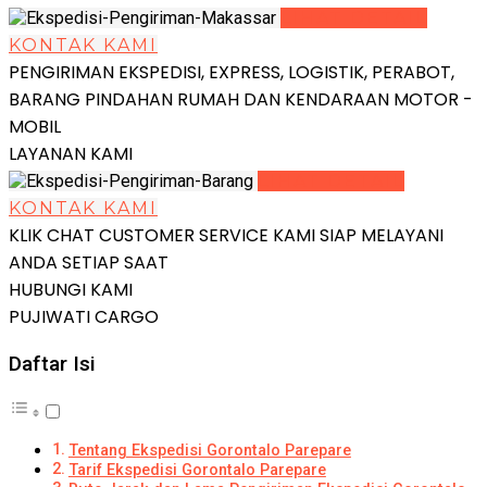
LIHAT DETAIL
KONTAK KAMI
PENGIRIMAN EKSPEDISI, EXPRESS, LOGISTIK, PERABOT,
BARANG PINDAHAN RUMAH DAN KENDARAAN MOTOR -
MOBIL
LAYANAN KAMI
LIHAT DETAIL
KONTAK KAMI
KLIK CHAT CUSTOMER SERVICE KAMI SIAP MELAYANI
ANDA SETIAP SAAT
HUBUNGI KAMI
PUJIWATI CARGO
Daftar Isi
Tentang Ekspedisi Gorontalo Parepare
Tarif Ekspedisi Gorontalo Parepare