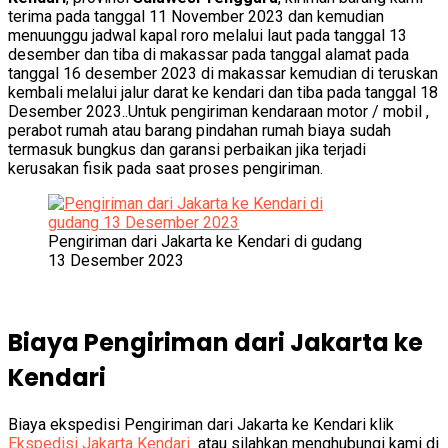
terima pada tanggal 11 November 2023 dan kemudian
menuunggu jadwal kapal roro melalui laut pada tanggal 13
desember dan tiba di makassar pada tanggal alamat pada
tanggal 16 desember 2023 di makassar kemudian di teruskan
kembali melalui jalur darat ke kendari dan tiba pada tanggal 18
Desember 2023..Untuk pengiriman kendaraan motor / mobil ,
perabot rumah atau barang pindahan rumah biaya sudah
termasuk bungkus dan garansi perbaikan jika terjadi
kerusakan fisik pada saat proses pengiriman.
Pengiriman dari Jakarta ke Kendari di gudang
13 Desember 2023
Biaya Pengiriman dari Jakarta ke
Kendari
Biaya ekspedisi Pengiriman dari Jakarta ke Kendari klik
Ekspedisi Jakarta Kendari
atau silahkan menghubungi kami di