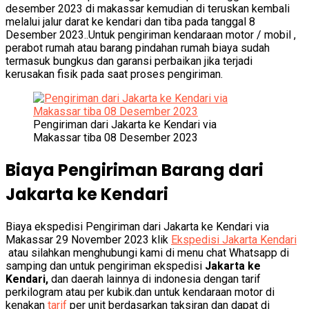
desember 2023 di makassar kemudian di teruskan kembali
melalui jalur darat ke kendari dan tiba pada tanggal 8
Desember 2023..Untuk pengiriman kendaraan motor / mobil ,
perabot rumah atau barang pindahan rumah biaya sudah
termasuk bungkus dan garansi perbaikan jika terjadi
kerusakan fisik pada saat proses pengiriman.
Pengiriman dari Jakarta ke Kendari via
Makassar tiba 08 Desember 2023
Biaya Pengiriman Barang dari
Jakarta ke Kendari
Biaya ekspedisi Pengiriman dari Jakarta ke Kendari via
Makassar 29 November 2023 klik
Ekspedisi Jakarta Kendari
atau silahkan menghubungi kami di menu chat Whatsapp di
samping dan untuk pengiriman ekspedisi
Jakarta ke
Kendari,
dan daerah lainnya di indonesia dengan tarif
perkilogram atau per kubik.dan untuk kendaraan motor di
kenakan
tarif
per unit berdasarkan taksiran dan dapat di