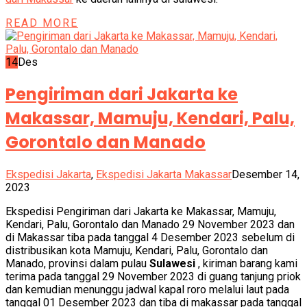
READ MORE
14
Des
Pengiriman dari Jakarta ke
Makassar, Mamuju, Kendari, Palu,
Gorontalo dan Manado
Ekspedisi Jakarta
,
Ekspedisi Jakarta Makassar
Desember 14,
2023
Ekspedisi Pengiriman dari Jakarta ke Makassar, Mamuju,
Kendari, Palu, Gorontalo dan Manado 29 November 2023 dan
di Makassar tiba pada tanggal 4 Desember 2023 sebelum di
distribusikan kota Mamuju, Kendari, Palu, Gorontalo dan
Manado, provinsi dalam pulau
Sulawesi
, kiriman barang kami
terima pada tanggal 29 November 2023 di guang tanjung priok
dan kemudian menunggu jadwal kapal roro melalui laut pada
tanggal 01 Desember 2023 dan tiba di makassar pada tanggal