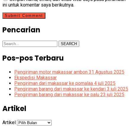
ini untuk komentar saya berikutnya.
Pencarian
SEARCH
Pos-pos Terbaru
Pengiriman motor makassar ambon 31 Agustus 2025
Ekspedisi Makassar
Pengiriman dari makassar ke pomalaa 4 juli 2025
Pengiriman barang dari makassar ke kendari 3 juli 2025
Pengiriman barang dari makassar ke palu 23 juli 2025
Artikel
Artikel