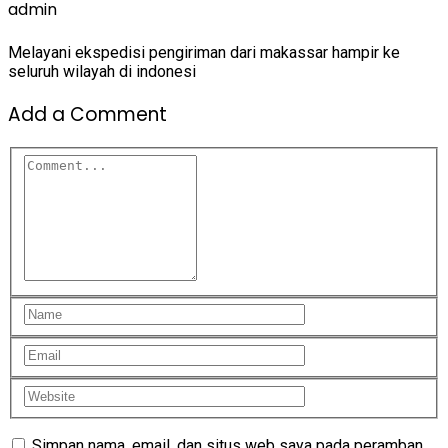
admin
Melayani ekspedisi pengiriman dari makassar hampir ke
seluruh wilayah di indonesi
Add a Comment
Simpan nama, email, dan situs web saya pada peramban