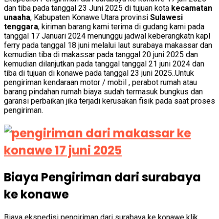
dan tiba pada tanggal 23 Juni 2025 di tujuan kota
kecamatan
unaaha
, Kabupaten Konawe Utara provinsi
Sulawesi
tenggara
, kiriman barang kami terima di gudang kami pada
tanggal 17 Januari 2024 menunggu jadwal keberangkatn kapl
ferry pada tanggal 18 juni melalui laut surabaya makassar dan
kemudian tiba di makassar pada tanggal 20 juni 2025 dan
kemudian dilanjutkan pada tanggal tanggal 21 juni 2024 dan
tiba di tujuan di konawe pada tanggal 23 juni 2025..Untuk
pengiriman kendaraan motor / mobil , perabot rumah atau
barang pindahan rumah biaya sudah termasuk bungkus dan
garansi perbaikan jika terjadi kerusakan fisik pada saat proses
pengiriman.
Biaya Pengiriman dari surabaya
ke konawe
Biaya ekspedisi pengiriman dari surabaya ke konawe klik