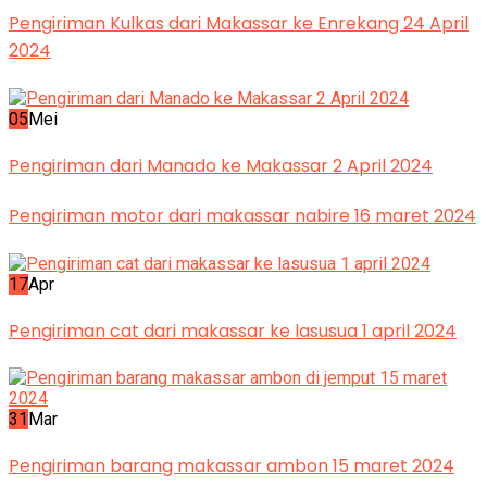
Pengiriman Kulkas dari Makassar ke Enrekang 24 April
2024
05
Mei
Pengiriman dari Manado ke Makassar 2 April 2024
Pengiriman motor dari makassar nabire 16 maret 2024
17
Apr
Pengiriman cat dari makassar ke lasusua 1 april 2024
31
Mar
Pengiriman barang makassar ambon 15 maret 2024