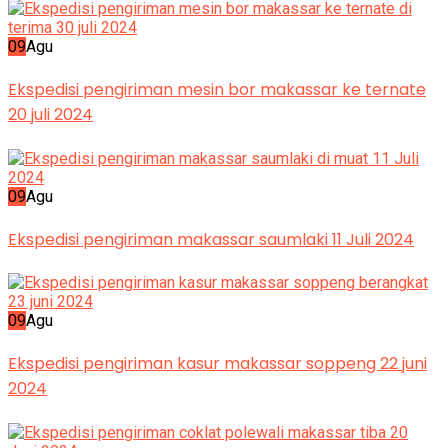
09
Agu
Ekspedisi pengiriman mesin bor makassar ke ternate
20 juli 2024
09
Agu
Ekspedisi pengiriman makassar saumlaki 11 Juli 2024
09
Agu
Ekspedisi pengiriman kasur makassar soppeng 22 juni
2024