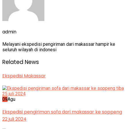
admin
Melayani ekspedisi pengiriman dari makassar hampir ke
seluruh wilayah di indonesi
Related News
Ekspedisi Makassar
09
Agu
Ekspedisi pengiriman sofa dari makassar ke soppeng
22 juli 2024