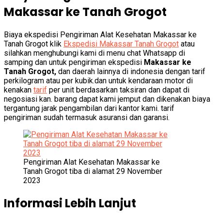
Makassar ke Tanah Grogot
Biaya ekspedisi Pengiriman Alat Kesehatan Makassar ke
Tanah Grogot klik
Ekspedisi Makassar Tanah Grogot
atau
silahkan menghubungi kami di menu chat Whatsapp di
samping dan untuk pengiriman ekspedisi
Makassar ke
Tanah Grogot,
dan daerah lainnya di indonesia dengan tarif
perkilogram atau per kubik.dan untuk kendaraan motor di
kenakan
tarif
per unit berdasarkan taksiran dan dapat di
negosiasi kan. barang dapat kami jemput dan dikenakan biaya
tergantung jarak pengambilan dari kantor kami. tarif
pengiriman sudah termasuk asuransi dan garansi.
Pengiriman Alat Kesehatan Makassar ke
Tanah Grogot tiba di alamat 29 November
2023
Informasi Lebih Lanjut