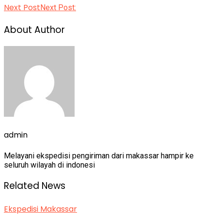
Next Post
Next Post:
About Author
admin
Melayani ekspedisi pengiriman dari makassar hampir ke
seluruh wilayah di indonesi
Related News
Ekspedisi Makassar