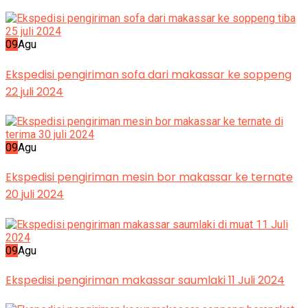
09
Agu
Ekspedisi pengiriman sofa dari makassar ke soppeng
22 juli 2024
09
Agu
Ekspedisi pengiriman mesin bor makassar ke ternate
20 juli 2024
09
Agu
Ekspedisi pengiriman makassar saumlaki 11 Juli 2024