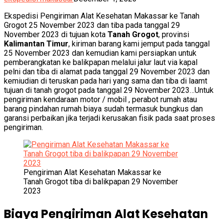
Ekspedisi Pengiriman Alat Kesehatan Makassar ke Tanah
Grogot 25 November 2023 dan tiba pada tanggal 29
November 2023 di tujuan kota
Tanah Grogot
, provinsi
Kalimantan Timur
, kiriman barang kami jemput pada tanggal
25 November 2023 dan kemudian kami persiapkan untuk
pemberangkatan ke balikpapan melalui jalur laut via kapal
pelni dan tiba di alamat pada tanggal 29 November 2023 dan
kemiudian di teruskan pada hari yang sama dan tiba di laamt
tujuan di tanah grogot pada tanggal 29 November 2023…Untuk
pengiriman kendaraan motor / mobil , perabot rumah atau
barang pindahan rumah biaya sudah termasuk bungkus dan
garansi perbaikan jika terjadi kerusakan fisik pada saat proses
pengiriman.
Pengiriman Alat Kesehatan Makassar ke
Tanah Grogot tiba di balikpapan 29 November
2023
Biaya Pengiriman Alat Kesehatan