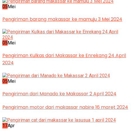
05
Mei
Pengiriman barang makassar ke mamuju 3 Mei 2024
05
Mei
Pengiriman Kulkas dari Makassar ke Enrekang 24 April
2024
05
Mei
Pengiriman dari Manado ke Makassar 2 April 2024
Pengiriman motor dari makassar nabire 16 maret 2024
17
Apr