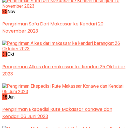
25
Nov
Pengiriman Sofa Dari Makassar ke Kendari 20
November 2023
31
Okt
Pengiriman Alkes dari makassar ke kendari 25 Oktober
2023
18
Jun
Pengiriman Ekspedisi Rute Makassar Konawe dan
Kendari 06 Juni 2023