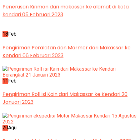
Penerusan Kiriman dari makassar ke alamat di kota
kendari 05 Februari 2023
18
Feb
Pengiriman Peralatan dan Marmer dari Makassar ke
Kendari 06 Februari 2023
11
Feb
Pengiriman Roll isi Kain dari Makassar ke Kendari 20
Januari 2023
20
Agu