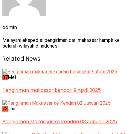
admin
Melayani ekspedisi pengiriman dari makassar hampir ke
seluruh wilayah di indonesi
Related News
07
Mei
Pengiriman makassar kendari 9 April 2025
23
Jan
Pengiriman Makassar ke Kendari 03 Januari 2025