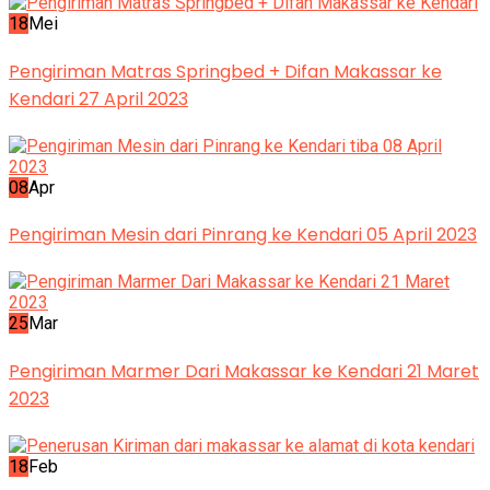
18
Mei
Pengiriman Matras Springbed + Difan Makassar ke
Kendari 27 April 2023
08
Apr
Pengiriman Mesin dari Pinrang ke Kendari 05 April 2023
25
Mar
Pengiriman Marmer Dari Makassar ke Kendari 21 Maret
2023
18
Feb