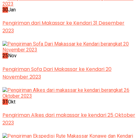
30
Jan
Pengiriman dari Makassar ke Kendari 31 Desember
2023
25
Nov
Pengiriman Sofa Dari Makassar ke Kendari 20
November 2023
31
Okt
Pengiriman Alkes dari makassar ke kendari 25 Oktober
2023