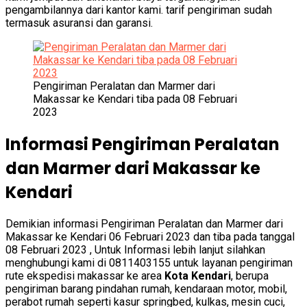
pengambilannya dari kantor kami. tarif pengiriman sudah
termasuk asuransi dan garansi.
Pengiriman Peralatan dan Marmer dari
Makassar ke Kendari tiba pada 08 Februari
2023
Informasi Pengiriman Peralatan
dan Marmer dari Makassar ke
Kendari
Demikian informasi Pengiriman Peralatan dan Marmer dari
Makassar ke Kendari 06 Februari 2023 dan tiba pada tanggal
08 Februari 2023 , Untuk Informasi lebih lanjut silahkan
menghubungi kami di 0811403155 untuk layanan pengiriman
rute ekspedisi makassar ke area
Kota Kendari
, berupa
pengiriman barang pindahan rumah, kendaraan motor, mobil,
perabot rumah seperti kasur springbed, kulkas, mesin cuci,