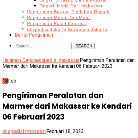
Ongkir & Jastip Dari Makassar
Ongkri Jastip Dari Makassar
Pengiriman Barang Pindahan Rumah
Pengiriman Motor Dan Mobil
Pengiriman Paket Express
Ekspedisi Jakarta Surabaya Jakarta
Berita Pengiriman
SEARCH
Halaman Depan
ekspedisi makassar
Pengiriman Peralatan dan
Marmer dari Makassar ke Kendari 06 Februari 2023
18
Feb
Pengiriman Peralatan dan
Marmer dari Makassar ke Kendari
06 Februari 2023
ekspedisi makassar
Februari 18, 2023