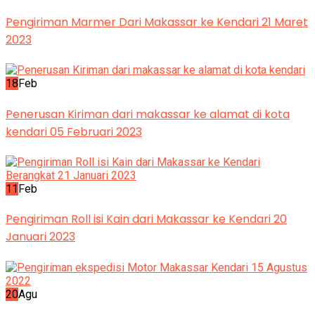
Pengiriman Marmer Dari Makassar ke Kendari 21 Maret
2023
18
Feb
Penerusan Kiriman dari makassar ke alamat di kota
kendari 05 Februari 2023
11
Feb
Pengiriman Roll isi Kain dari Makassar ke Kendari 20
Januari 2023
20
Agu