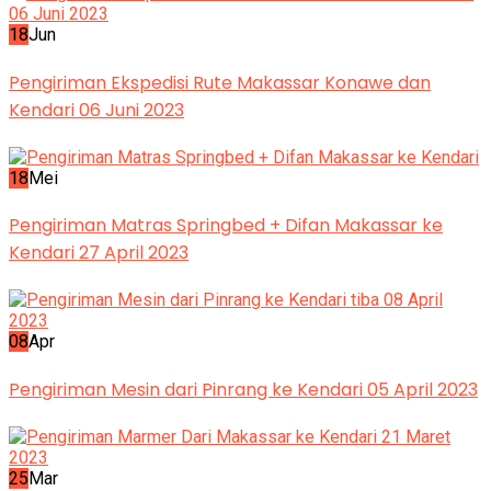
18
Jun
Pengiriman Ekspedisi Rute Makassar Konawe dan
Kendari 06 Juni 2023
18
Mei
Pengiriman Matras Springbed + Difan Makassar ke
Kendari 27 April 2023
08
Apr
Pengiriman Mesin dari Pinrang ke Kendari 05 April 2023
25
Mar