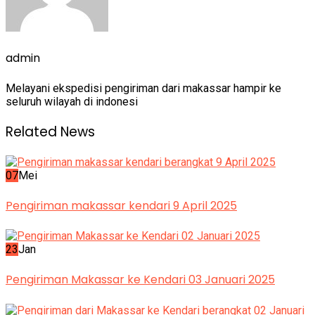
admin
Melayani ekspedisi pengiriman dari makassar hampir ke
seluruh wilayah di indonesi
Related News
07
Mei
Pengiriman makassar kendari 9 April 2025
23
Jan
Pengiriman Makassar ke Kendari 03 Januari 2025