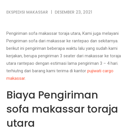
EKSPEDISI MAKASSAR
DESEMBER 23, 2021
Pengiriman sofa makassar toraja utara, Kami juga melayani
Pengiriman sofa dari makassar ke rantepao dan sekitarnya.
berikut ini pengiriman beberapa waktu lalu yang sudah kami
kerjakan, berupa pengiriman 3 seater dari makassar ke toraja
utara rantepao dengan estimasi lama pengiriman 3 – 4 hari.
terhiutng dari barang kami terima di kantor
pujiwati cargo
makassar
.
Biaya Pengiriman
sofa makassar toraja
utara