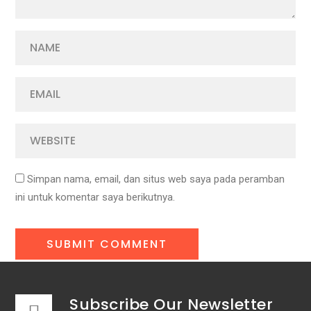
Simpan nama, email, dan situs web saya pada peramban
ini untuk komentar saya berikutnya.
Subscribe Our Newsletter