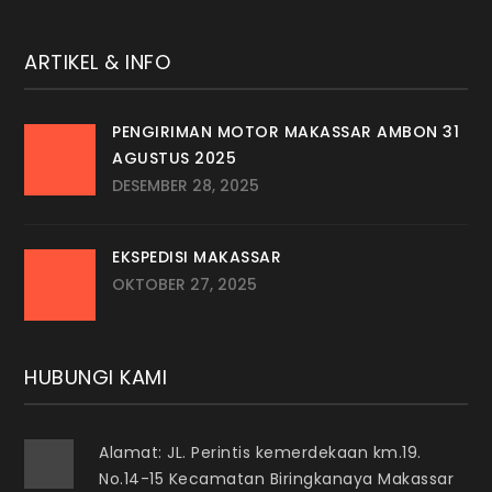
ARTIKEL & INFO
PENGIRIMAN MOTOR MAKASSAR AMBON 31
AGUSTUS 2025
DESEMBER 28, 2025
EKSPEDISI MAKASSAR
OKTOBER 27, 2025
HUBUNGI KAMI
Alamat: JL. Perintis kemerdekaan km.19.
No.14-15 Kecamatan Biringkanaya Makassar