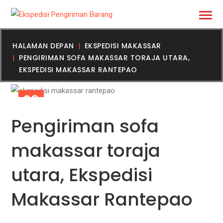
HALAMAN DEPAN
EKSPEDISI MAKASSAR
PENGIRIMAN SOFA MAKASSAR TORAJA UTARA,
EKSPEDISI MAKASSAR RANTEPAO
23
DES
Pengiriman sofa
makassar toraja
utara, Ekspedisi
Makassar Rantepao