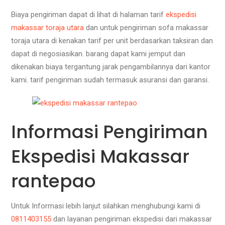
Biaya pengiriman dapat di lihat di halaman tarif
ekspedisi
makassar toraja utara
dan untuk pengiriman sofa makassar
toraja utara di kenakan tarif per unit berdasarkan taksiran dan
dapat di negosiasikan. barang dapat kami jemput dan
dikenakan biaya tergantung jarak pengambilannya dari kantor
kami. tarif pengiriman sudah termasuk asuransi dan garansi.
Informasi Pengiriman
Ekspedisi Makassar
rantepao
Untuk Informasi lebih lanjut silahkan menghubungi kami di
0811403155
dan layanan pengiriman ekspedisi dari makassar