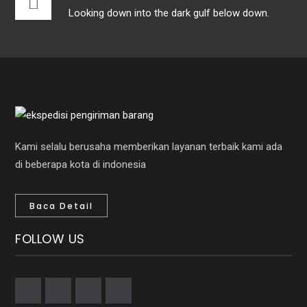
Looking down into the dark gulf below down.
Kami selalu berusaha memberikan layanan terbaik kami ada
di beberapa kota di indonesia
Baca Detail
FOLLOW US