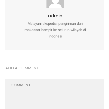
admin
Melayani ekspedisi pengiriman dari
makassar hampir ke seluruh wilayah di
indonesi
ADD A COMMENT