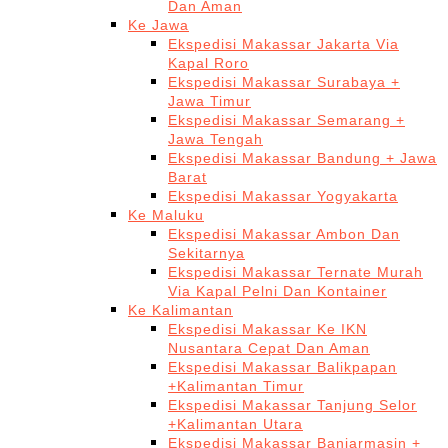
Dan Aman
Ke Jawa
Ekspedisi Makassar Jakarta Via
Kapal Roro
Ekspedisi Makassar Surabaya +
Jawa Timur
Ekspedisi Makassar Semarang +
Jawa Tengah
Ekspedisi Makassar Bandung + Jawa
Barat
Ekspedisi Makassar Yogyakarta
Ke Maluku
Ekspedisi Makassar Ambon Dan
Sekitarnya
Ekspedisi Makassar Ternate Murah
Via Kapal Pelni Dan Kontainer
Ke Kalimantan
Ekspedisi Makassar Ke IKN
Nusantara Cepat Dan Aman
Ekspedisi Makassar Balikpapan
+Kalimantan Timur
Ekspedisi Makassar Tanjung Selor
+Kalimantan Utara
Ekspedisi Makassar Banjarmasin +