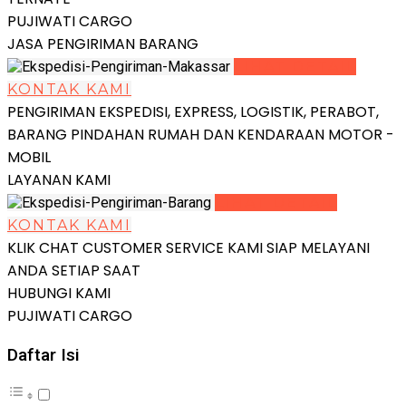
PUJIWATI CARGO
JASA PENGIRIMAN BARANG
LIHAT DETAIL
KONTAK KAMI
PENGIRIMAN EKSPEDISI, EXPRESS, LOGISTIK, PERABOT,
BARANG PINDAHAN RUMAH DAN KENDARAAN MOTOR -
MOBIL
LAYANAN KAMI
LIHAT DETAIL
KONTAK KAMI
KLIK CHAT CUSTOMER SERVICE KAMI SIAP MELAYANI
ANDA SETIAP SAAT
HUBUNGI KAMI
PUJIWATI CARGO
Daftar Isi