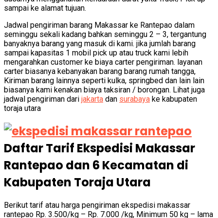
sampai ke alamat tujuan.
Jadwal pengiriman barang Makassar ke Rantepao dalam
seminggu sekali kadang bahkan seminggu 2 – 3, tergantung
banyaknya barang yang masuk di kami. jika jumlah barang
sampai kapasitas 1 mobil pick up atau truck kami lebih
mengarahkan customer ke biaya carter pengiriman. layanan
carter biasanya kebanyakan barang barang rumah tangga,
Kiriman barang lainnya seperti kulka, springbed dan lain lain
biasanya kami kenakan biaya taksiran / borongan. Lihat juga
jadwal pengiriman dari
jakarta
dan
surabaya
ke kabupaten
toraja utara
Daftar Tarif Ekspedisi Makassar
Rantepao dan 6 Kecamatan di
Kabupaten Toraja Utara
Berikut tarif atau harga pengiriman ekspedisi makassar
rantepao Rp. 3.500/kg – Rp. 7.000 /kg, Minimum 50 kg – lama