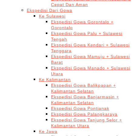
Cepat Dan Aman
Ekspedisi Dari Gowa
Ke Sulawesi
Ekspedisi Gowa Gorontalo +
Gorontalo
Ekspedisi Gowa Palu + Sulawesi
Tengah
Ekspedisi Gowa Kendari + Sulawesi
Tenggara
Ekspedisi Gowa Mamuju + Sulawesi
Barat
Ekspedisi Gowa Manado + Sulawesi
Utara
Ke Kalimantan
Ekspedisi Gowa Balikpapan +
Kalimantan Selatan
Ekspedisi Gowa Banjarmasin +
Kalimantan Selatan
Ekspedisi Gowa Pontianak
Ekspedisi Gowa Palangkaraya
Ekspedisi Gowa Tanjung Selor +
Kalimantan Utara
Ke Jawa