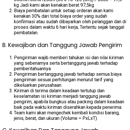
kg Jadi kami akan kenakan berat 97,5kg
Biaya pembatalan untuk setiap orderan akan kami
kenakan 30% dari total biaya order yang sudah
konfirmasi atau sudah dibayarkan oleh pelanggan dan di
proses dalam waktu 6 hari kerja, Tertentu sejak tanggal
pembatalan.
B. Kewajiban dan Tanggung Jawab Pengirim
Pengiriman wajib memberi tahukan isi dan nilai kiriman
yang sebenarnya serta bertanggung jawab terhadap
pemberitahuannya.
Pengiriman bertanggung jawab terhadap semua biaya
pengiriman sesuai perhitungan menurut tarif yang
dikeluarkan perusahaan.
Kiriman di terima dalam keadaan tertutup dan
keselamatan isi kiriman menjadi tanggung jawab
pengirim, apabila bungkus atau packing dalam keadaan
baik pada waktu kiriman diserahkan kepada penerima.
Team kami akan mengechek kembali kondisi barang,
jenis, berat, dan ukuran (Volume = PxLxT).