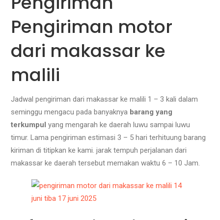
Pengiriman
Pengiriman motor
dari makassar ke
malili
Jadwal pengiriman dari makassar ke malili 1 – 3 kali dalam
seminggu mengacu pada banyaknya
barang yang
terkumpul
yang mengarah ke daerah luwu sampai luwu
timur. Lama pengiriman estimasi 3 – 5 hari terhituung barang
kiriman di titipkan ke kami. jarak tempuh perjalanan dari
makassar ke daerah tersebut memakan waktu 6 – 10 Jam.