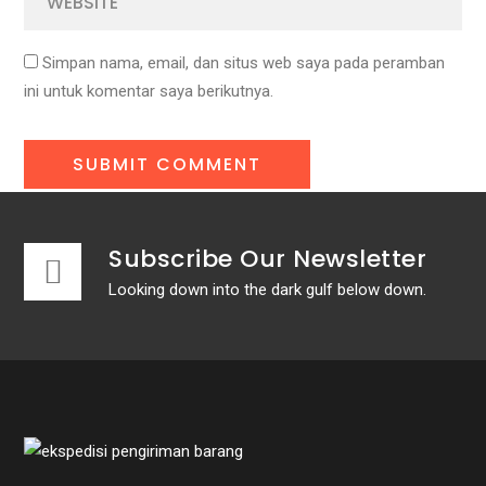
Simpan nama, email, dan situs web saya pada peramban
ini untuk komentar saya berikutnya.
Subscribe Our Newsletter
Looking down into the dark gulf below down.