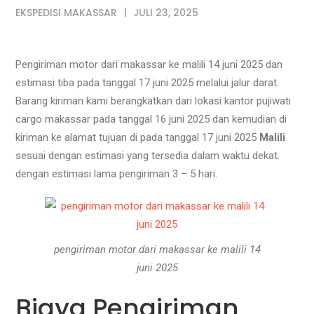
EKSPEDISI MAKASSAR
JULI 23, 2025
Pengiriman motor dari makassar ke malili 14 juni 2025 dan
estimasi tiba pada tanggal 17 juni 2025 melalui jalur darat.
Barang kiriman kami berangkatkan dari lokasi kantor pujiwati
cargo makassar pada tanggal 16 juni 2025 dan kemudian di
kiriman ke alamat tujuan di pada tanggal 17 juni 2025
Malili
sesuai dengan estimasi yang tersedia dalam waktu dekat.
dengan estimasi lama pengiriman 3 – 5 hari.
pengiriman motor dari makassar ke malili 14
juni 2025
Biaya Pengiriman