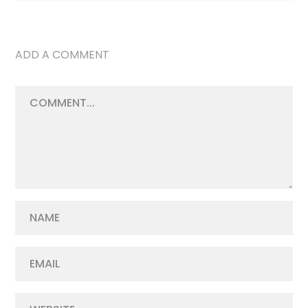
ADD A COMMENT