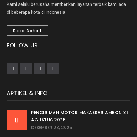
Kami selalu berusaha memberikan layanan terbaik kami ada
di beberapa kota di indonesia
Baca Detail
FOLLOW US
ARTIKEL & INFO
PENGIRIMAN MOTOR MAKASSAR AMBON 31
AGUSTUS 2025
DESEMBER 28, 2025