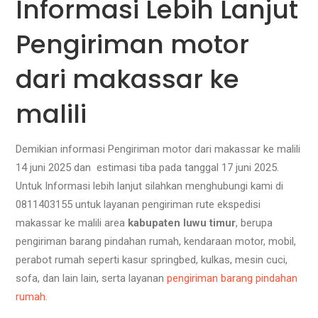
Informasi Lebih Lanjut
Pengiriman motor
dari makassar ke
malili
Demikian informasi Pengiriman motor dari makassar ke malili
14 juni 2025 dan estimasi tiba pada tanggal 17 juni 2025.
Untuk Informasi lebih lanjut silahkan menghubungi kami di
0811403155 untuk layanan pengiriman rute ekspedisi
makassar ke malili area
kabupaten luwu timur
, berupa
pengiriman barang pindahan rumah, kendaraan motor, mobil,
perabot rumah seperti kasur springbed, kulkas, mesin cuci,
sofa, dan lain lain, serta layanan
pengiriman barang pindahan
rumah
.