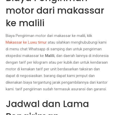
motor dari makassar
ke malili
Biaya Pengiriman motor dari makassar ke malili, klik
Makassar ke Luwu timur
atau silahkan menghububungi kami
di menu chat Whatsapp di samping dan untuk pengiriman
ekspedisi makassar ke
Malili
, dan daerah lainnya di indonesia
dengan tarif per kilogram atau per kubik.dan untuk kendaraan
motor di kenakan tarif per unit berdasarkan taksiran dan
dapat di negosiasikan. barang dapat kami jemput dan
dikenakan biaya tergantung jarak pengambilannya dari kantor
kami. tarif pengiriman sudah termasuk asuransi dan garansi.
Jadwal dan Lama