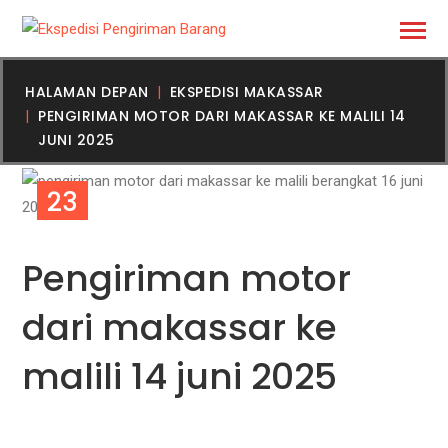
HALAMAN DEPAN
EKSPEDISI MAKASSAR
PENGIRIMAN MOTOR DARI MAKASSAR KE MALILI 14
JUNI 2025
23
JUL
Pengiriman motor
dari makassar ke
malili 14 juni 2025