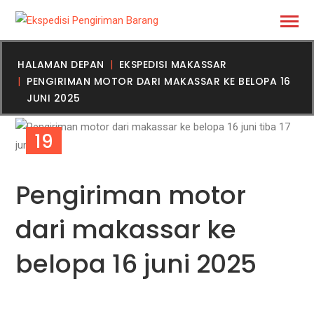
HALAMAN DEPAN
EKSPEDISI MAKASSAR
PENGIRIMAN MOTOR DARI MAKASSAR KE BELOPA 16
JUNI 2025
19
JUL
Pengiriman motor
dari makassar ke
belopa 16 juni 2025