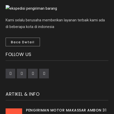
Kami selalu berusaha memberikan layanan terbaik kami ada
di beberapa kota di indonesia
Baca Detail
FOLLOW US
ARTIKEL & INFO
PENGIRIMAN MOTOR MAKASSAR AMBON 31