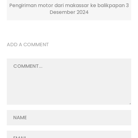
DES
Pengiriman motor dari makassar ke balikpapan 3
Desember 2024
ADD A COMMENT