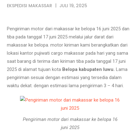
EKSPEDISI MAKASSAR
JULI 19, 2025
Pengiriman motor dari makassar ke belopa 16 juni 2025 dan
tiba pada tanggal 17 juni 2025 melalui jalur darat dari
makassar ke belopa. motor kiriman kami berangkatkan dari
lokasi kantor pujiwati cargo makassar pada hari yang sama
saat barang di terima dan kiriman tiba pada tanggal 17 juni
2025 di alamat tujuan kota
Belopa kabupaten luwu.
Lama
pengiriman sesuai dengan estimasi yang tersedia dalam
waktu dekat. dengan estimasi lama pengiriman 3 – 4 hari.
Pengiriman motor dari makassar ke belopa 16
juni 2025