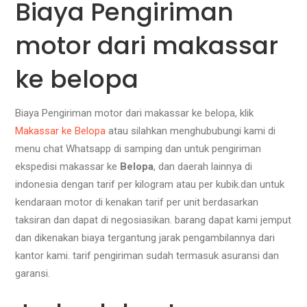
Biaya Pengiriman
motor dari makassar
ke belopa
Biaya Pengiriman motor dari makassar ke belopa, klik
Makassar ke Belopa
atau silahkan menghububungi kami di
menu chat Whatsapp di samping dan untuk pengiriman
ekspedisi makassar ke
Belopa
, dan daerah lainnya di
indonesia dengan tarif per kilogram atau per kubik.dan untuk
kendaraan motor di kenakan tarif per unit berdasarkan
taksiran dan dapat di negosiasikan. barang dapat kami jemput
dan dikenakan biaya tergantung jarak pengambilannya dari
kantor kami. tarif pengiriman sudah termasuk asuransi dan
garansi.