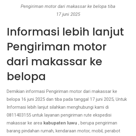
Pengiriman motor dari makassar ke belopa tiba
17 juni 2025
Informasi lebih lanjut
Pengiriman motor
dari makassar ke
belopa
Demikian informasi Pengiriman motor dari makassar ke
belopa 16 juni 2025 dan tiba pada tanggal 17 juni 2025, Untuk
Informasi lebih lanjut silahkan menghubungi kami di
0811403155 untuk layanan pengiriman rute ekspedisi
makassar ke area
kabupaten luwu
, berupa pengiriman
barang pindahan rumah, kendaraan motor, mobil, perabot