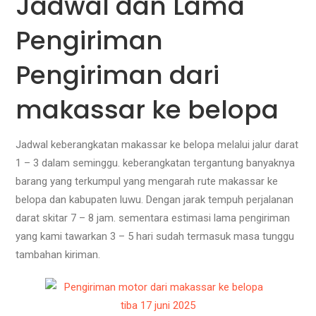
Jadwal dan Lama
Pengiriman
Pengiriman dari
makassar ke belopa
Jadwal keberangkatan makassar ke belopa melalui jalur darat
1 – 3 dalam seminggu. keberangkatan tergantung banyaknya
barang yang terkumpul yang mengarah rute makassar ke
belopa dan kabupaten luwu. Dengan jarak tempuh perjalanan
darat skitar 7 – 8 jam. sementara estimasi lama pengiriman
yang kami tawarkan 3 – 5 hari sudah termasuk masa tunggu
tambahan kiriman.