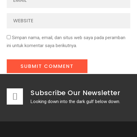
Simpan nama, email, dan situs web saya pada peramban
ini untuk komentar saya berikutnya.
Subscribe Our Newsletter
Looking down into the dark gulf below down.