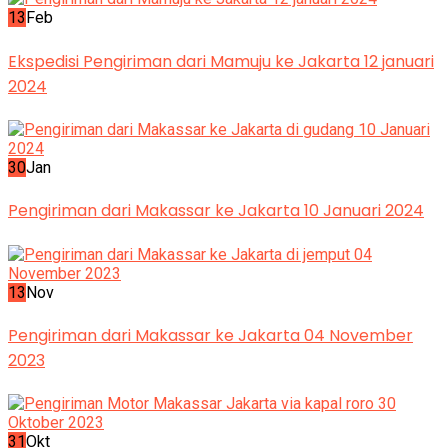
13
Feb
Ekspedisi Pengiriman dari Mamuju ke Jakarta 12 januari
2024
30
Jan
Pengiriman dari Makassar ke Jakarta 10 Januari 2024
13
Nov
Pengiriman dari Makassar ke Jakarta 04 November
2023
31
Okt