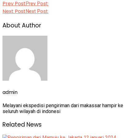
Prev Post
Prev Post:
Next Post
Next Post:
About Author
admin
Melayani ekspedisi pengiriman dari makassar hampir ke
seluruh wilayah di indonesi
Related News