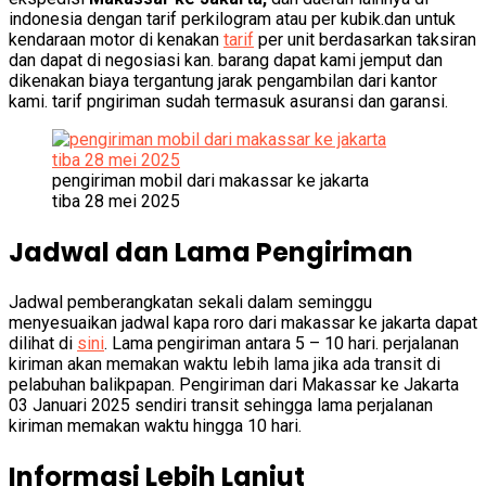
indonesia dengan tarif perkilogram atau per kubik.dan untuk
kendaraan motor di kenakan
tarif
per unit berdasarkan taksiran
dan dapat di negosiasi kan. barang dapat kami jemput dan
dikenakan biaya tergantung jarak pengambilan dari kantor
kami. tarif pngiriman sudah termasuk asuransi dan garansi.
pengiriman mobil dari makassar ke jakarta
tiba 28 mei 2025
Jadwal dan Lama Pengiriman
Jadwal pemberangkatan sekali dalam seminggu
menyesuaikan jadwal kapa roro dari makassar ke jakarta dapat
dilihat di
sini
. Lama pengiriman antara 5 – 10 hari. perjalanan
kiriman akan memakan waktu lebih lama jika ada transit di
pelabuhan balikpapan. Pengiriman dari Makassar ke Jakarta
03 Januari 2025 sendiri transit sehingga lama perjalanan
kiriman memakan waktu hingga 10 hari.
Informasi Lebih Lanjut