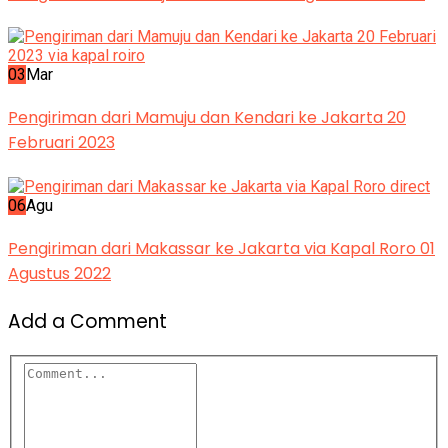
03
Mar
Pengiriman dari Mamuju dan Kendari ke Jakarta 20
Februari 2023
06
Agu
Pengiriman dari Makassar ke Jakarta via Kapal Roro 01
Agustus 2022
Add a Comment