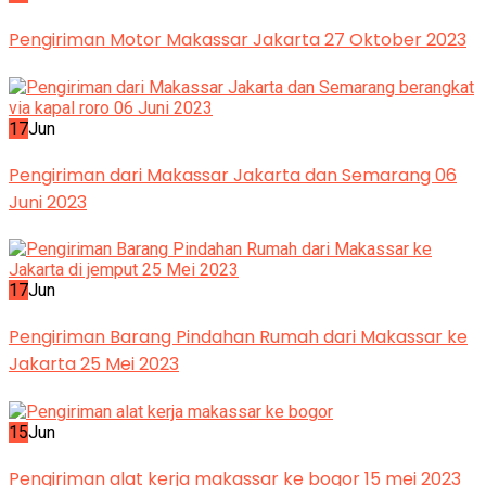
Pengiriman Motor Makassar Jakarta 27 Oktober 2023
17
Jun
Pengiriman dari Makassar Jakarta dan Semarang 06
Juni 2023
17
Jun
Pengiriman Barang Pindahan Rumah dari Makassar ke
Jakarta 25 Mei 2023
15
Jun
Pengiriman alat kerja makassar ke bogor 15 mei 2023