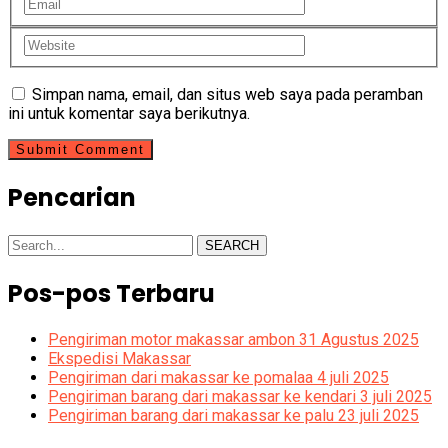
Simpan nama, email, dan situs web saya pada peramban
ini untuk komentar saya berikutnya.
Pencarian
SEARCH
Pos-pos Terbaru
Pengiriman motor makassar ambon 31 Agustus 2025
Ekspedisi Makassar
Pengiriman dari makassar ke pomalaa 4 juli 2025
Pengiriman barang dari makassar ke kendari 3 juli 2025
Pengiriman barang dari makassar ke palu 23 juli 2025