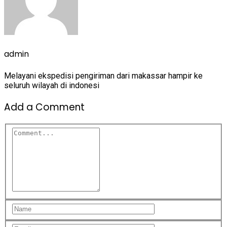
admin
Melayani ekspedisi pengiriman dari makassar hampir ke
seluruh wilayah di indonesi
Add a Comment