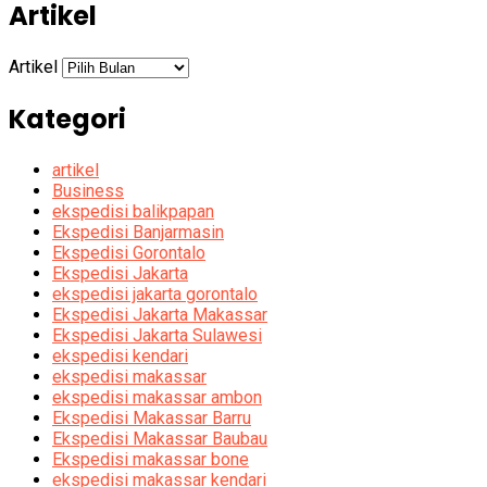
Artikel
Artikel
Kategori
artikel
Business
ekspedisi balikpapan
Ekspedisi Banjarmasin
Ekspedisi Gorontalo
Ekspedisi Jakarta
ekspedisi jakarta gorontalo
Ekspedisi Jakarta Makassar
Ekspedisi Jakarta Sulawesi
ekspedisi kendari
ekspedisi makassar
ekspedisi makassar ambon
Ekspedisi Makassar Barru
Ekspedisi Makassar Baubau
Ekspedisi makassar bone
ekspedisi makassar kendari