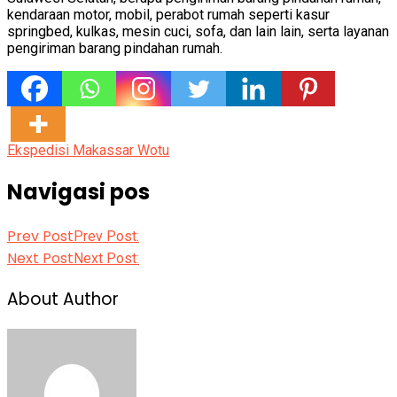
kendaraan motor, mobil, perabot rumah seperti kasur
springbed, kulkas, mesin cuci, sofa, dan lain lain, serta layanan
pengiriman barang pindahan rumah.
Ekspedisi Makassar Wotu
Navigasi pos
Prev Post
Prev Post:
Next Post
Next Post:
About Author