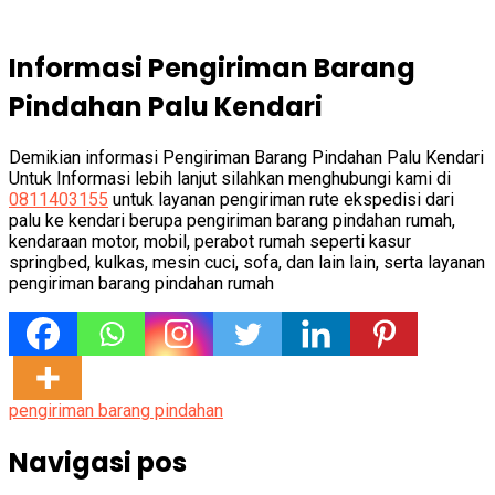
Informasi Pengiriman Barang
Pindahan Palu Kendari
Demikian informasi Pengiriman Barang Pindahan Palu Kendari
Untuk Informasi lebih lanjut silahkan menghubungi kami di
0811403155
untuk layanan pengiriman rute ekspedisi dari
palu ke kendari berupa pengiriman barang pindahan rumah,
kendaraan motor, mobil, perabot rumah seperti kasur
springbed, kulkas, mesin cuci, sofa, dan lain lain, serta layanan
pengiriman barang pindahan rumah
pengiriman barang pindahan
Navigasi pos