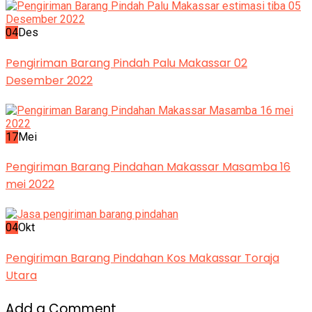
04
Des
Pengiriman Barang Pindah Palu Makassar 02
Desember 2022
17
Mei
Pengiriman Barang Pindahan Makassar Masamba 16
mei 2022
04
Okt
Pengiriman Barang Pindahan Kos Makassar Toraja
Utara
Add a Comment