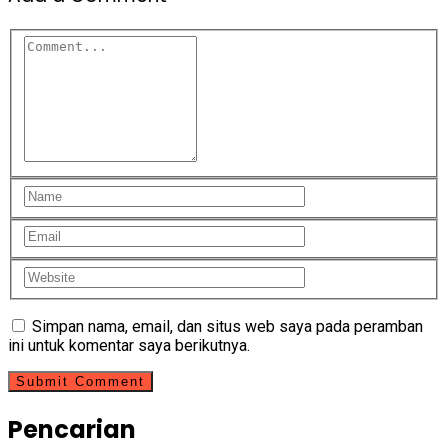
Simpan nama, email, dan situs web saya pada peramban
ini untuk komentar saya berikutnya.
Pencarian