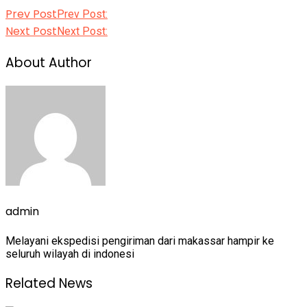
Prev Post
Prev Post:
Next Post
Next Post:
About Author
admin
Melayani ekspedisi pengiriman dari makassar hampir ke
seluruh wilayah di indonesi
Related News