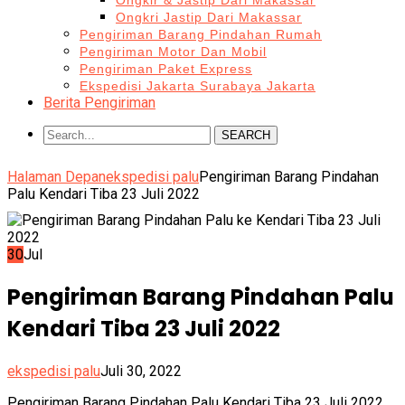
Ongkir & Jastip Dari Makassar
Ongkri Jastip Dari Makassar
Pengiriman Barang Pindahan Rumah
Pengiriman Motor Dan Mobil
Pengiriman Paket Express
Ekspedisi Jakarta Surabaya Jakarta
Berita Pengiriman
SEARCH
Halaman Depan
ekspedisi palu
Pengiriman Barang Pindahan
Palu Kendari Tiba 23 Juli 2022
30
Jul
Pengiriman Barang Pindahan Palu
Kendari Tiba 23 Juli 2022
ekspedisi palu
Juli 30, 2022
Pengiriman Barang Pindahan Palu Kendari Tiba 23 Juli 2022