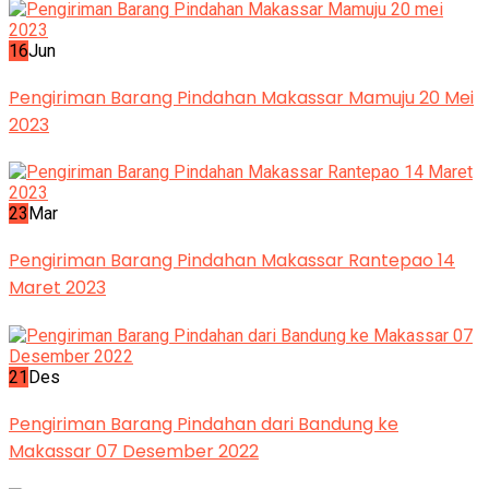
16
Jun
Pengiriman Barang Pindahan Makassar Mamuju 20 Mei
2023
23
Mar
Pengiriman Barang Pindahan Makassar Rantepao 14
Maret 2023
21
Des
Pengiriman Barang Pindahan dari Bandung ke
Makassar 07 Desember 2022