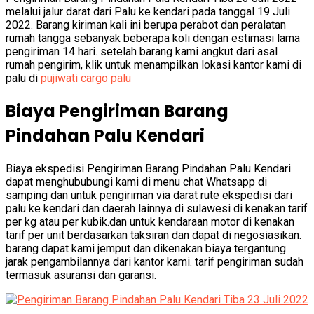
melalui jalur darat dari Palu ke kendari pada tanggal 19 Juli
2022. Barang kiriman kali ini berupa perabot dan peralatan
rumah tangga sebanyak beberapa koli dengan estimasi lama
pengiriman 14 hari. setelah barang kami angkut dari asal
rumah pengirim, klik untuk menampilkan lokasi kantor kami di
palu di
pujiwati cargo palu
Biaya Pengiriman Barang
Pindahan Palu Kendari
Biaya ekspedisi Pengiriman Barang Pindahan Palu Kendari
dapat menghububungi kami di menu chat Whatsapp di
samping dan untuk pengiriman via darat rute ekspedisi dari
palu ke kendari dan daerah lainnya di sulawesi di kenakan tarif
per kg atau per kubik.dan untuk kendaraan motor di kenakan
tarif per unit berdasarkan taksiran dan dapat di negosiasikan.
barang dapat kami jemput dan dikenakan biaya tergantung
jarak pengambilannya dari kantor kami. tarif pengiriman sudah
termasuk asuransi dan garansi.