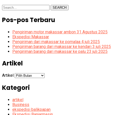
SEARCH
Pos-pos Terbaru
Pengiriman motor makassar ambon 31 Agustus 2025
Ekspedisi Makassar
Pengiriman dari makassar ke pomalaa 4 juli 2025
Pengiriman barang dari makassar ke kendari 3 juli 2025
Pengiriman barang dari makassar ke palu 23 juli 2025
Artikel
Artikel
Kategori
artikel
Business
ekspedisi balikpapan
Ekspedisi Banjarmasin