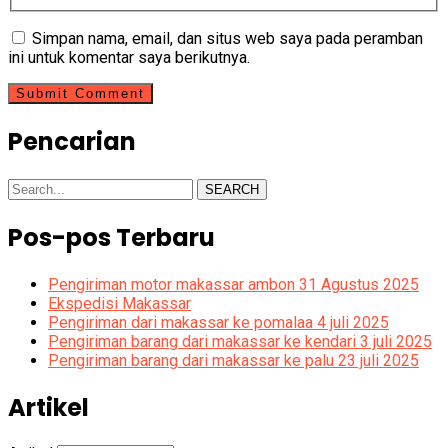
Simpan nama, email, dan situs web saya pada peramban
ini untuk komentar saya berikutnya.
Pencarian
SEARCH
Pos-pos Terbaru
Pengiriman motor makassar ambon 31 Agustus 2025
Ekspedisi Makassar
Pengiriman dari makassar ke pomalaa 4 juli 2025
Pengiriman barang dari makassar ke kendari 3 juli 2025
Pengiriman barang dari makassar ke palu 23 juli 2025
Artikel