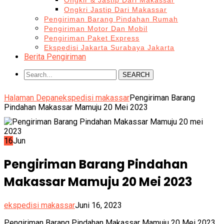
Ongkir & Jastip Dari Makassar
Ongkri Jastip Dari Makassar
Pengiriman Barang Pindahan Rumah
Pengiriman Motor Dan Mobil
Pengiriman Paket Express
Ekspedisi Jakarta Surabaya Jakarta
Berita Pengiriman
SEARCH
Halaman Depan
ekspedisi makassar
Pengiriman Barang
Pindahan Makassar Mamuju 20 Mei 2023
16
Jun
Pengiriman Barang Pindahan
Makassar Mamuju 20 Mei 2023
ekspedisi makassar
Juni 16, 2023
Pengiriman Barang Pindahan Makassar Mamuju 20 Mei 2023