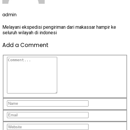
admin
Melayani ekspedisi pengiriman dari makassar hampir ke
seluruh wilayah di indonesi
Add a Comment