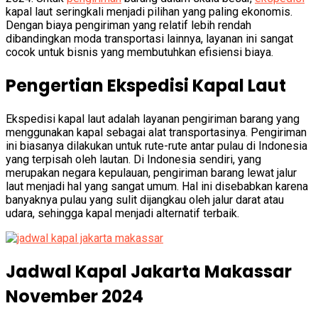
kapal laut seringkali menjadi pilihan yang paling ekonomis.
Dengan biaya pengiriman yang relatif lebih rendah
dibandingkan moda transportasi lainnya, layanan ini sangat
cocok untuk bisnis yang membutuhkan efisiensi biaya.
Pengertian Ekspedisi Kapal Laut
Ekspedisi kapal laut adalah layanan pengiriman barang yang
menggunakan kapal sebagai alat transportasinya. Pengiriman
ini biasanya dilakukan untuk rute-rute antar pulau di Indonesia
yang terpisah oleh lautan. Di Indonesia sendiri, yang
merupakan negara kepulauan, pengiriman barang lewat jalur
laut menjadi hal yang sangat umum. Hal ini disebabkan karena
banyaknya pulau yang sulit dijangkau oleh jalur darat atau
udara, sehingga kapal menjadi alternatif terbaik.
Jadwal Kapal Jakarta Makassar
November 2024