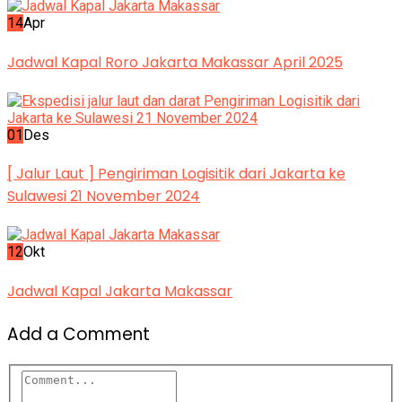
14
Apr
Jadwal Kapal Roro Jakarta Makassar April 2025
01
Des
[ Jalur Laut ] Pengiriman Logisitik dari Jakarta ke
Sulawesi 21 November 2024
12
Okt
Jadwal Kapal Jakarta Makassar
Add a Comment