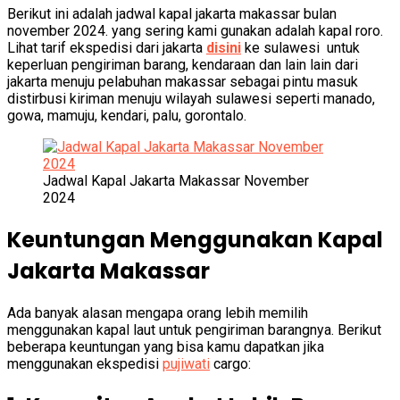
Berikut ini adalah jadwal kapal jakarta makassar bulan
november 2024. yang sering kami gunakan adalah kapal roro.
Lihat tarif ekspedisi dari jakarta
disini
ke sulawesi untuk
keperluan pengiriman barang, kendaraan dan lain lain dari
jakarta menuju pelabuhan makassar sebagai pintu masuk
distirbusi kiriman menuju wilayah sulawesi seperti manado,
gowa, mamuju, kendari, palu, gorontalo.
Jadwal Kapal Jakarta Makassar November
2024
Keuntungan Menggunakan Kapal
Jakarta Makassar
Ada banyak alasan mengapa orang lebih memilih
menggunakan kapal laut untuk pengiriman barangnya. Berikut
beberapa keuntungan yang bisa kamu dapatkan jika
menggunakan ekspedisi
pujiwati
cargo: