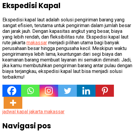
Ekspedisi Kapal
Ekspedisi kapal laut adalah solusi pengiriman barang yang
sangat efisien, terutama untuk pengiriman dalam jumlah besar
dan jarak jauh. Dengan kapasitas angkut yang besar, biaya
yang lebih rendah, dan fleksibilitas rute. Ekspedisi kapal laut
rute jakarta
makassar
menjadi pilihan utama bagi banyak
perusahaan besar hingga pengusaha kecil. Meskipun waktu
pengirimannya lebih lama, keuntungan dari segi biaya dan
keamanan barang membuat layanan ini semakin diminati. Jadi,
jika kamu membutuhkan pengiriman barang antar pulau dengan
biaya terjangkau, ekspedisi kapal laut bisa menjadi solusi
terbaikmu!
jadwal kapal jakarta makassar
Navigasi pos