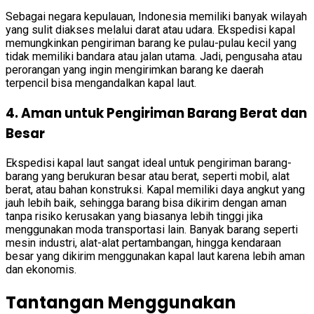
Sebagai negara kepulauan, Indonesia memiliki banyak wilayah
yang sulit diakses melalui darat atau udara. Ekspedisi kapal
memungkinkan pengiriman barang ke pulau-pulau kecil yang
tidak memiliki bandara atau jalan utama. Jadi, pengusaha atau
perorangan yang ingin mengirimkan barang ke daerah
terpencil bisa mengandalkan kapal laut.
4. Aman untuk Pengiriman Barang Berat dan
Besar
Ekspedisi kapal laut sangat ideal untuk pengiriman barang-
barang yang berukuran besar atau berat, seperti mobil, alat
berat, atau bahan konstruksi. Kapal memiliki daya angkut yang
jauh lebih baik, sehingga barang bisa dikirim dengan aman
tanpa risiko kerusakan yang biasanya lebih tinggi jika
menggunakan moda transportasi lain. Banyak barang seperti
mesin industri, alat-alat pertambangan, hingga kendaraan
besar yang dikirim menggunakan kapal laut karena lebih aman
dan ekonomis.
Tantangan Menggunakan