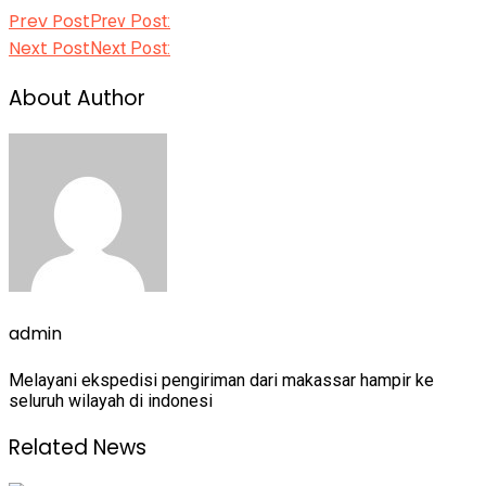
Prev Post
Prev Post:
Next Post
Next Post:
About Author
admin
Melayani ekspedisi pengiriman dari makassar hampir ke
seluruh wilayah di indonesi
Related News