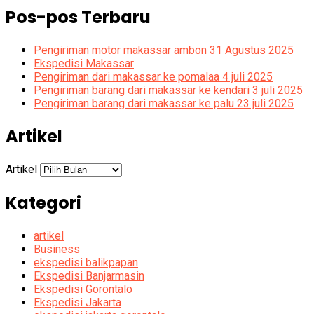
Pos-pos Terbaru
Pengiriman motor makassar ambon 31 Agustus 2025
Ekspedisi Makassar
Pengiriman dari makassar ke pomalaa 4 juli 2025
Pengiriman barang dari makassar ke kendari 3 juli 2025
Pengiriman barang dari makassar ke palu 23 juli 2025
Artikel
Artikel
Kategori
artikel
Business
ekspedisi balikpapan
Ekspedisi Banjarmasin
Ekspedisi Gorontalo
Ekspedisi Jakarta