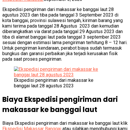
Ekspedisi pengiriman dari makassar ke banggai laut 28
agustus 2023 dan tiba pada tanggal 3 September 2023 di
kota banggai, provinsi sulawesi tengah, kiriman barang yang
kami terima pada tanggal 28 Agustus 2023 dan kemudian
diberangkatkan via darat pada tanggal 29 Agustus 2023 dan
tiba di alamat banggai laut pada tanggal 3 september 2023
sesuai dengan estimasi lama pengiriman terhitung 8 – 12 hari.
Untuk pengiriman kendaraan, perabot biaya sudah termasuk
bungkus dan garansi perbaikan jika terjadi kerusakan fisik
pada saat proses pengiriman.
Ekspedisi pengiriman dari makassar ke
banggai laut 28 agustus 2023
Biaya Ekspedisi pengiriman dari
makassar ke banggai laut
Biaya Ekspedisi pengiriman dari makassar ke banggai laut klik
Ekspedisi Makassar Banggai
atau silahkan menghubungi kami