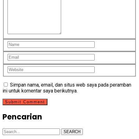
Simpan nama, email, dan situs web saya pada peramban
ini untuk komentar saya berikutnya.
Pencarian
SEARCH