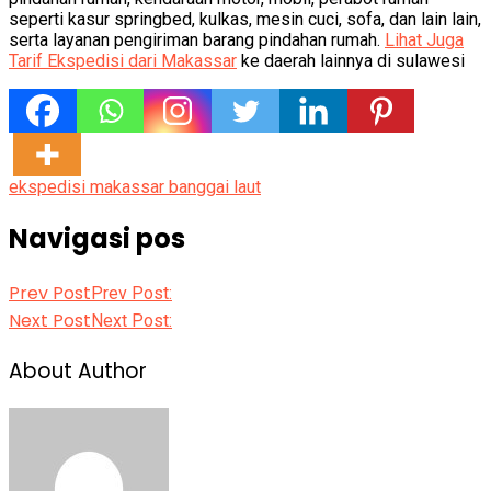
seperti kasur springbed, kulkas, mesin cuci, sofa, dan lain lain,
serta layanan pengiriman barang pindahan rumah.
Lihat Juga
Tarif Ekspedisi dari Makassar
ke daerah lainnya di sulawesi
ekspedisi makassar banggai laut
Navigasi pos
Prev Post
Prev Post:
Next Post
Next Post:
About Author