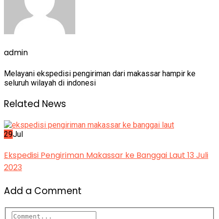
admin
Melayani ekspedisi pengiriman dari makassar hampir ke
seluruh wilayah di indonesi
Related News
29
Jul
Ekspedisi Pengiriman Makassar ke Banggai Laut 13 Juli
2023
Add a Comment