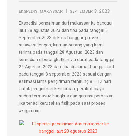
EKSPEDISI MAKASSAR
SEPTEMBER 3, 2023
Ekspedisi pengiriman dari makassar ke banggai
laut 28 agustus 2023 dan tiba pada tanggal 3
September 2023 di kota banggai, provinsi
sulawesi tengah, kiriman barang yang kami
terima pada tanggal 28 Agustus 2023 dan
kemudian diberangkatkan via darat pada tanggal
29 Agustus 2023 dan tiba di alamat banggai laut
pada tanggal 3 september 2023 sesuai dengan
estimasi lama pengiriman terhitung 8 – 12 hari.
Untuk pengiriman kendaraan, perabot biaya
sudah termasuk bungkus dan garansi perbaikan
jika terjadi kerusakan fisik pada saat proses
pengiriman.