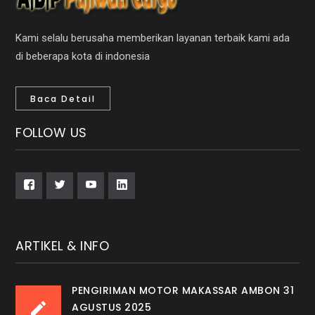
Kami selalu berusaha memberikan layanan terbaik kami ada
di beberapa kota di indonesia
Baca Detail
FOLLOW US
ARTIKEL & INFO
PENGIRIMAN MOTOR MAKASSAR AMBON 31
AGUSTUS 2025