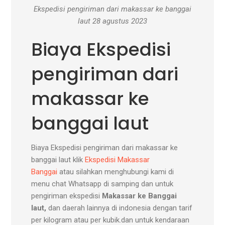
Ekspedisi pengiriman dari makassar ke banggai
laut 28 agustus 2023
Biaya Ekspedisi
pengiriman dari
makassar ke
banggai laut
Biaya Ekspedisi pengiriman dari makassar ke
banggai laut klik
Ekspedisi Makassar
Banggai
atau silahkan menghubungi kami di
menu chat Whatsapp di samping dan untuk
pengiriman ekspedisi
Makassar ke Banggai
laut,
dan daerah lainnya di indonesia dengan tarif
per kilogram atau per kubik.dan untuk kendaraan