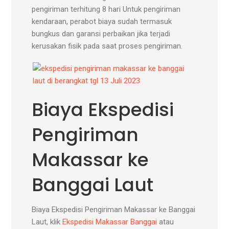
pengiriman terhitung 8 hari Untuk pengiriman
kendaraan, perabot biaya sudah termasuk
bungkus dan garansi perbaikan jika terjadi
kerusakan fisik pada saat proses pengiriman.
Biaya Ekspedisi
Pengiriman
Makassar ke
Banggai Laut
Biaya Ekspedisi Pengiriman Makassar ke Banggai
Laut, klik
Ekspedisi Makassar Banggai
atau