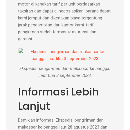
motor di kenakan tarif per unit berdasarkan
taksiran dan dapat di negosiasikan. barang dapat
kami jemput dan dikenakan biaya tergantung
jarak pengambilan dari kantor kami. tarif
pengiriman sudah termasuk asuransi dan
garansi.
Ekspedisi pengiriman dari makassar ke banggai
laut tiba 3 september 2023
Informasi Lebih
Lanjut
Demikian informasi Ekspedisi pengiriman dari
makassar ke banggai laut 28 agustus 2023 dan