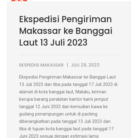
29
JUL
Ekspedisi Pengiriman
Makassar ke Banggai
Laut 13 Juli 2023
EKSPEDISI MAKASSAR
JULI 29, 2023
Ekspedisi Pengiriman Makassar ke Banggai Laut
13 Juli 2023 dan tiba pada tanggal 17 Juli 2023 di
alamat di kota banggai laut, Maluku, kiriman
berupa barang peralatan kantor kami jemput
tanggal 12 Juni 2032 dan kemudian bawa ke
gudang penampungan untuk di packing
diberangkatkan pada tanggal 13 Juli 2023 dan
tiba di tujuan kota banggai laut pada tanggal 17
Juni 2023 sesuai dengan estimasi lama