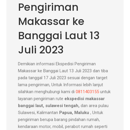
Pengiriman
Makassar ke
Banggai Laut 13
Juli 2023
Demikian informasi Ekspedisi Pengiriman
Makassar ke Banggai Laut 13 Juli 2023 dan tiba
pada tanggal 17 Juli 2023 sesuai dengan target
lama pengiriman, Untuk Informasi lebih lanjut
silahkan menghubungi kami di
0811403155
untuk
layanan pengiriman rute
ekspedisi makassar
banggai laut, sulawesi tengah,
dan area pulau
Sulawesi, Kalimantan
Papua, Maluku
, Untuk
pengiriman berupa barang pindahan rumah,
kendaraan motor, mobil, perabot rumah seperti