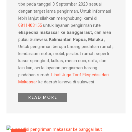
tiba pada tanggal 3 September 2023 sesuai
dengan target lama pengiriman, Untuk Informasi
lebih lanjut silahkan menghubungi kami di
0811403155
untuk layanan pengiriman rute
ekspedisi makassar ke banggai laut,
dan area
pulau Sulawesi,
Kalimantan
Papua, Maluku
,
Untuk pengiriman berupa barang pindahan rumah,
kendaraan motor, mobil, perabot rumah seperti
kasur springbed, kulkas, mesin cuci, sofa, dan
lain lain, serta layanan pengiriman barang
pindahan rumah.
Lihat Juga Tarif Ekspedisi dari
Makassar
ke daerah lainnya di sulawesi
READ MORE