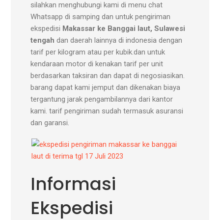
silahkan menghubungi kami di menu chat
Whatsapp di samping dan untuk pengiriman
ekspedisi
Makassar ke Banggai laut, Sulawesi
tengah
dan daerah lainnya di indonesia dengan
tarif per kilogram atau per kubik.dan untuk
kendaraan motor di kenakan tarif per unit
berdasarkan taksiran dan dapat di negosiasikan.
barang dapat kami jemput dan dikenakan biaya
tergantung jarak pengambilannya dari kantor
kami. tarif pengiriman sudah termasuk asuransi
dan garansi.
Informasi
Ekspedisi