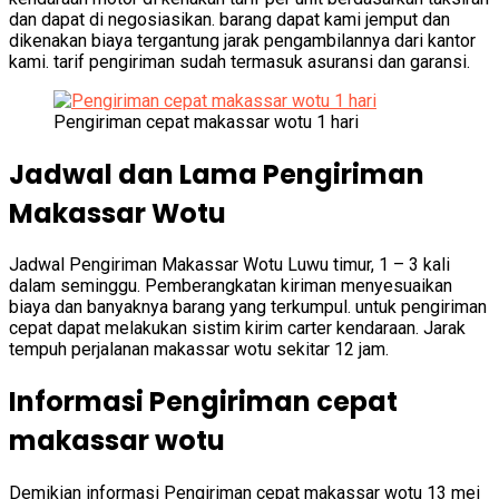
dan dapat di negosiasikan. barang dapat kami jemput dan
dikenakan biaya tergantung jarak pengambilannya dari kantor
kami. tarif pengiriman sudah termasuk asuransi dan garansi.
Pengiriman cepat makassar wotu 1 hari
Jadwal dan Lama Pengiriman
Makassar Wotu
Jadwal Pengiriman Makassar Wotu Luwu timur, 1 – 3 kali
dalam seminggu. Pemberangkatan kiriman menyesuaikan
biaya dan banyaknya barang yang terkumpul. untuk pengiriman
cepat dapat melakukan sistim kirim carter kendaraan. Jarak
tempuh perjalanan makassar wotu sekitar 12 jam.
Informasi Pengiriman cepat
makassar wotu
Demikian informasi Pengiriman cepat makassar wotu 13 mei