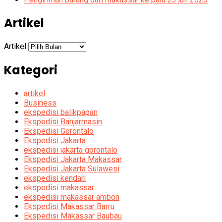
Artikel
Artikel
Kategori
artikel
Business
ekspedisi balikpapan
Ekspedisi Banjarmasin
Ekspedisi Gorontalo
Ekspedisi Jakarta
ekspedisi jakarta gorontalo
Ekspedisi Jakarta Makassar
Ekspedisi Jakarta Sulawesi
ekspedisi kendari
ekspedisi makassar
ekspedisi makassar ambon
Ekspedisi Makassar Barru
Ekspedisi Makassar Baubau