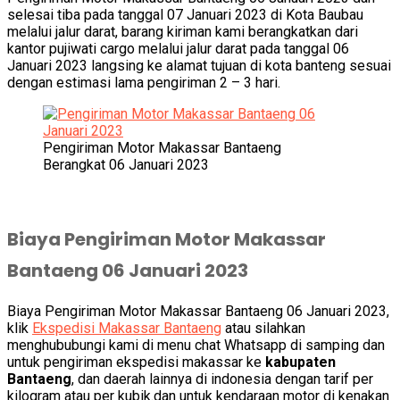
selesai tiba pada tanggal 07 Januari 2023 di Kota Baubau
melalui jalur darat, barang kiriman kami berangkatkan dari
kantor pujiwati cargo melalui jalur darat pada tanggal 06
Januari 2023 langsing ke alamat tujuan di kota banteng sesuai
dengan estimasi lama pengiriman 2 – 3 hari.
Pengiriman Motor Makassar Bantaeng
Berangkat 06 Januari 2023
Biaya Pengiriman Motor Makassar
Bantaeng 06 Januari 2023
Biaya Pengiriman Motor Makassar Bantaeng 06 Januari 2023,
klik
Ekspedisi Makassar Bantaeng
atau silahkan
menghububungi kami di menu chat Whatsapp di samping dan
untuk pengiriman ekspedisi makassar ke
kabupaten
Bantaeng
, dan daerah lainnya di indonesia dengan tarif per
kilogram atau per kubik.dan untuk kendaraan motor di kenakan