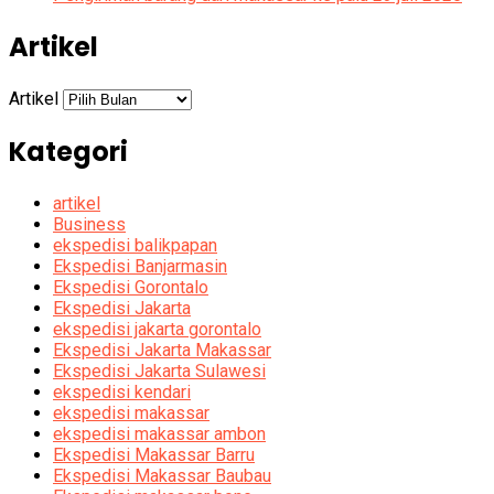
Artikel
Artikel
Kategori
artikel
Business
ekspedisi balikpapan
Ekspedisi Banjarmasin
Ekspedisi Gorontalo
Ekspedisi Jakarta
ekspedisi jakarta gorontalo
Ekspedisi Jakarta Makassar
Ekspedisi Jakarta Sulawesi
ekspedisi kendari
ekspedisi makassar
ekspedisi makassar ambon
Ekspedisi Makassar Barru
Ekspedisi Makassar Baubau