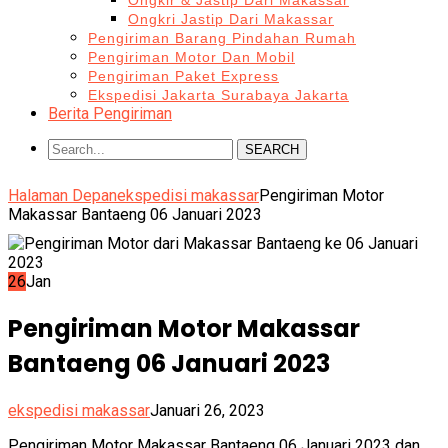
Ongkir & Jastip Dari Makassar
Ongkri Jastip Dari Makassar
Pengiriman Barang Pindahan Rumah
Pengiriman Motor Dan Mobil
Pengiriman Paket Express
Ekspedisi Jakarta Surabaya Jakarta
Berita Pengiriman
SEARCH
Halaman Depan
ekspedisi makassar
Pengiriman Motor
Makassar Bantaeng 06 Januari 2023
26
Jan
Pengiriman Motor Makassar
Bantaeng 06 Januari 2023
ekspedisi makassar
Januari 26, 2023
Pengiriman Motor Makassar Bantaeng 06 Januari 2023 dan