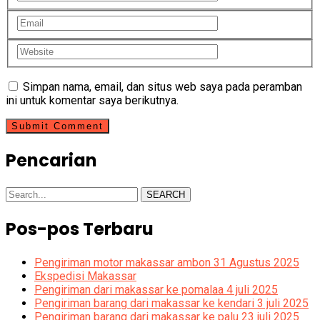
Simpan nama, email, dan situs web saya pada peramban
ini untuk komentar saya berikutnya.
Pencarian
SEARCH
Pos-pos Terbaru
Pengiriman motor makassar ambon 31 Agustus 2025
Ekspedisi Makassar
Pengiriman dari makassar ke pomalaa 4 juli 2025
Pengiriman barang dari makassar ke kendari 3 juli 2025
Pengiriman barang dari makassar ke palu 23 juli 2025