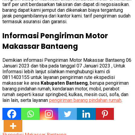
tarif per unit berdasarkan taksiran dan dapat di negosiasikan.
barang dapat kami jemput dan dikenakan biaya tergantung
jarak pengambilannya dari kantor kami. tarif pengiriman sudah
termasuk asuransi dan garansi.
Informasi Pengiriman Motor
Makassar Bantaeng
Demikian informasi Pengiriman Motor Makassar Bantaeng 06
Januari 2023 dan tiba pada tanggal 07 Januari 2023 , Untuk
Informasi lebih lanjut silahkan menghubungi kami di
0811403155 untuk layanan pengiriman rute ekspedisi
makassar ke area
Kabupaten Bantaeng
, berupa pengiriman
barang pindahan rumah, kendaraan motor, mobil, perabot
rumah seperti kasur springbed, kulkas, mesin cuci, sofa, dan
lain lain, serta layanan
pengiriman barang pindahan rumah
.
Ekspedisi Makassar Bantaeng