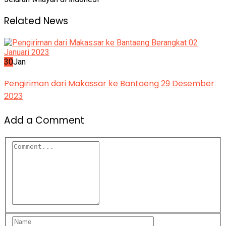
Related News
30
Jan
Pengiriman dari Makassar ke Bantaeng 29 Desember
2023
Add a Comment