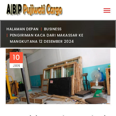
HALAMAN DEPAN
BUSINESS
PENGIRIMAN KACA DARI MAKASSAR KE
MANGKUTANA 12 DESEMBER 2024
10
JAN