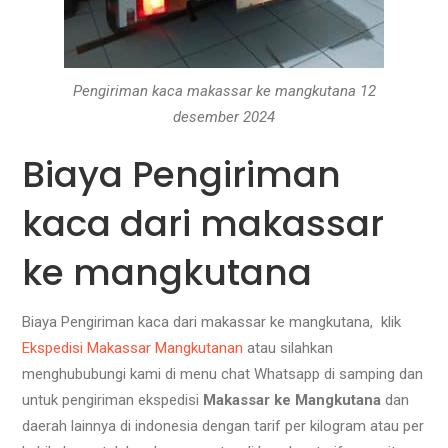
Pengiriman kaca makassar ke mangkutana 12
desember 2024
Biaya Pengiriman
kaca dari makassar
ke mangkutana
Biaya Pengiriman kaca dari makassar ke mangkutana, klik
Ekspedisi Makassar Mangkutanan
atau silahkan
menghububungi kami di menu chat Whatsapp di samping dan
untuk pengiriman ekspedisi
Makassar ke Mangkutana
dan
daerah lainnya di indonesia dengan tarif per kilogram atau per