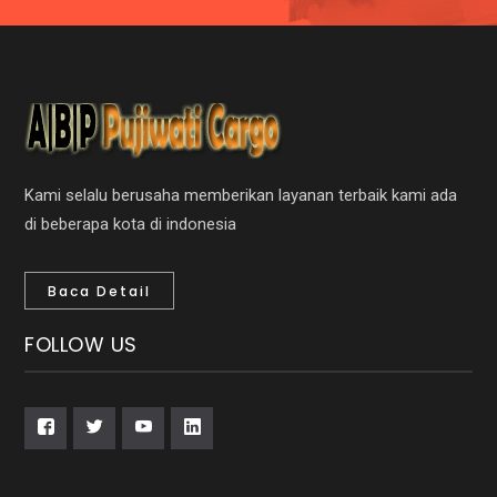
Kami selalu berusaha memberikan layanan terbaik kami ada
di beberapa kota di indonesia
Baca Detail
FOLLOW US