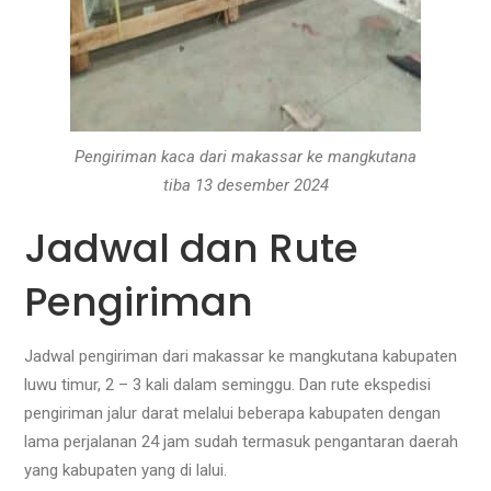
Pengiriman kaca dari makassar ke mangkutana
tiba 13 desember 2024
Jadwal dan Rute
Pengiriman
Jadwal pengiriman dari makassar ke mangkutana kabupaten
luwu timur, 2 – 3 kali dalam seminggu. Dan rute ekspedisi
pengiriman jalur darat melalui beberapa kabupaten dengan
lama perjalanan 24 jam sudah termasuk pengantaran daerah
yang kabupaten yang di lalui.