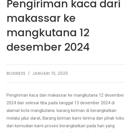
Pengiriman kaca dari
makassar ke
mangkutana 12
desember 2024
BUSINESS
JANUARI 10, 2025
Pengiriman kaca dari makassar ke mangkutana 12 desember
2024 dan selesai tiba pada tanggal 13 desember 2024 di
alamat kota mangkutana. barang kiriman di berangkatkan
melalui jalur darat, Barang kiriman kami terima dari pihak toko
dan kemudian kami proses berangkatkan pada hari yang