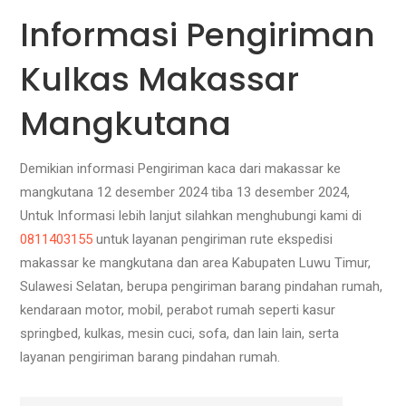
Informasi Pengiriman
Kulkas Makassar
Mangkutana
Demikian informasi Pengiriman kaca dari makassar ke
mangkutana 12 desember 2024 tiba 13 desember 2024,
Untuk Informasi lebih lanjut silahkan menghubungi kami di
0811403155
untuk layanan pengiriman rute ekspedisi
makassar ke mangkutana dan area Kabupaten Luwu Timur,
Sulawesi Selatan, berupa pengiriman barang pindahan rumah,
kendaraan motor, mobil, perabot rumah seperti kasur
springbed, kulkas, mesin cuci, sofa, dan lain lain, serta
layanan pengiriman barang pindahan rumah.