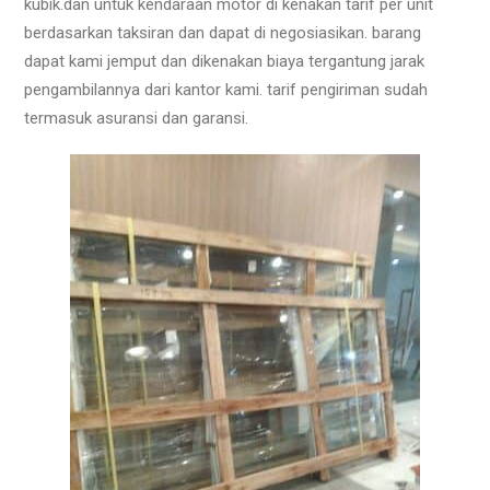
kubik.dan untuk kendaraan motor di kenakan tarif per unit
berdasarkan taksiran dan dapat di negosiasikan. barang
dapat kami jemput dan dikenakan biaya tergantung jarak
pengambilannya dari kantor kami. tarif pengiriman sudah
termasuk asuransi dan garansi.