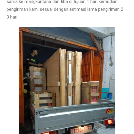
sama ke mangkuntana dan tiba di tujuan 1 hari kemudian
pengiriman kami sesuai dengan estimasi lama pengiriman 2 –
3 hari.