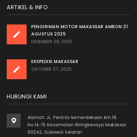
ARTIKEL & INFO
PENGIRIMAN MOTOR MAKASSAR AMBON 31
AGUSTUS 2025
DESEMBER 28, 2025
EKSPEDISI MAKASSAR
OKTOBER 27, 2025
HUBUNGI KAMI
Alamat: JL. Perintis kemerdekaan km.19.
No.14-15 Kecamatan Biringkanaya Makassar
90242, Sulawesi Selatan