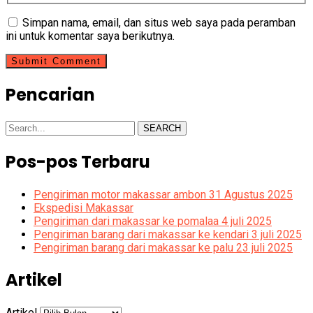
Simpan nama, email, dan situs web saya pada peramban
ini untuk komentar saya berikutnya.
Pencarian
SEARCH
Pos-pos Terbaru
Pengiriman motor makassar ambon 31 Agustus 2025
Ekspedisi Makassar
Pengiriman dari makassar ke pomalaa 4 juli 2025
Pengiriman barang dari makassar ke kendari 3 juli 2025
Pengiriman barang dari makassar ke palu 23 juli 2025
Artikel
Artikel