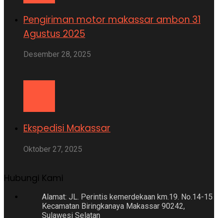
Pengiriman motor makassar ambon 31
Agustus 2025
Desember 28, 2025
Ekspedisi Makassar
Oktober 27, 2025
Hubungi Kami
Alamat: JL. Perintis kemerdekaan km.19. No.14-15
Kecamatan Biringkanaya Makassar 90242,
Sulawesi Selatan