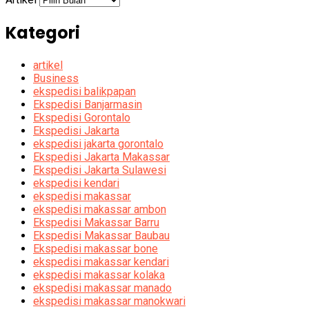
Kategori
artikel
Business
ekspedisi balikpapan
Ekspedisi Banjarmasin
Ekspedisi Gorontalo
Ekspedisi Jakarta
ekspedisi jakarta gorontalo
Ekspedisi Jakarta Makassar
Ekspedisi Jakarta Sulawesi
ekspedisi kendari
ekspedisi makassar
ekspedisi makassar ambon
Ekspedisi Makassar Barru
Ekspedisi Makassar Baubau
Ekspedisi makassar bone
ekspedisi makassar kendari
ekspedisi makassar kolaka
ekspedisi makassar manado
ekspedisi makassar manokwari