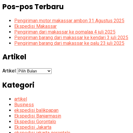
Pos-pos Terbaru
Pengiriman motor makassar ambon 31 Agustus 2025
Ekspedisi Makassar
Pengiriman dari makassar ke pomalaa 4 juli 2025
Pengiriman barang dari makassar ke kendari 3 juli 2025
Pengiriman barang dari makassar ke palu 23 juli 2025
Artikel
Artikel
Kategori
artikel
Business
ekspedisi balikpapan
Ekspedisi Banjarmasin
Ekspedisi Gorontalo
Ekspedisi Jakarta
ekspedisi jakarta gorontalo