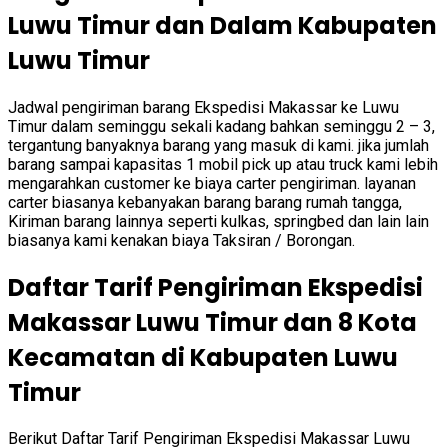
Luwu Timur dan Dalam Kabupaten
Luwu Timur
Jadwal pengiriman barang Ekspedisi Makassar ke Luwu
Timur dalam seminggu sekali kadang bahkan seminggu 2 – 3,
tergantung banyaknya barang yang masuk di kami. jika jumlah
barang sampai kapasitas 1 mobil pick up atau truck kami lebih
mengarahkan customer ke biaya carter pengiriman. layanan
carter biasanya kebanyakan barang barang rumah tangga,
Kiriman barang lainnya seperti kulkas, springbed dan lain lain
biasanya kami kenakan biaya Taksiran / Borongan.
Daftar Tarif Pengiriman Ekspedisi
Makassar Luwu Timur dan 8 Kota
Kecamatan di Kabupaten Luwu
Timur
Berikut Daftar Tarif Pengiriman Ekspedisi Makassar Luwu