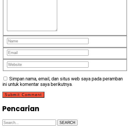
Simpan nama, email, dan situs web saya pada peramban
ini untuk komentar saya berikutnya.
Pencarian
SEARCH