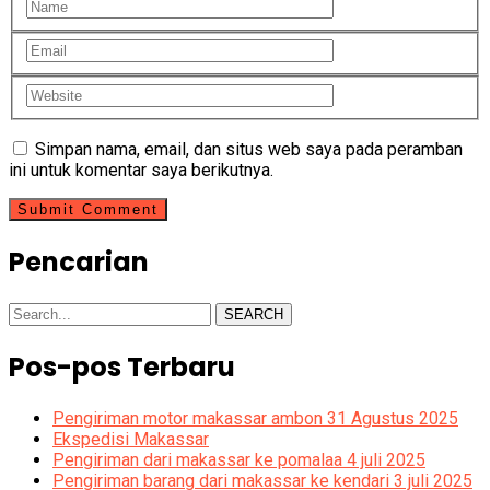
Simpan nama, email, dan situs web saya pada peramban
ini untuk komentar saya berikutnya.
Pencarian
SEARCH
Pos-pos Terbaru
Pengiriman motor makassar ambon 31 Agustus 2025
Ekspedisi Makassar
Pengiriman dari makassar ke pomalaa 4 juli 2025
Pengiriman barang dari makassar ke kendari 3 juli 2025