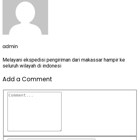
admin
Melayani ekspedisi pengiriman dari makassar hampir ke
seluruh wilayah di indonesi
Add a Comment