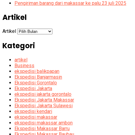
Pengiriman barang dari makassar ke palu 23 juli 2025
Artikel
Artikel
Kategori
artikel
Business
ekspedisi balikpapan
Ekspedisi Banjarmasin
Ekspedisi Gorontalo
Ekspedisi Jakarta
ekspedisi jakarta gorontalo
Ekspedisi Jakarta Makassar
Ekspedisi Jakarta Sulawesi
ekspedisi kendari
ekspedisi makassar
ekspedisi makassar ambon
Ekspedisi Makassar Barru
Ekspedisi Makassar Baubau