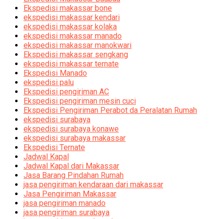
Ekspedisi makassar bone
ekspedisi makassar kendari
ekspedisi makassar kolaka
ekspedisi makassar manado
ekspedisi makassar manokwari
Ekspedisi makassar sengkang
ekspedisi makassar ternate
Ekspedisi Manado
ekspedisi palu
Ekspedisi pengiriman AC
Ekspedisi pengiriman mesin cuci
Ekspedisi Pengiriman Perabot da Peralatan Rumah
ekspedisi surabaya
ekspedisi surabaya konawe
ekspedisi surabaya makassar
Ekspedisi Ternate
Jadwal Kapal
Jadwal Kapal dari Makassar
Jasa Barang Pindahan Rumah
jasa pengiriman kendaraan dari makassar
Jasa Pengiriman Makassar
jasa pengiriman manado
jasa pengiriman surabaya