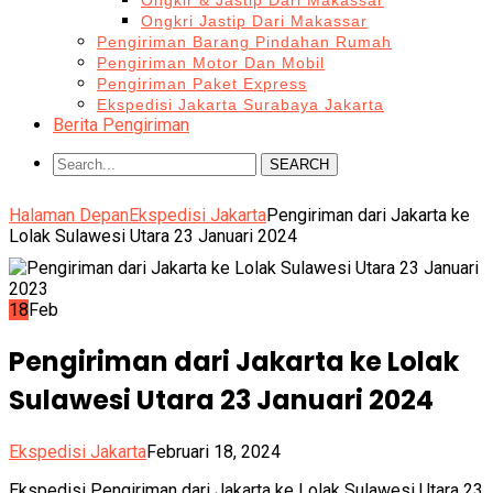
Ongkir & Jastip Dari Makassar
Ongkri Jastip Dari Makassar
Pengiriman Barang Pindahan Rumah
Pengiriman Motor Dan Mobil
Pengiriman Paket Express
Ekspedisi Jakarta Surabaya Jakarta
Berita Pengiriman
SEARCH
Halaman Depan
Ekspedisi Jakarta
Pengiriman dari Jakarta ke
Lolak Sulawesi Utara 23 Januari 2024
18
Feb
Pengiriman dari Jakarta ke Lolak
Sulawesi Utara 23 Januari 2024
Ekspedisi Jakarta
Februari 18, 2024
Ekspedisi Pengiriman dari Jakarta ke Lolak Sulawesi Utara 23