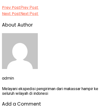
Prev Post
Prev Post:
Next Post
Next Post:
About Author
admin
Melayani ekspedisi pengiriman dari makassar hampir ke
seluruh wilayah di indonesi
Add a Comment