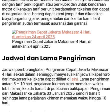
dengan tarif perkilogram atau per kubik.dan untuk kendaraan
motor di kenakan tarif per unit berdasarkan taksiran dan dapat
di negosiasi kan. barang dapat kami jemput dan dikenakan
biaya tergantung jarak pengambilan dari kantor kami. tarif
pengiriman sudah termasuk asuransi dan garansi.
Pengiriman Cepat Jakarta Makassar 4 Hari. di
antarkan 24 april 2025
Jadwal dan Lama Pengiriman
Jadwal pemberangkatan Pengiriman Cepat Jakarta Makassar
4 Hari sekali dalam seminggu menyesuaikan jadwal kapal roro
dari makassar ke jakarta dapat dilihat di
sini
. Lama pengiriman
antara 5 – 10 hari. perjalanan kiriman akan memakan waktu
lebih lama jika ada transit di pelabuhan balikpapan. Pengiriman
dari Makassar ke Jakarta 03 Januari 2025 sendiri transit
sehingga lama perjalanan kiriman memakan waktu hingga 10
hari.