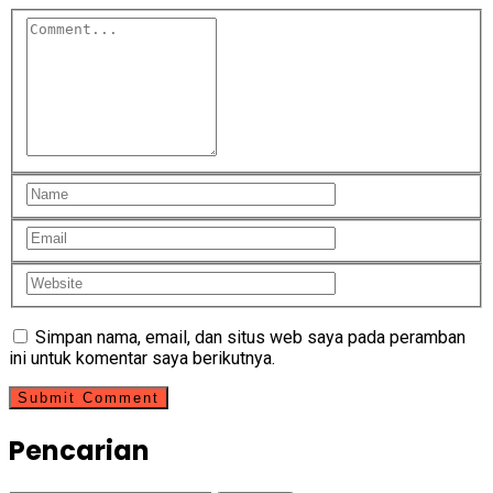
Simpan nama, email, dan situs web saya pada peramban
ini untuk komentar saya berikutnya.
Pencarian