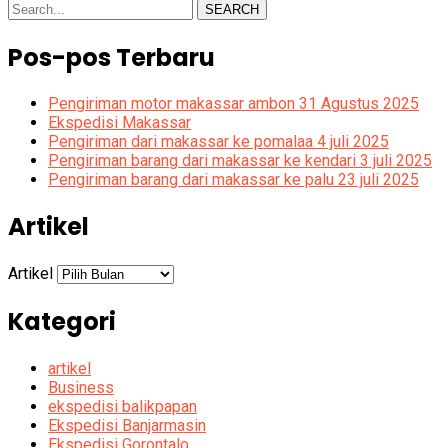
SEARCH
Pos-pos Terbaru
Pengiriman motor makassar ambon 31 Agustus 2025
Ekspedisi Makassar
Pengiriman dari makassar ke pomalaa 4 juli 2025
Pengiriman barang dari makassar ke kendari 3 juli 2025
Pengiriman barang dari makassar ke palu 23 juli 2025
Artikel
Artikel
Kategori
artikel
Business
ekspedisi balikpapan
Ekspedisi Banjarmasin
Ekspedisi Gorontalo