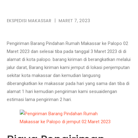
EKSPEDISI MAKASSAR
MARET 7, 2023
Pengiriman Barang Pindahan Rumah Makassar ke Palopo 02
Maret 2023 dan selesai tiba pada tanggal 3 Maret 2023 di di
alamat di kota palopo. barang kiriman di berangkatkan melalui
jalur darat, Barang kiriman kami jemput di lokasi penjemputan
sekitar kota makassar dan kemudian langusng
diberangkatkan ke makassar pada hari yang sama dan tiba di
alamat 1 hari kemudian pengiriman kami sesuaidengan
estimasi lama pengiriman 2 hari.