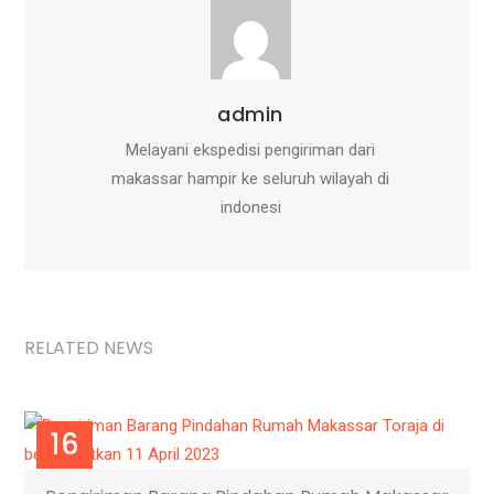
admin
Melayani ekspedisi pengiriman dari
makassar hampir ke seluruh wilayah di
indonesi
RELATED NEWS
16
APR