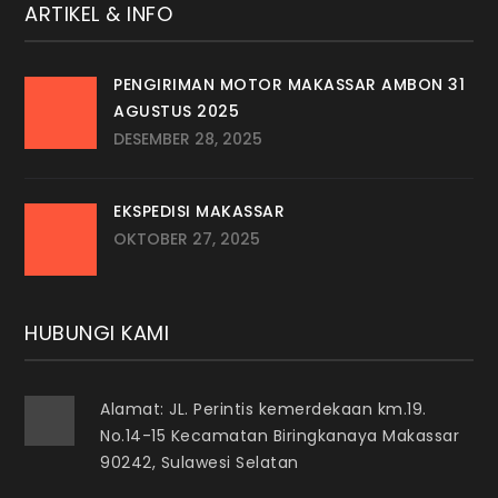
ARTIKEL & INFO
PENGIRIMAN MOTOR MAKASSAR AMBON 31
AGUSTUS 2025
DESEMBER 28, 2025
EKSPEDISI MAKASSAR
OKTOBER 27, 2025
HUBUNGI KAMI
Alamat: JL. Perintis kemerdekaan km.19.
No.14-15 Kecamatan Biringkanaya Makassar
90242, Sulawesi Selatan