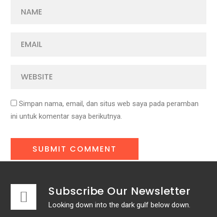
Simpan nama, email, dan situs web saya pada peramban
ini untuk komentar saya berikutnya.
Subscribe Our Newsletter
Looking down into the dark gulf below down.