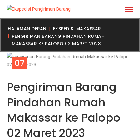
HALAMAN DEPAN
EKSPEDISI MAKASSAR
PENGIRIMAN BARANG PINDAHAN RUMAH
MAKASSAR KE PALOPO 02 MARET 2023
07
MAR
Pengiriman Barang
Pindahan Rumah
Makassar ke Palopo
02 Maret 2023