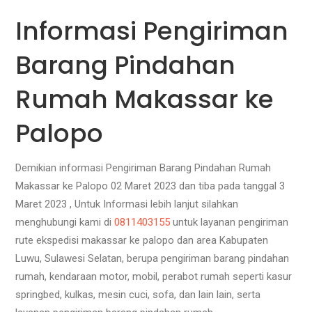
Informasi Pengiriman
Barang Pindahan
Rumah Makassar ke
Palopo
Demikian informasi Pengiriman Barang Pindahan Rumah
Makassar ke Palopo 02 Maret 2023 dan tiba pada tanggal 3
Maret 2023 , Untuk Informasi lebih lanjut silahkan
menghubungi kami di
0811403155
untuk layanan pengiriman
rute ekspedisi makassar ke palopo dan area Kabupaten
Luwu, Sulawesi Selatan, berupa pengiriman barang pindahan
rumah, kendaraan motor, mobil, perabot rumah seperti kasur
springbed, kulkas, mesin cuci, sofa, dan lain lain, serta