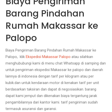
Biaya Pengiriman
Barang Pindahan
Rumah Makassar ke
Palopo
Biaya Pengiriman Barang Pindahan Rumah Makassar ke
Palopo, klik
Ekspedisi Makassar Palopo
atau silahkan
menghububungi kami di menu chat Whatsapp di samping dan
untuk pengiriman ekspedisi Makassar ke palopo dan daerah
lainnya di indonesia dengan tarif per kilogram atau per
kubik.dan untuk kendaraan motor di kenakan tarif per unit
berdasarkan taksiran dan dapat di negosiasikan. barang
dapat kami jemput dan dikenakan biaya tergantung jarak
pengambilannya dari kantor kami. tarif pengiriman sudah
termasuk asuransi dan garansi.