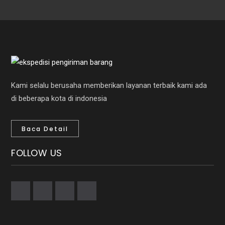
Kami selalu berusaha memberikan layanan terbaik kami ada
di beberapa kota di indonesia
Baca Detail
FOLLOW US