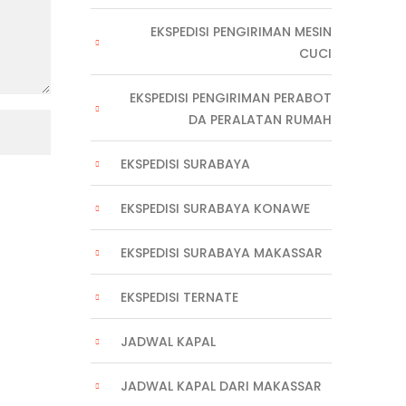
EKSPEDISI PENGIRIMAN MESIN
CUCI
EKSPEDISI PENGIRIMAN PERABOT
DA PERALATAN RUMAH
EKSPEDISI SURABAYA
EKSPEDISI SURABAYA KONAWE
EKSPEDISI SURABAYA MAKASSAR
EKSPEDISI TERNATE
JADWAL KAPAL
JADWAL KAPAL DARI MAKASSAR