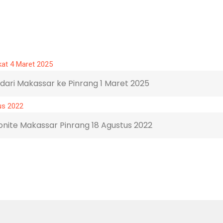
dari Makassar ke Pinrang 1 Maret 2025
nite Makassar Pinrang 18 Agustus 2022