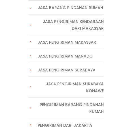
JASA BARANG PINDAHAN RUMAH
JASA PENGIRIMAN KENDARAAN
DARI MAKASSAR
JASA PENGIRIMAN MAKASSAR
JASA PENGIRIMAN MANADO
JASA PENGIRIMAN SURABAYA
JASA PENGIRIMAN SURABAYA
KONAWE
PENGIRIMAN BARANG PINDAHAN
RUMAH
PENGIRIMAN DARI JAKARTA