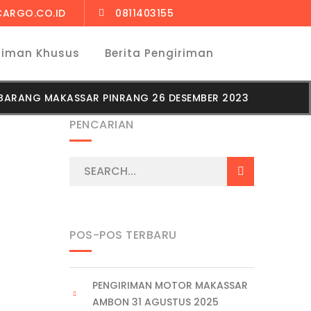
CARGO.CO.ID
0811403155
riman Khusus
Berita Pengiriman
BARANG MAKASSAR PINRANG 26 DESEMBER 2023
PENCARIAN
POS-POS TERBARU
PENGIRIMAN MOTOR MAKASSAR
AMBON 31 AGUSTUS 2025