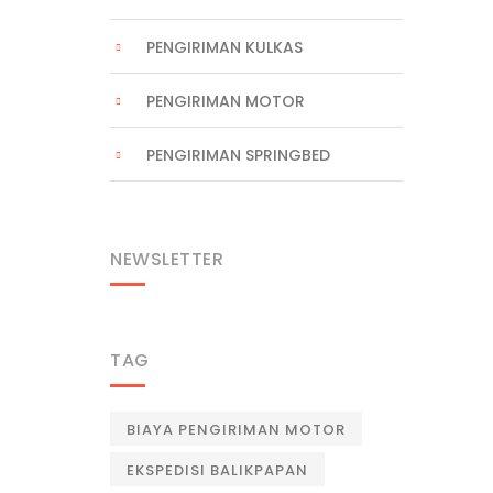
PENGIRIMAN KULKAS
PENGIRIMAN MOTOR
PENGIRIMAN SPRINGBED
NEWSLETTER
TAG
BIAYA PENGIRIMAN MOTOR
EKSPEDISI BALIKPAPAN