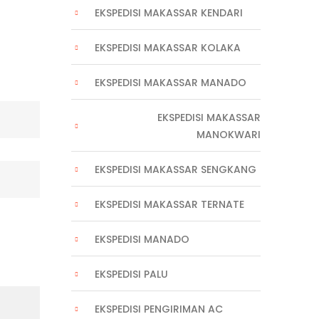
EKSPEDISI MAKASSAR KENDARI
EKSPEDISI MAKASSAR KOLAKA
EKSPEDISI MAKASSAR MANADO
EKSPEDISI MAKASSAR
MANOKWARI
EKSPEDISI MAKASSAR SENGKANG
EKSPEDISI MAKASSAR TERNATE
EKSPEDISI MANADO
EKSPEDISI PALU
EKSPEDISI PENGIRIMAN AC