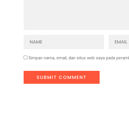
Simpan nama, email, dan situs web saya pada peramb