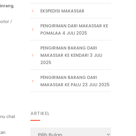
inrang
,
EKSPEDISI MAKASSAR
otor /
PENGIRIMAN DARI MAKASSAR KE
POMALAA 4 JULI 2025
PENGIRIMAN BARANG DARI
MAKASSAR KE KENDARI 3 JULI
2025
PENGIRIMAN BARANG DARI
MAKASSAR KE PALU 23 JULI 2025
ARTIKEL
enu chat
Artikel
kan.