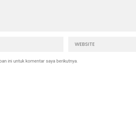
an ini untuk komentar saya berikutnya.