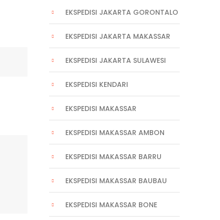
EKSPEDISI JAKARTA GORONTALO
EKSPEDISI JAKARTA MAKASSAR
EKSPEDISI JAKARTA SULAWESI
EKSPEDISI KENDARI
EKSPEDISI MAKASSAR
EKSPEDISI MAKASSAR AMBON
EKSPEDISI MAKASSAR BARRU
EKSPEDISI MAKASSAR BAUBAU
EKSPEDISI MAKASSAR BONE