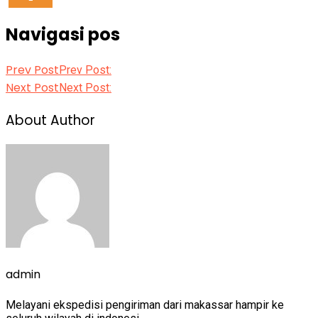
Navigasi pos
Prev Post
Prev Post:
Next Post
Next Post:
About Author
admin
Melayani ekspedisi pengiriman dari makassar hampir ke