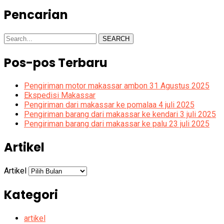
Pencarian
SEARCH
Pos-pos Terbaru
Pengiriman motor makassar ambon 31 Agustus 2025
Ekspedisi Makassar
Pengiriman dari makassar ke pomalaa 4 juli 2025
Pengiriman barang dari makassar ke kendari 3 juli 2025
Pengiriman barang dari makassar ke palu 23 juli 2025
Artikel
Artikel
Kategori
artikel