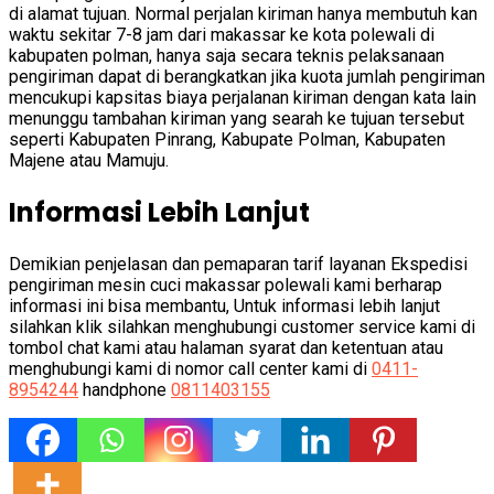
di alamat tujuan. Normal perjalan kiriman hanya membutuh kan
waktu sekitar 7-8 jam dari makassar ke kota polewali di
kabupaten polman, hanya saja secara teknis pelaksanaan
pengiriman dapat di berangkatkan jika kuota jumlah pengiriman
mencukupi kapsitas biaya perjalanan kiriman dengan kata lain
menunggu tambahan kiriman yang searah ke tujuan tersebut
seperti Kabupaten Pinrang, Kabupate Polman, Kabupaten
Majene atau Mamuju.
Informasi Lebih Lanjut
Demikian penjelasan dan pemaparan tarif layanan Ekspedisi
pengiriman mesin cuci makassar polewali kami berharap
informasi ini bisa membantu, Untuk informasi lebih lanjut
silahkan klik silahkan menghubungi customer service kami di
tombol chat kami atau halaman syarat dan ketentuan atau
menghubungi kami di nomor call center kami di
0411-
8954244
handphone
0811403155