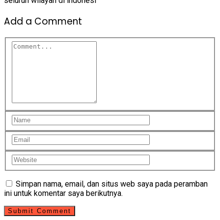
seluruh wilayah di indonesi
Add a Comment
Simpan nama, email, dan situs web saya pada peramban
ini untuk komentar saya berikutnya.