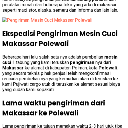
peralatan rumah dari beberapa toko yang ada di makassar
seperti maxi stor, alaska, semeru dan Informa dan lain lain.
Ekspedisi Pengiriman Mesin Cuci
Makassar Polewali
Beberapa hari lalu salah satu nya adalah pembelian
mesin
cuci
1 tabung yang kami teruskan
pengiriman
nya dari
Makassar
ke alamat di kabupaten Polman, kota
Polewali
.
yang secara teknis pihak penjual telah mengkonfirmasi
rencana pembelian nya yang kemudian akan di teruskan ke
kami Pujiwati cargo utuk di teruskan ke alamat sesuai biaya
yang sudah kami sepakati.
Lama waktu pengiriman dari
Makassar ke Polewali
Lama pengiriman ke tujuan memakan waktu 2-3 hari utuk tiba