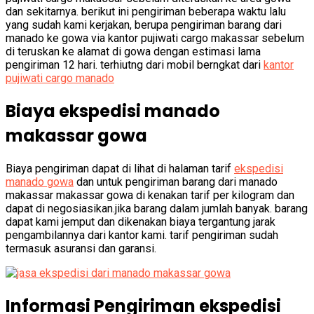
dan sekitarnya. berikut ini pengiriman beberapa waktu lalu
yang sudah kami kerjakan, berupa pengiriman barang dari
manado ke gowa via kantor pujiwati cargo makassar sebelum
di teruskan ke alamat di gowa dengan estimasi lama
pengiriman 12 hari. terhiutng dari mobil berngkat dari
kantor
pujiwati cargo manado
Biaya ekspedisi manado
makassar gowa
Biaya pengiriman dapat di lihat di halaman tarif
ekspedisi
manado gowa
dan untuk pengiriman barang dari manado
makassar makassar gowa di kenakan tarif per kilogram dan
dapat di negosiasikan.jika barang dalam jumlah banyak. barang
dapat kami jemput dan dikenakan biaya tergantung jarak
pengambilannya dari kantor kami. tarif pengiriman sudah
termasuk asuransi dan garansi.
Informasi Pengiriman ekspedisi