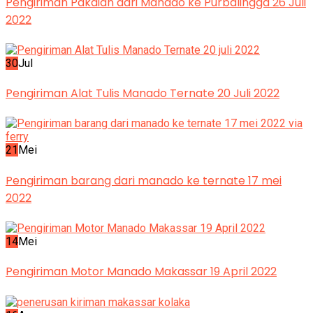
Pengiriman Pakaian dari Manado ke Purbalingga 26 Juli
2022
30
Jul
Pengiriman Alat Tulis Manado Ternate 20 Juli 2022
21
Mei
Pengiriman barang dari manado ke ternate 17 mei
2022
14
Mei
Pengiriman Motor Manado Makassar 19 April 2022