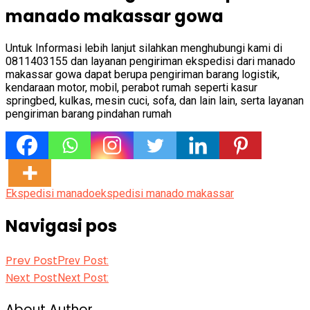
manado makassar gowa
Untuk Informasi lebih lanjut silahkan menghubungi kami di
0811403155 dan layanan pengiriman ekspedisi dari manado
makassar gowa dapat berupa pengiriman barang logistik,
kendaraan motor, mobil, perabot rumah seperti kasur
springbed, kulkas, mesin cuci, sofa, dan lain lain, serta layanan
pengiriman barang pindahan rumah
Ekspedisi manado
ekspedisi manado makassar
Navigasi pos
Prev Post
Prev Post:
Next Post
Next Post:
About Author