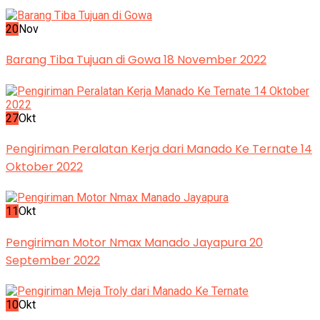
20
Nov
Barang Tiba Tujuan di Gowa 18 November 2022
27
Okt
Pengiriman Peralatan Kerja dari Manado Ke Ternate 14
Oktober 2022
11
Okt
Pengiriman Motor Nmax Manado Jayapura 20
September 2022
10
Okt