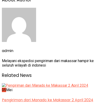
admin
Melayani ekspedisi pengiriman dari makassar hampir ke
seluruh wilayah di indonesi
Related News
05
Mei
Pengiriman dari Manado ke Makassar 2 April 2024