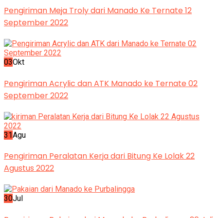
Pengiriman Meja Troly dari Manado Ke Ternate 12
September 2022
03
Okt
Pengiriman Acrylic dan ATK Manado ke Ternate 02
September 2022
31
Agu
Pengiriman Peralatan Kerja dari Bitung Ke Lolak 22
Agustus 2022
30
Jul