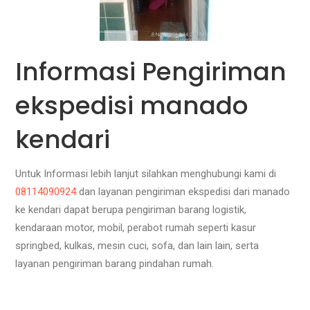
Informasi Pengiriman
ekspedisi manado
kendari
Untuk Informasi lebih lanjut silahkan menghubungi kami di
08114090924
dan layanan pengiriman ekspedisi dari manado
ke kendari dapat berupa pengiriman barang logistik,
kendaraan motor, mobil, perabot rumah seperti kasur
springbed, kulkas, mesin cuci, sofa, dan lain lain, serta
layanan pengiriman barang pindahan rumah.