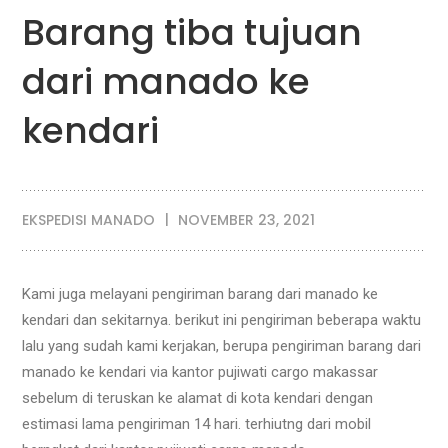
Barang tiba tujuan
dari manado ke
kendari
EKSPEDISI MANADO
NOVEMBER 23, 2021
Kami juga melayani pengiriman barang dari manado ke
kendari dan sekitarnya. berikut ini pengiriman beberapa waktu
lalu yang sudah kami kerjakan, berupa pengiriman barang dari
manado ke kendari via kantor pujiwati cargo makassar
sebelum di teruskan ke alamat di kota kendari dengan
estimasi lama pengiriman 14 hari. terhiutng dari mobil