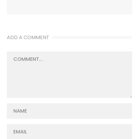
ADD A COMMENT