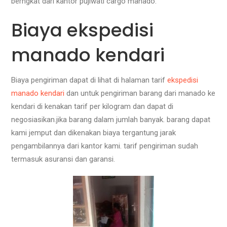
berngkat dari kantor pujiwati cargo manado.
Biaya ekspedisi
manado kendari
Biaya pengiriman dapat di lihat di halaman tarif
ekspedisi
manado kendari
dan untuk pengiriman barang dari manado ke
kendari di kenakan tarif per kilogram dan dapat di
negosiasikan.jika barang dalam jumlah banyak. barang dapat
kami jemput dan dikenakan biaya tergantung jarak
pengambilannya dari kantor kami. tarif pengiriman sudah
termasuk asuransi dan garansi.