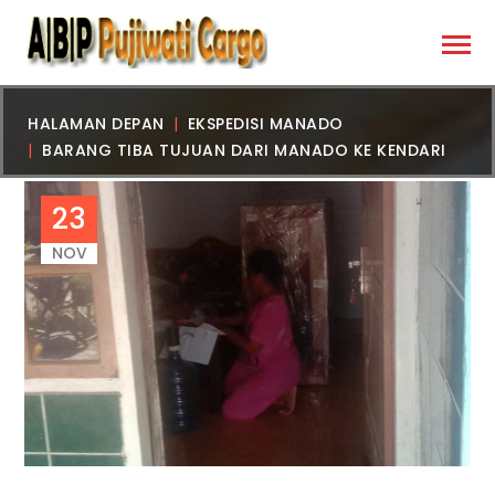
HALAMAN DEPAN
EKSPEDISI MANADO
BARANG TIBA TUJUAN DARI MANADO KE KENDARI
23
NOV