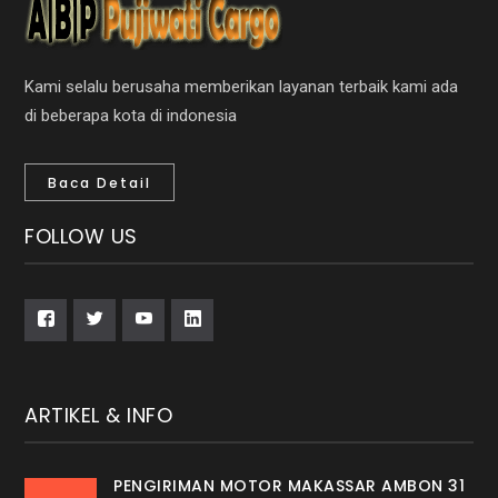
Kami selalu berusaha memberikan layanan terbaik kami ada
di beberapa kota di indonesia
Baca Detail
FOLLOW US
ARTIKEL & INFO
PENGIRIMAN MOTOR MAKASSAR AMBON 31