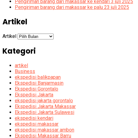
Pengiriman barang dari makassar ke kendari 3 juli 2025
Pengiriman barang dari makassar ke palu 23 juli 2025
Artikel
Artikel
Kategori
artikel
Business
ekspedisi balikpapan
Ekspedisi Banjarmasin
Ekspedisi Gorontalo
Ekspedisi Jakarta
ekspedisi jakarta gorontalo
Ekspedisi Jakarta Makassar
Ekspedisi Jakarta Sulawesi
ekspedisi kendari
ekspedisi makassar
ekspedisi makassar ambon
Ekspedisi Makassar Barru