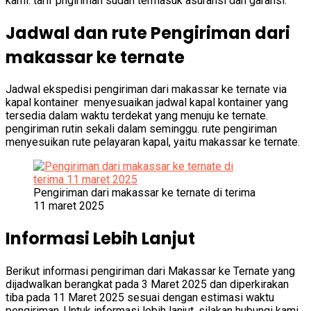
kami. tarif pngiriman sudah termasuk asuransi dan garansi.
Jadwal dan rute Pengiriman dari
makassar ke ternate
Jadwal ekspedisi pengiriman dari makassar ke ternate via
kapal kontainer menyesuaikan jadwal kapal kontainer yang
tersedia dalam waktu terdekat yang menuju ke ternate.
pengiriman rutin sekali dalam seminggu. rute pengiriman
menyesuikan rute pelayaran kapal, yaitu makassar ke ternate.
Pengiriman dari makassar ke ternate di terima
11 maret 2025
Informasi Lebih Lanjut
Berikut informasi pengiriman dari Makassar ke Ternate yang
dijadwalkan berangkat pada 3 Maret 2025 dan diperkirakan
tiba pada 11 Maret 2025 sesuai dengan estimasi waktu
pengiriman. Untuk informasi lebih lanjut, silakan hubungi kami