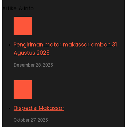
Artikel & Info
Pengiriman motor makassar ambon 31
Agustus 2025
Desember 28, 2025
Ekspedisi Makassar
Oktober 27, 2025