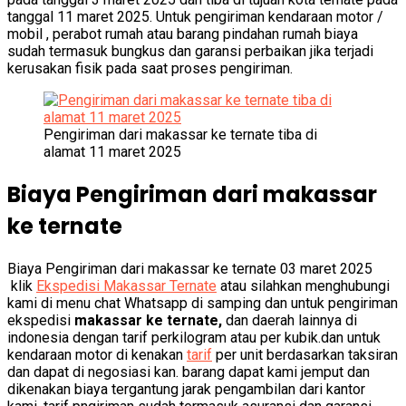
tanggal 11 maret 2025. Untuk pengiriman kendaraan motor /
mobil , perabot rumah atau barang pindahan rumah biaya
sudah termasuk bungkus dan garansi perbaikan jika terjadi
kerusakan fisik pada saat proses pengiriman.
Pengiriman dari makassar ke ternate tiba di
alamat 11 maret 2025
Biaya Pengiriman dari makassar
ke ternate
Biaya Pengiriman dari makassar ke ternate 03 maret 2025
klik
Ekspedisi Makassar Ternate
atau silahkan menghubungi
kami di menu chat Whatsapp di samping dan untuk pengiriman
ekspedisi
makassar ke ternate,
dan daerah lainnya di
indonesia dengan tarif perkilogram atau per kubik.dan untuk
kendaraan motor di kenakan
tarif
per unit berdasarkan taksiran
dan dapat di negosiasi kan. barang dapat kami jemput dan
dikenakan biaya tergantung jarak pengambilan dari kantor