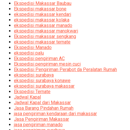
Ekspedisi Makassar Baubau
Ekspedisi makassar bone
ekspedisi makassar kendari
ekspedisi makassar kolaka
ekspedisi makassar manado
ekspedisi makassar manokwari
Ekspedisi makassar sengkang
ekspedisi makassar ternate
Ekspedisi Manado
ekspedisi palu
Ekspedisi pengiriman AC
Ekspedisi pengiriman mesin cuci
Ekspedisi Pengiriman Perabot da Peralatan Rumah
ekspedisi surabaya
ekspedisi surabaya konawe
ekspedisi surabaya makassar
Ekspedisi Ternate
Jadwal Kapal
Jadwal Kapal dari Makassar
Jasa Barang Pindahan Rumah
jasa pengiriman kendaraan dari makassar
Jasa Pengiriman Makassar
jasa pengiriman manado