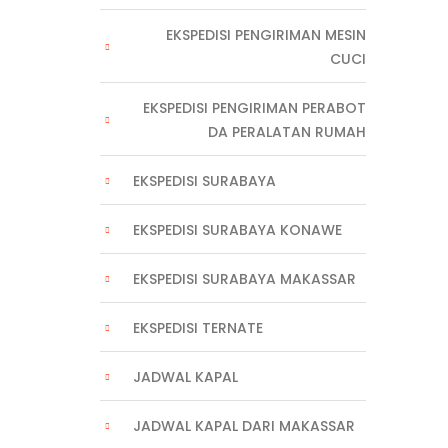
EKSPEDISI PENGIRIMAN MESIN
CUCI
EKSPEDISI PENGIRIMAN PERABOT
DA PERALATAN RUMAH
EKSPEDISI SURABAYA
EKSPEDISI SURABAYA KONAWE
EKSPEDISI SURABAYA MAKASSAR
EKSPEDISI TERNATE
JADWAL KAPAL
JADWAL KAPAL DARI MAKASSAR