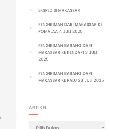
EKSPEDISI MAKASSAR
PENGIRIMAN DARI MAKASSAR KE
POMALAA 4 JULI 2025
PENGIRIMAN BARANG DARI
MAKASSAR KE KENDARI 3 JULI
2025
PENGIRIMAN BARANG DARI
MAKASSAR KE PALU 23 JULI 2025
ARTIKEL
a
Artikel