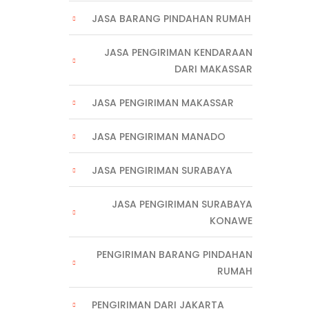
JASA BARANG PINDAHAN RUMAH
JASA PENGIRIMAN KENDARAAN
DARI MAKASSAR
JASA PENGIRIMAN MAKASSAR
JASA PENGIRIMAN MANADO
JASA PENGIRIMAN SURABAYA
JASA PENGIRIMAN SURABAYA
KONAWE
PENGIRIMAN BARANG PINDAHAN
RUMAH
PENGIRIMAN DARI JAKARTA