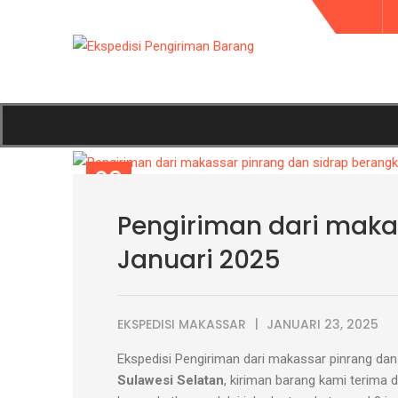
23
JAN
Pengiriman dari maka
Januari 2025
EKSPEDISI MAKASSAR
JANUARI 23, 2025
Ekspedisi Pengiriman dari makassar pinrang dan s
Sulawesi Selatan
, kiriman barang kami terima 