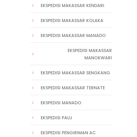
EKSPEDISI MAKASSAR KENDARI
EKSPEDISI MAKASSAR KOLAKA
EKSPEDISI MAKASSAR MANADO
EKSPEDISI MAKASSAR
MANOKWARI
EKSPEDISI MAKASSAR SENGKANG
EKSPEDISI MAKASSAR TERNATE
EKSPEDISI MANADO
EKSPEDISI PALU
EKSPEDISI PENGIRIMAN AC