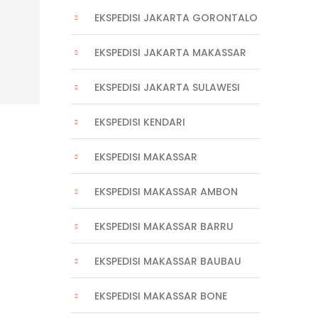
EKSPEDISI JAKARTA GORONTALO
EKSPEDISI JAKARTA MAKASSAR
EKSPEDISI JAKARTA SULAWESI
EKSPEDISI KENDARI
EKSPEDISI MAKASSAR
EKSPEDISI MAKASSAR AMBON
EKSPEDISI MAKASSAR BARRU
EKSPEDISI MAKASSAR BAUBAU
EKSPEDISI MAKASSAR BONE