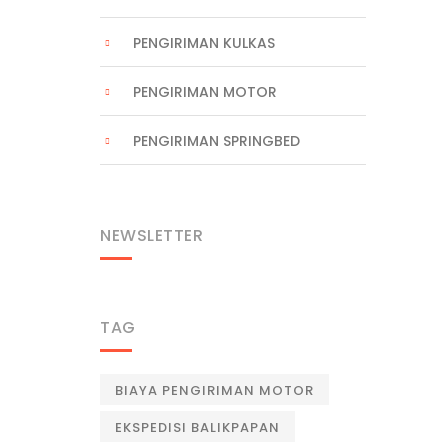
PENGIRIMAN KULKAS
PENGIRIMAN MOTOR
PENGIRIMAN SPRINGBED
NEWSLETTER
TAG
BIAYA PENGIRIMAN MOTOR
EKSPEDISI BALIKPAPAN