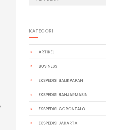
KATEGORI
ARTIKEL
BUSINESS
EKSPEDISI BALIKPAPAN
EKSPEDISI BANJARMASIN
5
EKSPEDISI GORONTALO
EKSPEDISI JAKARTA