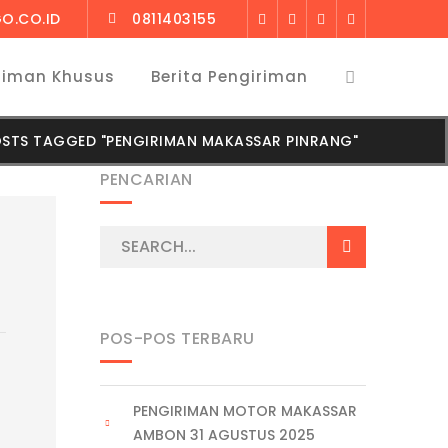
O.CO.ID
0811403155
riman Khusus
Berita Pengiriman
STS TAGGED "PENGIRIMAN MAKASSAR PINRANG"
PENCARIAN
POS-POS TERBARU
PENGIRIMAN MOTOR MAKASSAR
AMBON 31 AGUSTUS 2025