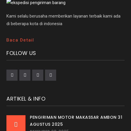
Kami selalu berusaha memberikan layanan terbaik kami ada
di beberapa kota di indonesia
Baca Detail
FOLLOW US
ARTIKEL & INFO
PENGIRIMAN MOTOR MAKASSAR AMBON 31
AGUSTUS 2025