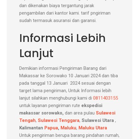
dan dikenakan biaya tergantung jarak
pengambilan dari kantor kami. tarif pngiriman
sudah termasuk asuransi dan garansi.
Informasi Lebih
Lanjut
Demikian informasi Pengiriman Barang dari
Makassar ke Sorowako 10 Januari 2024 dan tiba
pada tanggal 13 Januari 2024 sesuai dengan
target lama pengiriman, Untuk Informasi lebih
lanjut silahkan menghubungi kami di
0811403155
untuk layanan pengiriman rute
ekspedisi
makassar sorowako,
dan area pulau
Sulawesi
Tengah
,
Sulawesi Tenggara
,
Sulawesi Utara
,
Kalimantan
Papua
,
Maluku
,
Maluku Utara
Untuk pengiriman berupa barang pindahan rumah,