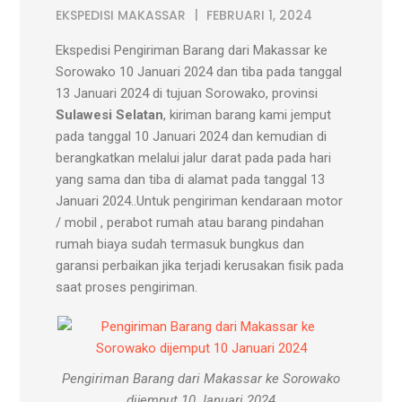
EKSPEDISI MAKASSAR
FEBRUARI 1, 2024
Ekspedisi Pengiriman Barang dari Makassar ke
Sorowako 10 Januari 2024 dan tiba pada tanggal
13 Januari 2024 di tujuan Sorowako, provinsi
Sulawesi Selatan
, kiriman barang kami jemput
pada tanggal 10 Januari 2024 dan kemudian di
berangkatkan melalui jalur darat pada pada hari
yang sama dan tiba di alamat pada tanggal 13
Januari 2024..Untuk pengiriman kendaraan motor
/ mobil , perabot rumah atau barang pindahan
rumah biaya sudah termasuk bungkus dan
garansi perbaikan jika terjadi kerusakan fisik pada
saat proses pengiriman.
Pengiriman Barang dari Makassar ke Sorowako
dijemput 10 Januari 2024