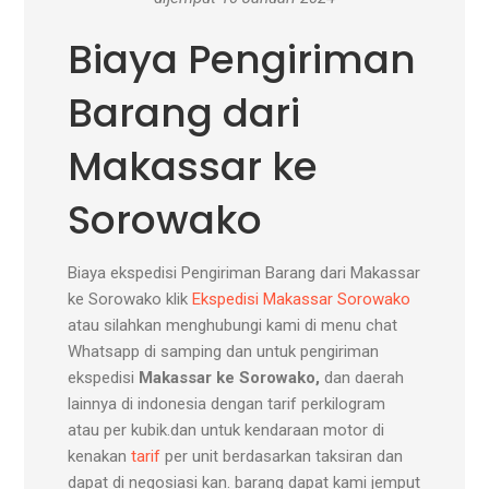
Biaya Pengiriman
Barang dari
Makassar ke
Sorowako
Biaya ekspedisi Pengiriman Barang dari Makassar
ke Sorowako klik
Ekspedisi Makassar Sorowako
atau silahkan menghubungi kami di menu chat
Whatsapp di samping dan untuk pengiriman
ekspedisi
Makassar ke Sorowako,
dan daerah
lainnya di indonesia dengan tarif perkilogram
atau per kubik.dan untuk kendaraan motor di
kenakan
tarif
per unit berdasarkan taksiran dan
dapat di negosiasi kan. barang dapat kami jemput