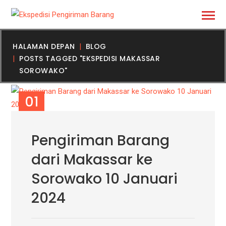
HALAMAN DEPAN
BLOG
POSTS TAGGED "EKSPEDISI MAKASSAR
SOROWAKO"
01
FEB
Pengiriman Barang
dari Makassar ke
Sorowako 10 Januari
2024