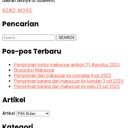
daerah lainnya di sulawesi.
READ MORE
Pencarian
SEARCH
Pos-pos Terbaru
Pengiriman motor makassar ambon 31 Agustus 2025
Ekspedisi Makassar
Pengiriman dari makassar ke pomalaa 4 juli 2025
Pengiriman barang dari makassar ke kendari 3 juli 2025
Pengiriman barang dari makassar ke palu 23 juli 2025
Artikel
Artikel
Kategori