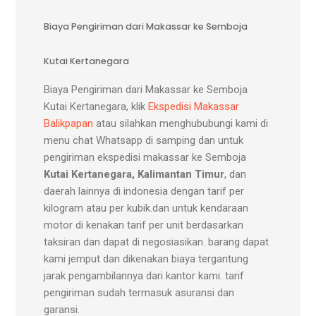
Biaya Pengiriman dari Makassar ke Semboja
Kutai Kertanegara
Biaya Pengiriman dari Makassar ke Semboja
Kutai Kertanegara, klik
Ekspedisi Makassar
Balikpapan
atau silahkan menghububungi kami di
menu chat Whatsapp di samping dan untuk
pengiriman ekspedisi makassar ke Semboja
Kutai Kertanegara, Kalimantan Timur
, dan
daerah lainnya di indonesia dengan tarif per
kilogram atau per kubik.dan untuk kendaraan
motor di kenakan tarif per unit berdasarkan
taksiran dan dapat di negosiasikan. barang dapat
kami jemput dan dikenakan biaya tergantung
jarak pengambilannya dari kantor kami. tarif
pengiriman sudah termasuk asuransi dan
garansi.