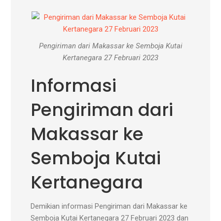
Pengiriman dari Makassar ke Semboja Kutai
Kertanegara 27 Februari 2023
Informasi
Pengiriman dari
Makassar ke
Semboja Kutai
Kertanegara
Demikian informasi Pengiriman dari Makassar ke
Semboja Kutai Kertanegara 27 Februari 2023 dan