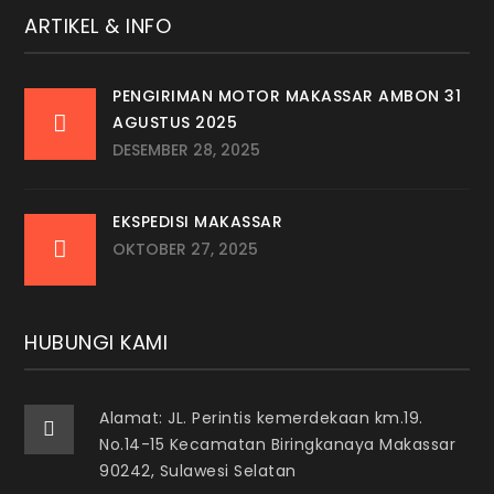
ARTIKEL & INFO
PENGIRIMAN MOTOR MAKASSAR AMBON 31
AGUSTUS 2025
DESEMBER 28, 2025
EKSPEDISI MAKASSAR
OKTOBER 27, 2025
HUBUNGI KAMI
Alamat: JL. Perintis kemerdekaan km.19.
No.14-15 Kecamatan Biringkanaya Makassar
90242, Sulawesi Selatan