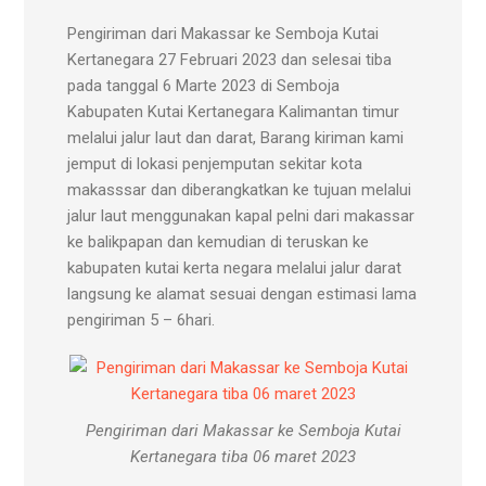
Pengiriman dari Makassar ke Semboja Kutai
Kertanegara 27 Februari 2023 dan selesai tiba
pada tanggal 6 Marte 2023 di Semboja
Kabupaten Kutai Kertanegara Kalimantan timur
melalui jalur laut dan darat, Barang kiriman kami
jemput di lokasi penjemputan sekitar kota
makasssar dan diberangkatkan ke tujuan melalui
jalur laut menggunakan kapal pelni dari makassar
ke balikpapan dan kemudian di teruskan ke
kabupaten kutai kerta negara melalui jalur darat
langsung ke alamat sesuai dengan estimasi lama
pengiriman 5 – 6hari.
Pengiriman dari Makassar ke Semboja Kutai
Kertanegara tiba 06 maret 2023