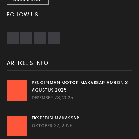
FOLLOW US
ARTIKEL & INFO
PENGIRIMAN MOTOR MAKASSAR AMBON 31
AGUSTUS 2025
DESEMBER 28, 2025
EKSPEDISI MAKASSAR
OKTOBER 27, 2025