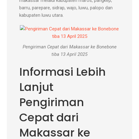
makassar melalui kabupaten maros, pangkep,
barru, parepare, sidrap, wajo, luwu, palopo dan
kabupaten luwu utara.
Pengiriman Cepat dari Makassar ke Bonebone
tiba 13 April 2025
Informasi Lebih
Lanjut
Pengiriman
Cepat dari
Makassar ke