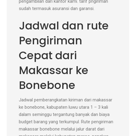
pengambilan dari kantor kami. tarif pngiriman
sudah termasuk asuransi dan garansi.
Jadwal dan rute
Pengiriman
Cepat dari
Makassar ke
Bonebone
Jadwal pemberangkatan kiriman dari makassar
ke bonebone, kabupaten luwu utara 1 – 3 kali
dalam seminggu tergantung banyak dan biaya
budget barang yang terkumpul. Rute pengiriman
makassar bonebone melalui jalur darat dari