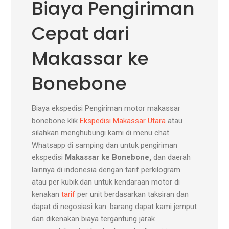
Biaya Pengiriman
Cepat dari
Makassar ke
Bonebone
Biaya ekspedisi Pengiriman motor makassar
bonebone klik
Ekspedisi Makassar Utara
atau
silahkan menghubungi kami di menu chat
Whatsapp di samping dan untuk pengiriman
ekspedisi
Makassar ke Bonebone,
dan daerah
lainnya di indonesia dengan tarif perkilogram
atau per kubik.dan untuk kendaraan motor di
kenakan
tarif
per unit berdasarkan taksiran dan
dapat di negosiasi kan. barang dapat kami jemput
dan dikenakan biaya tergantung jarak