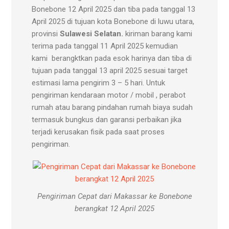
Bonebone 12 April 2025 dan tiba pada tanggal 13
April 2025 di tujuan kota Bonebone di luwu utara,
provinsi
Sulawesi Selatan.
kiriman barang kami
terima pada tanggal 11 April 2025 kemudian
kami berangktkan pada esok harinya dan tiba di
tujuan pada tanggal 13 april 2025 sesuai target
estimasi lama pengirim 3 – 5 hari. Untuk
pengiriman kendaraan motor / mobil , perabot
rumah atau barang pindahan rumah biaya sudah
termasuk bungkus dan garansi perbaikan jika
terjadi kerusakan fisik pada saat proses
pengiriman.
Pengiriman Cepat dari Makassar ke Bonebone
berangkat 12 April 2025