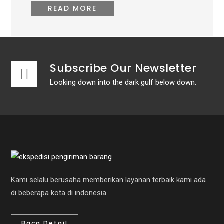
READ MORE
Subscribe Our Newsletter
Looking down into the dark gulf below down.
Kami selalu berusaha memberikan layanan terbaik kami ada
di beberapa kota di indonesia
Baca Detail