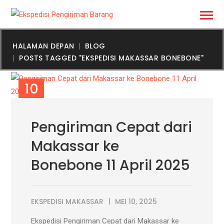
HALAMAN DEPAN
BLOG
POSTS TAGGED "EKSPEDISI MAKASSAR BONEBONE"
10
MEI
Pengiriman Cepat dari
Makassar ke
Bonebone 11 April 2025
EKSPEDISI MAKASSAR
MEI 10, 2025
Ekspedisi Pengiriman Cepat dari Makassar ke