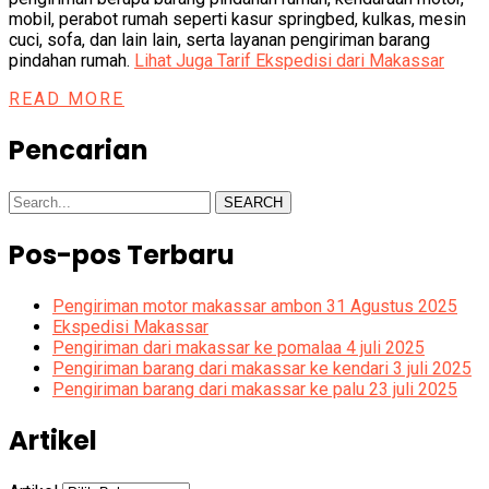
mobil, perabot rumah seperti kasur springbed, kulkas, mesin
cuci, sofa, dan lain lain, serta layanan pengiriman barang
pindahan rumah.
Lihat Juga Tarif Ekspedisi dari Makassar
READ MORE
Pencarian
SEARCH
Pos-pos Terbaru
Pengiriman motor makassar ambon 31 Agustus 2025
Ekspedisi Makassar
Pengiriman dari makassar ke pomalaa 4 juli 2025
Pengiriman barang dari makassar ke kendari 3 juli 2025
Pengiriman barang dari makassar ke palu 23 juli 2025
Artikel