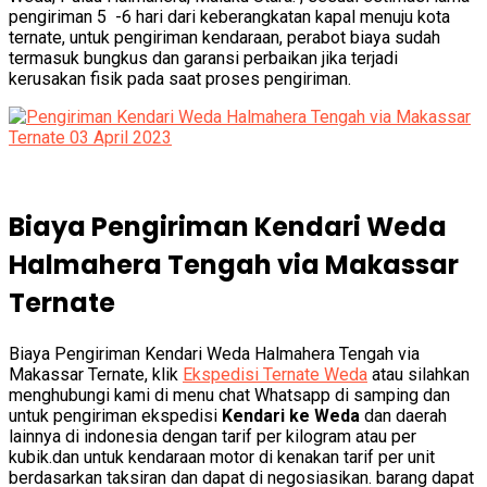
pengiriman 5 -6 hari dari keberangkatan kapal menuju kota
ternate, untuk pengiriman kendaraan, perabot biaya sudah
termasuk bungkus dan garansi perbaikan jika terjadi
kerusakan fisik pada saat proses pengiriman.
Biaya Pengiriman Kendari Weda
Halmahera Tengah via Makassar
Ternate
Biaya Pengiriman Kendari Weda Halmahera Tengah via
Makassar Ternate, klik
Ekspedisi Ternate Weda
atau silahkan
menghubungi kami di menu chat Whatsapp di samping dan
untuk pengiriman ekspedisi
Kendari ke Weda
dan daerah
lainnya di indonesia dengan tarif per kilogram atau per
kubik.dan untuk kendaraan motor di kenakan tarif per unit
berdasarkan taksiran dan dapat di negosiasikan. barang dapat