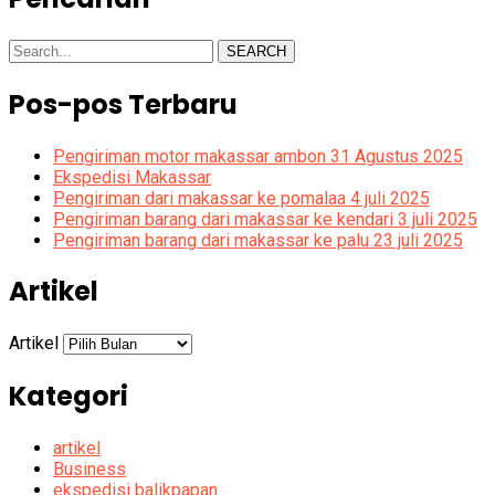
SEARCH
Pos-pos Terbaru
Pengiriman motor makassar ambon 31 Agustus 2025
Ekspedisi Makassar
Pengiriman dari makassar ke pomalaa 4 juli 2025
Pengiriman barang dari makassar ke kendari 3 juli 2025
Pengiriman barang dari makassar ke palu 23 juli 2025
Artikel
Artikel
Kategori
artikel
Business
ekspedisi balikpapan