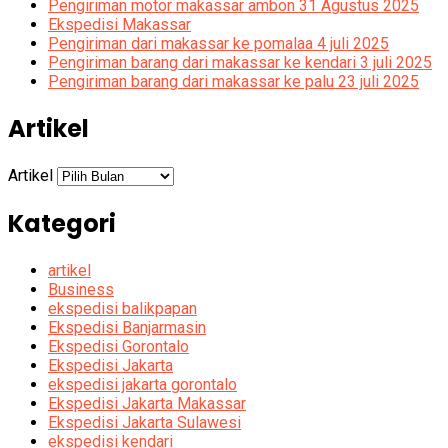
Pengiriman motor makassar ambon 31 Agustus 2025
Ekspedisi Makassar
Pengiriman dari makassar ke pomalaa 4 juli 2025
Pengiriman barang dari makassar ke kendari 3 juli 2025
Pengiriman barang dari makassar ke palu 23 juli 2025
Artikel
Artikel
Kategori
artikel
Business
ekspedisi balikpapan
Ekspedisi Banjarmasin
Ekspedisi Gorontalo
Ekspedisi Jakarta
ekspedisi jakarta gorontalo
Ekspedisi Jakarta Makassar
Ekspedisi Jakarta Sulawesi
ekspedisi kendari