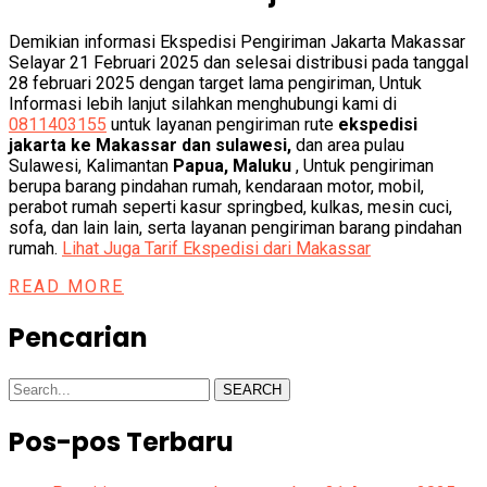
Demikian informasi Ekspedisi Pengiriman Jakarta Makassar
Selayar 21 Februari 2025 dan selesai distribusi pada tanggal
28 februari 2025 dengan target lama pengiriman, Untuk
Informasi lebih lanjut silahkan menghubungi kami di
0811403155
untuk layanan pengiriman rute
ekspedisi
jakarta ke Makassar dan sulawesi,
dan area pulau
Sulawesi, Kalimantan
Papua, Maluku
, Untuk pengiriman
berupa barang pindahan rumah, kendaraan motor, mobil,
perabot rumah seperti kasur springbed, kulkas, mesin cuci,
sofa, dan lain lain, serta layanan pengiriman barang pindahan
rumah.
Lihat Juga Tarif Ekspedisi dari Makassar
READ MORE
Pencarian
SEARCH
Pos-pos Terbaru