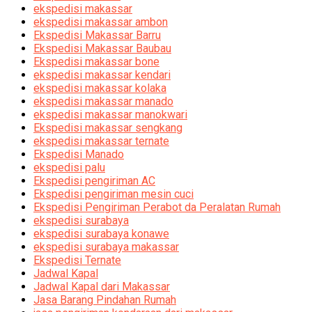
ekspedisi makassar
ekspedisi makassar ambon
Ekspedisi Makassar Barru
Ekspedisi Makassar Baubau
Ekspedisi makassar bone
ekspedisi makassar kendari
ekspedisi makassar kolaka
ekspedisi makassar manado
ekspedisi makassar manokwari
Ekspedisi makassar sengkang
ekspedisi makassar ternate
Ekspedisi Manado
ekspedisi palu
Ekspedisi pengiriman AC
Ekspedisi pengiriman mesin cuci
Ekspedisi Pengiriman Perabot da Peralatan Rumah
ekspedisi surabaya
ekspedisi surabaya konawe
ekspedisi surabaya makassar
Ekspedisi Ternate
Jadwal Kapal
Jadwal Kapal dari Makassar
Jasa Barang Pindahan Rumah