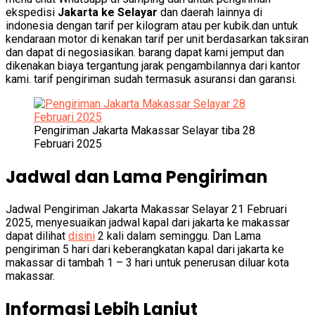
ekspedisi
Jakarta ke Selayar
dan daerah lainnya di
indonesia dengan tarif per kilogram atau per kubik.dan untuk
kendaraan motor di kenakan tarif per unit berdasarkan taksiran
dan dapat di negosiasikan. barang dapat kami jemput dan
dikenakan biaya tergantung jarak pengambilannya dari kantor
kami. tarif pengiriman sudah termasuk asuransi dan garansi.
Pengiriman Jakarta Makassar Selayar tiba 28
Februari 2025
Jadwal dan Lama Pengiriman
Jadwal Pengiriman Jakarta Makassar Selayar 21 Februari
2025, menyesuaikan jadwal kapal dari jakarta ke makassar
dapat dilihat
disini
2 kali dalam seminggu. Dan Lama
pengiriman 5 hari dari keberangkatan kapal dari jakarta ke
makassar di tambah 1 – 3 hari untuk penerusan diluar kota
makassar.
Informasi Lebih Lanjut